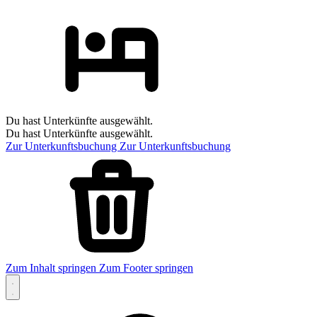
Du hast Unterkünfte ausgewählt.
Du hast Unterkünfte ausgewählt.
Zur Unterkunftsbuchung
Zur Unterkunftsbuchung
Zum Inhalt springen
Zum Footer springen