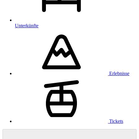
Unterkünfte
Erlebnisse
Tickets