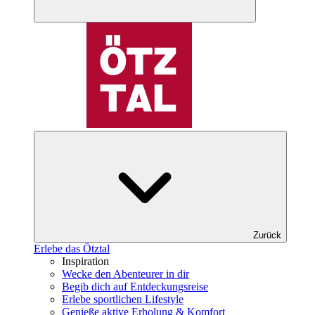
Zurück
Erlebe das Ötztal
Inspiration
Wecke den Abenteurer in dir
Begib dich auf Entdeckungsreise
Erlebe sportlichen Lifestyle
Genieße aktive Erholung & Komfort