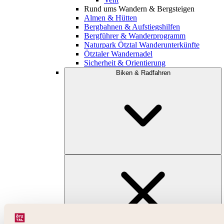
Rund ums Wandern & Bergsteigen
Almen & Hütten
Bergbahnen & Aufstiegshilfen
Bergführer & Wanderprogramm
Naturpark Ötztal Wanderunterkünfte
Ötztaler Wandernadel
Sicherheit & Orientierung
Biken & Radfahren