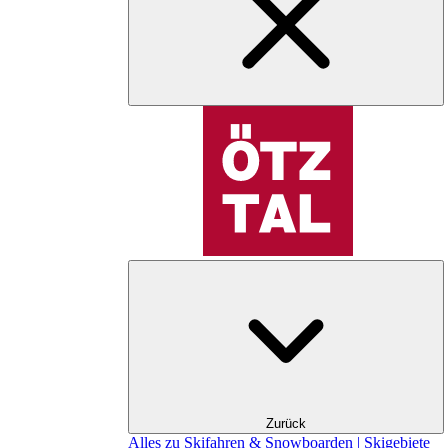
Zurück
Alles zu Skifahren & Snowboarden | Skigebiete