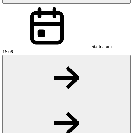
Startdatum
16.08.