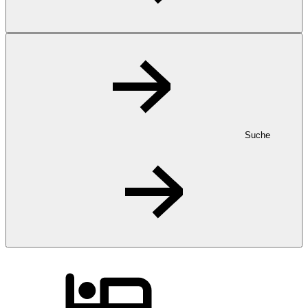
Suche