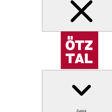
Zurück