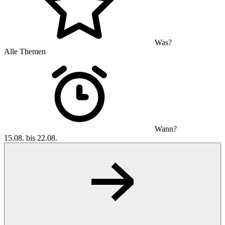
Was?
Alle Themen
Wann?
15.08. bis 22.08.