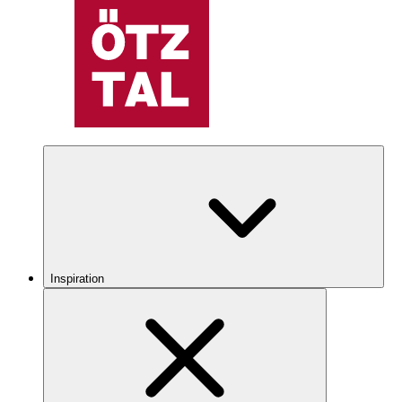
Inspiration