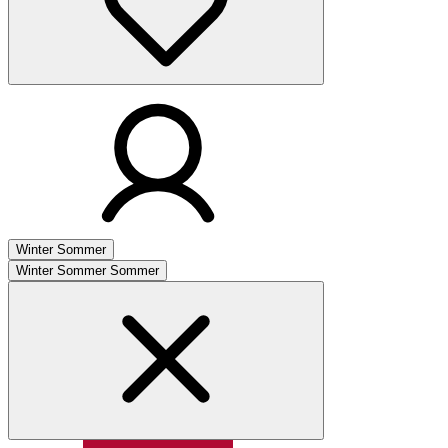
Winter
Sommer
Winter
Sommer
Sommer