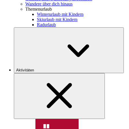
Wandere über dich hinaus
Themenurlaub
Winterurlaub mit Kindern
Skiurlaub mit Kindern
Radurlaub
Aktivitäten