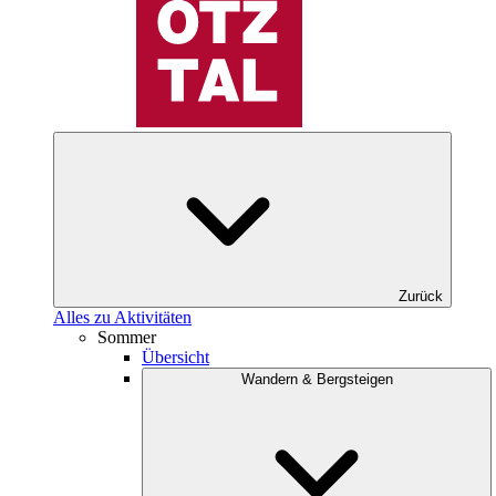
Zurück
Alles zu Aktivitäten
Sommer
Übersicht
Wandern & Bergsteigen