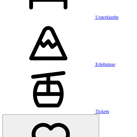
Unterkünfte
Erlebnisse
Tickets