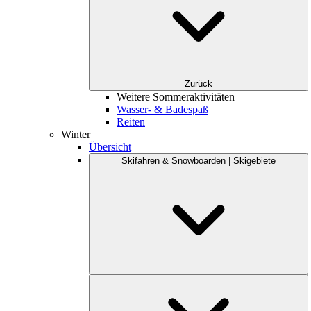
Zurück
Weitere Sommeraktivitäten
Wasser- & Badespaß
Reiten
Winter
Übersicht
Skifahren & Snowboarden | Skigebiete