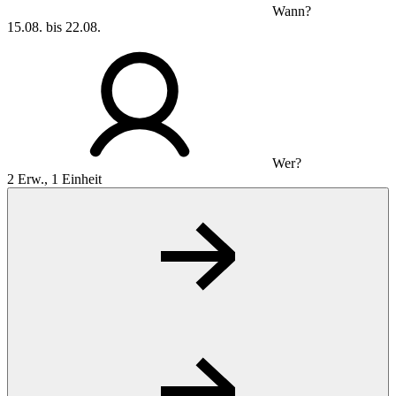
Wann?
15.08. bis 22.08.
Wer?
2 Erw., 1 Einheit