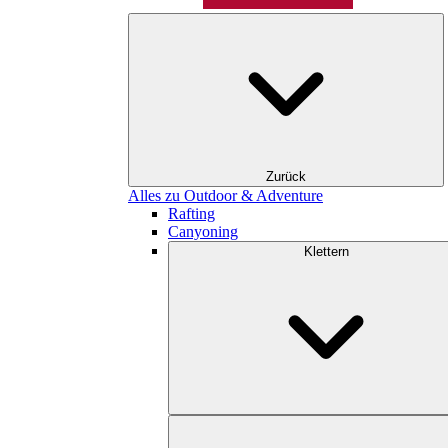
Zurück
Alles zu Outdoor & Adventure
Rafting
Canyoning
Klettern