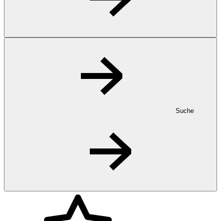
Suche