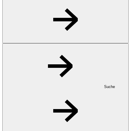
Suche