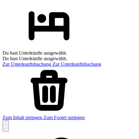
Du hast Unterkünfte ausgewählt.
Du hast Unterkünfte ausgewählt.
Zur Unterkunftsbuchung
Zur Unterkunftsbuchung
Zum Inhalt springen
Zum Footer springen