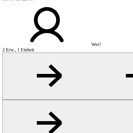
Wer?
2 Erw., 1 Einheit