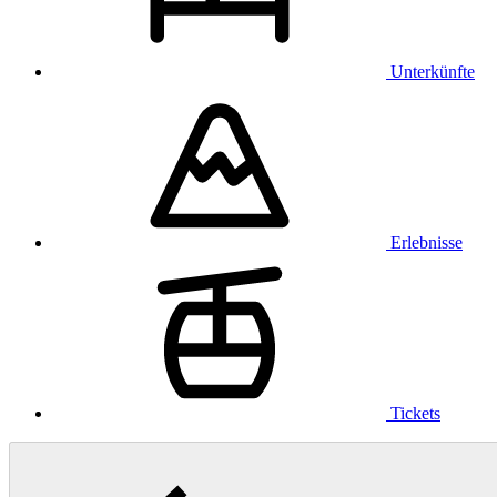
Unterkünfte
Erlebnisse
Tickets