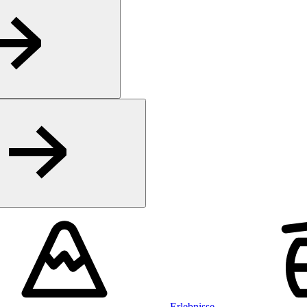
Erlebnisse