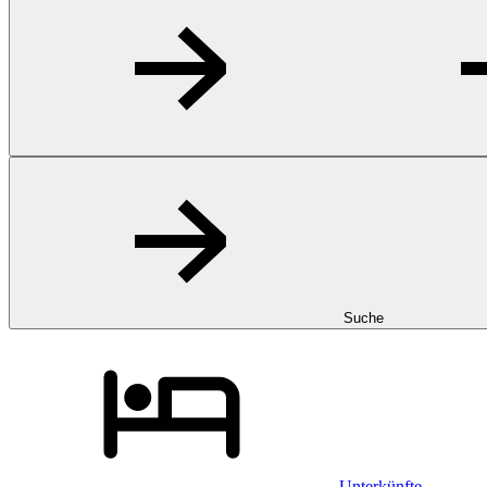
Suche
Unterkünfte