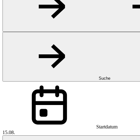
Suche
Startdatum
15.08.