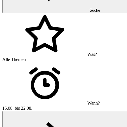
Suche
Was?
Alle Themen
Wann?
15.08. bis 22.08.