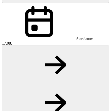
Startdatum
17.08.