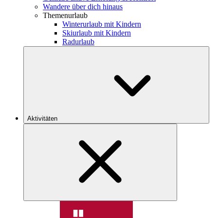
Wandere über dich hinaus
Themenurlaub
Winterurlaub mit Kindern
Skiurlaub mit Kindern
Radurlaub
Aktivitäten