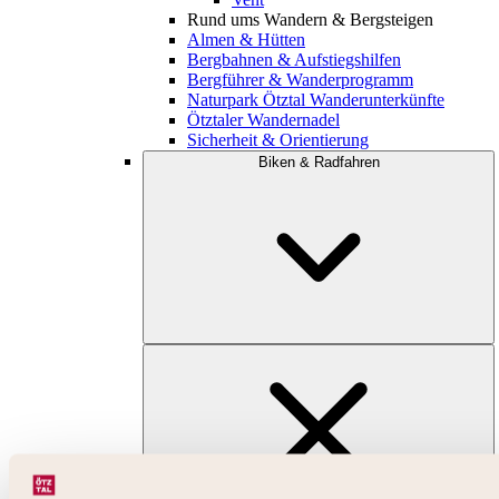
Rund ums Wandern & Bergsteigen
Almen & Hütten
Bergbahnen & Aufstiegshilfen
Bergführer & Wanderprogramm
Naturpark Ötztal Wanderunterkünfte
Ötztaler Wandernadel
Sicherheit & Orientierung
Biken & Radfahren