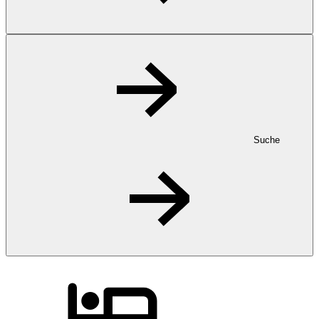
Suche