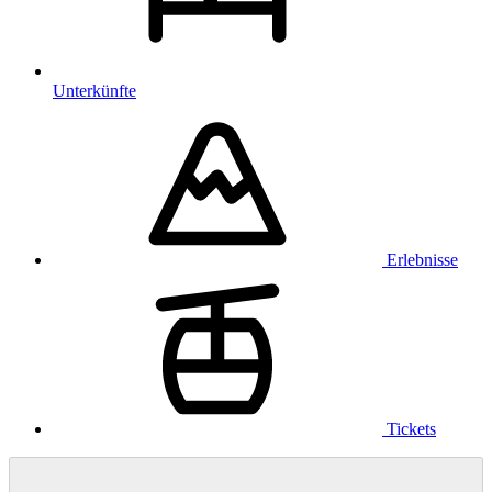
Unterkünfte
Erlebnisse
Tickets