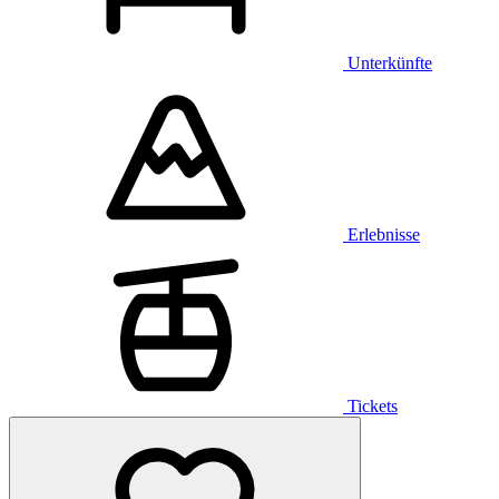
Unterkünfte
Erlebnisse
Tickets