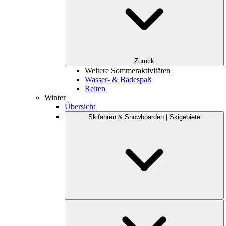
Zurück
Weitere Sommeraktivitäten
Wasser- & Badespaß
Reiten
Winter
Übersicht
Skifahren & Snowboarden | Skigebiete