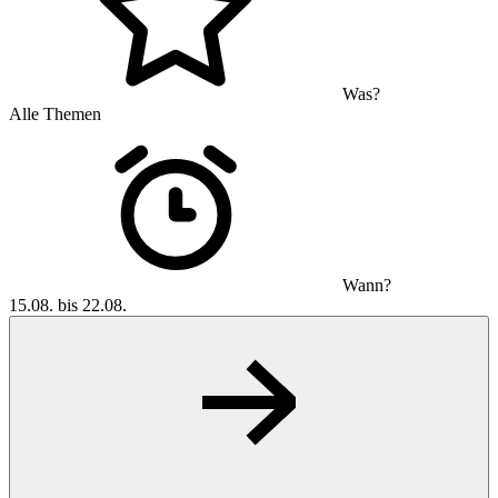
Was?
Alle Themen
Wann?
15.08. bis 22.08.