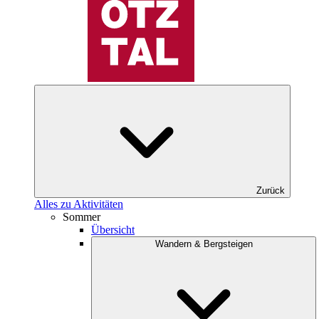
Zurück
Alles zu Aktivitäten
Sommer
Übersicht
Wandern & Bergsteigen