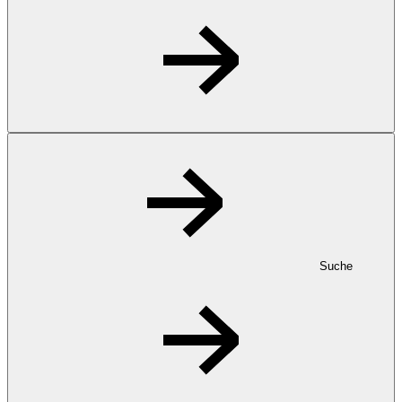
Suche