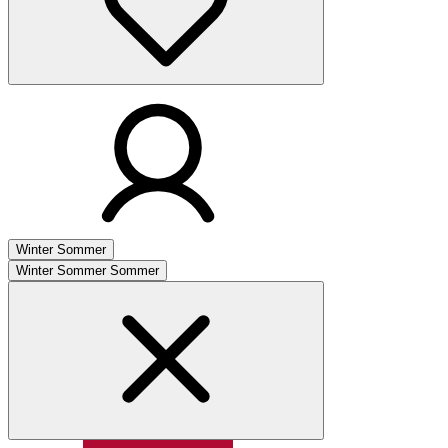
Winter
Sommer
Winter
Sommer
Sommer