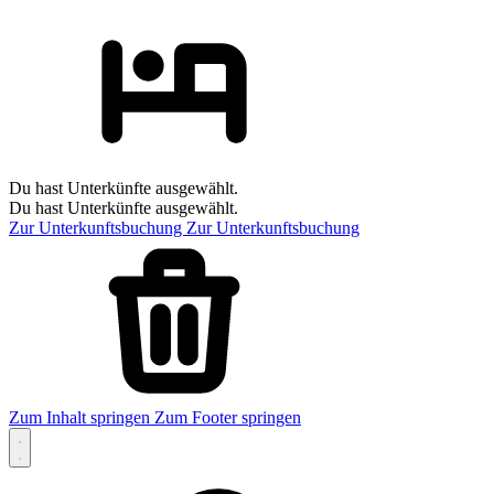
Du hast Unterkünfte ausgewählt.
Du hast Unterkünfte ausgewählt.
Zur Unterkunftsbuchung
Zur Unterkunftsbuchung
Zum Inhalt springen
Zum Footer springen