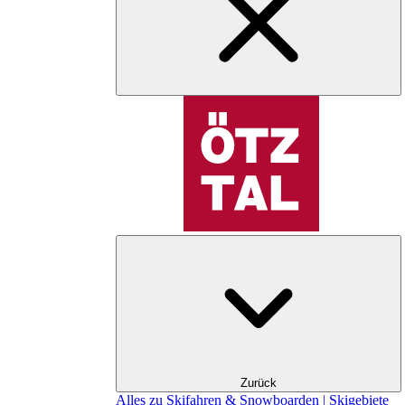
Zurück
Alles zu Skifahren & Snowboarden | Skigebiete