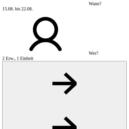
Wann?
15.08. bis 22.08.
Wer?
2 Erw., 1 Einheit