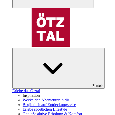
Zurück
Erlebe das Ötztal
Inspiration
Wecke den Abenteurer in dir
Begib dich auf Entdeckungsreise
Erlebe sportlichen Lifestyle
Genieße aktive Erholung & Komfort