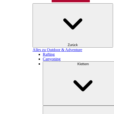
Zurück
Alles zu Outdoor & Adventure
Rafting
Canyoning
Klettern