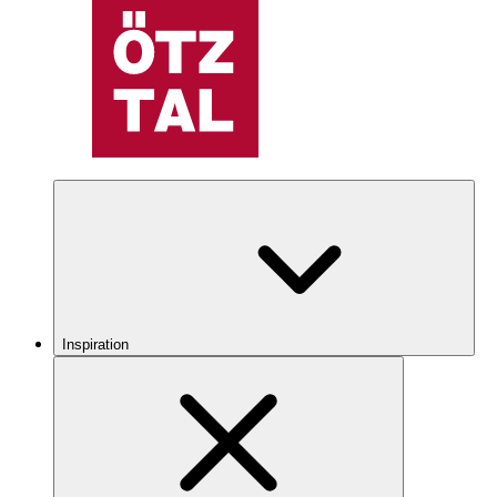
Inspiration