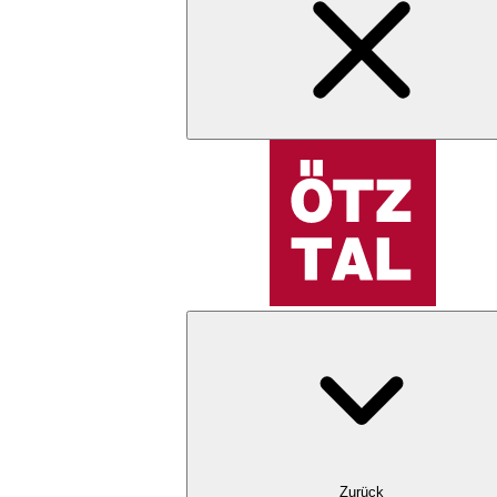
Zurück