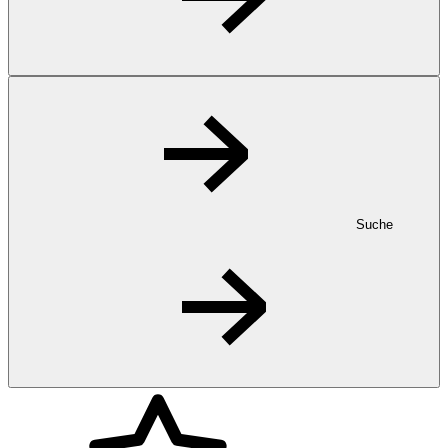
Suche