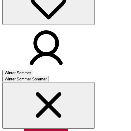
Winter
Sommer
Winter
Sommer
Sommer