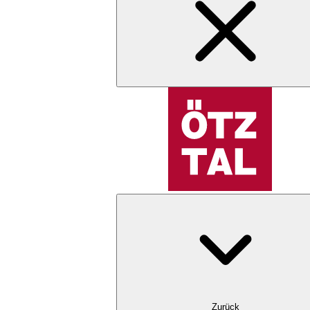
Zurück