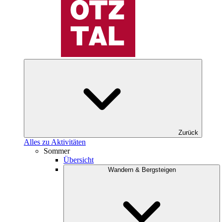
Zurück
Alles zu Aktivitäten
Sommer
Übersicht
Wandern & Bergsteigen