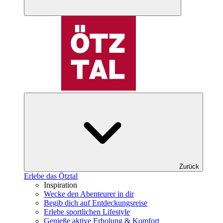
Zurück
Erlebe das Ötztal
Inspiration
Wecke den Abenteurer in dir
Begib dich auf Entdeckungsreise
Erlebe sportlichen Lifestyle
Genieße aktive Erholung & Komfort