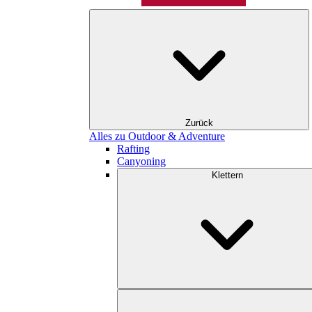
Zurück
Alles zu Outdoor & Adventure
Rafting
Canyoning
Klettern