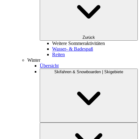
Zurück
Weitere Sommeraktivitäten
Wasser- & Badespaß
Reiten
Winter
Übersicht
Skifahren & Snowboarden | Skigebiete