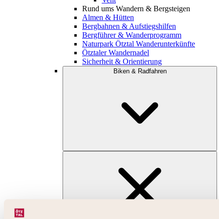
Rund ums Wandern & Bergsteigen
Almen & Hütten
Bergbahnen & Aufstiegshilfen
Bergführer & Wanderprogramm
Naturpark Ötztal Wanderunterkünfte
Ötztaler Wandernadel
Sicherheit & Orientierung
Biken & Radfahren