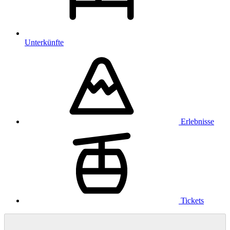
Unterkünfte
Erlebnisse
Tickets