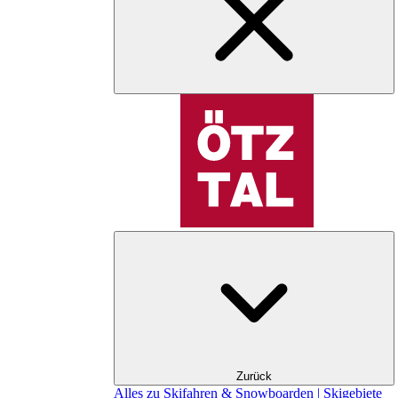
Zurück
Alles zu Skifahren & Snowboarden | Skigebiete