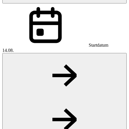
Startdatum
14.08.