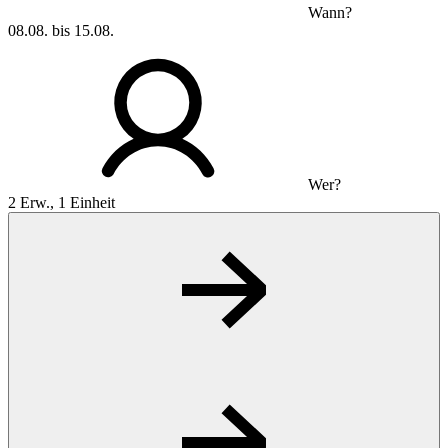
Wann?
08.08. bis 15.08.
Wer?
2 Erw., 1 Einheit