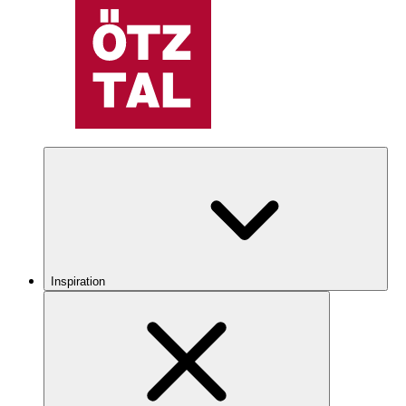
Inspiration