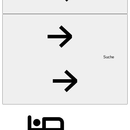
Suche