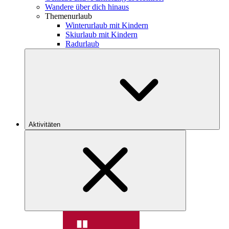
Wandere über dich hinaus
Themenurlaub
Winterurlaub mit Kindern
Skiurlaub mit Kindern
Radurlaub
Aktivitäten