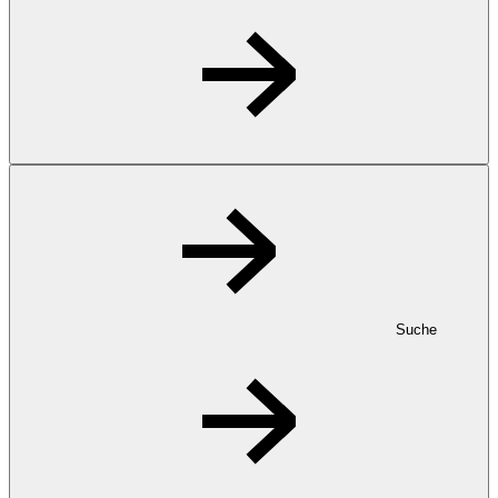
Suche