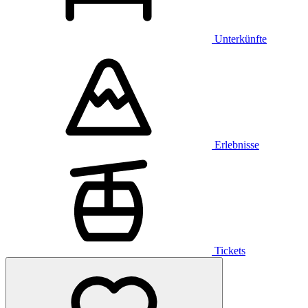
Unterkünfte
Erlebnisse
Tickets