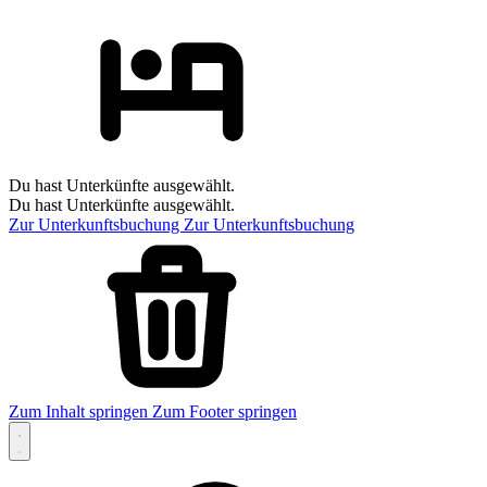
Du hast Unterkünfte ausgewählt.
Du hast Unterkünfte ausgewählt.
Zur Unterkunftsbuchung
Zur Unterkunftsbuchung
Zum Inhalt springen
Zum Footer springen