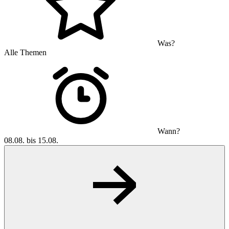
Was?
Alle Themen
Wann?
08.08. bis 15.08.