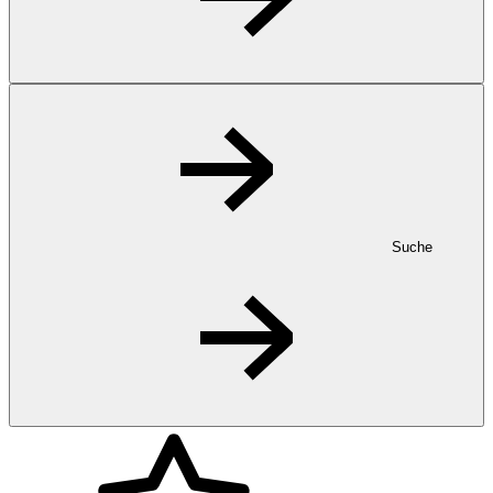
Suche