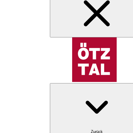
Zurück