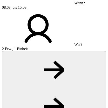
Wann?
08.08. bis 15.08.
Wer?
2 Erw., 1 Einheit