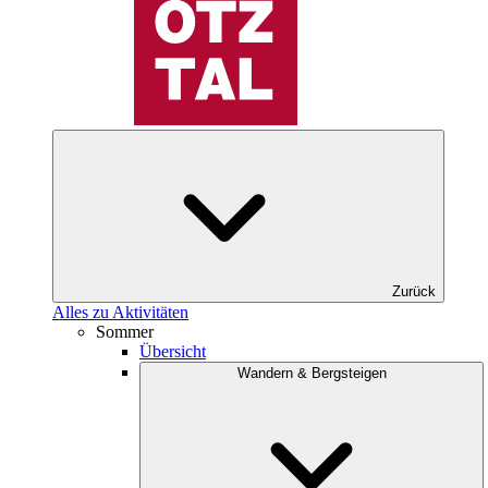
Zurück
Alles zu Aktivitäten
Sommer
Übersicht
Wandern & Bergsteigen