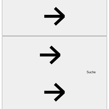
Suche