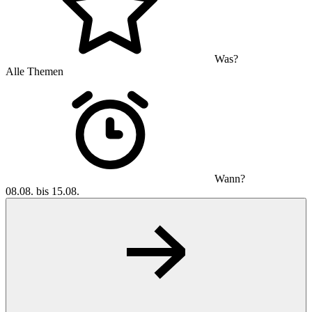
Was?
Alle Themen
Wann?
08.08. bis 15.08.