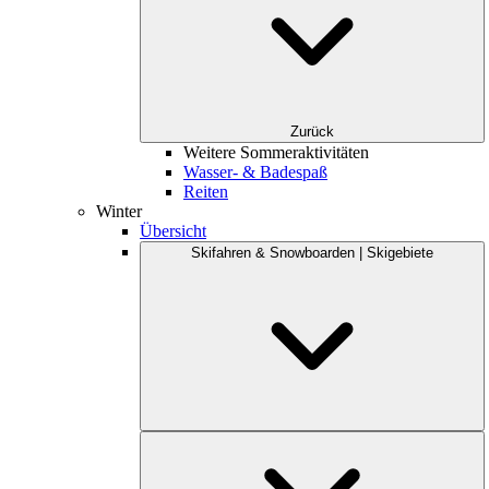
Zurück
Weitere Sommeraktivitäten
Wasser- & Badespaß
Reiten
Winter
Übersicht
Skifahren & Snowboarden | Skigebiete