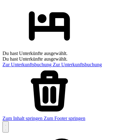
Du hast Unterkünfte ausgewählt.
Du hast Unterkünfte ausgewählt.
Zur Unterkunftsbuchung
Zur Unterkunftsbuchung
Zum Inhalt springen
Zum Footer springen