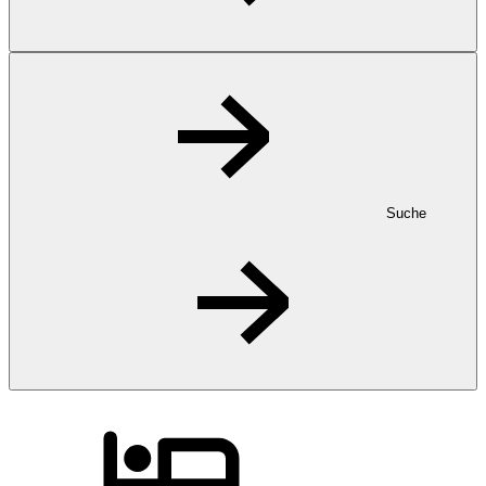
Suche