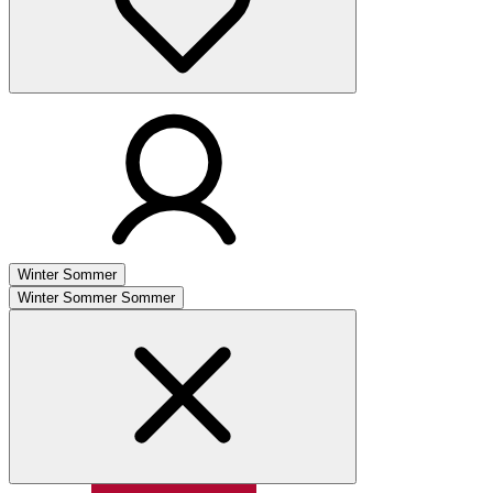
Winter
Sommer
Winter
Sommer
Sommer