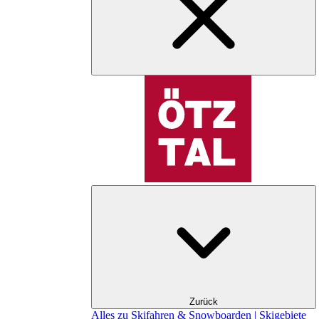
Zurück
Alles zu Skifahren & Snowboarden | Skigebiete