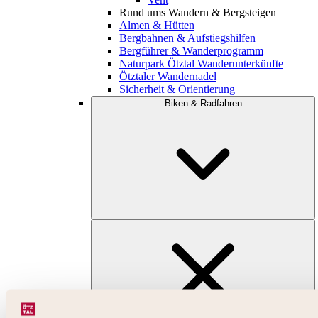
Rund ums Wandern & Bergsteigen
Almen & Hütten
Bergbahnen & Aufstiegshilfen
Bergführer & Wanderprogramm
Naturpark Ötztal Wanderunterkünfte
Ötztaler Wandernadel
Sicherheit & Orientierung
Biken & Radfahren