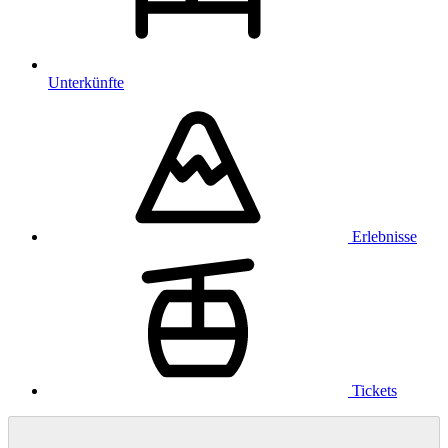
Unterkünfte
Erlebnisse
Tickets