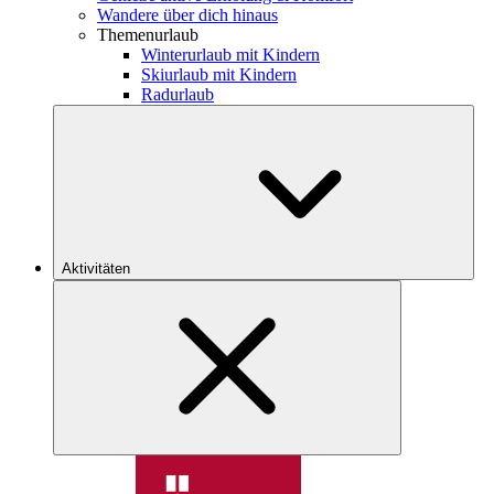
Wandere über dich hinaus
Themenurlaub
Winterurlaub mit Kindern
Skiurlaub mit Kindern
Radurlaub
Aktivitäten