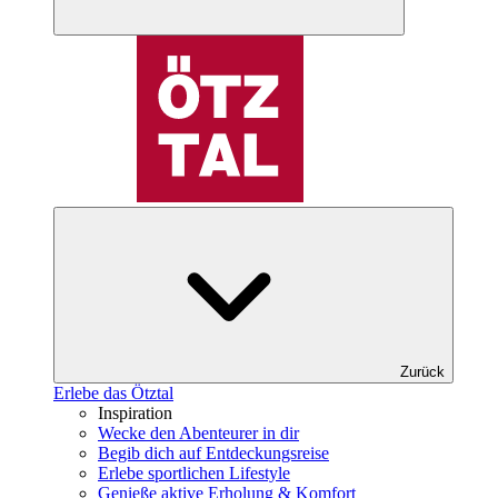
Zurück
Erlebe das Ötztal
Inspiration
Wecke den Abenteurer in dir
Begib dich auf Entdeckungsreise
Erlebe sportlichen Lifestyle
Genieße aktive Erholung & Komfort