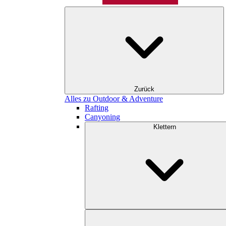
Zurück
Alles zu Outdoor & Adventure
Rafting
Canyoning
Klettern