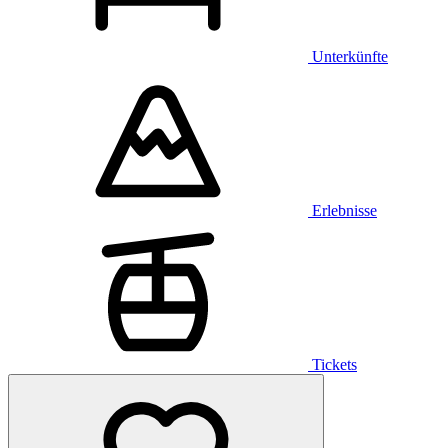
Unterkünfte
Erlebnisse
Tickets