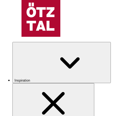
Inspiration