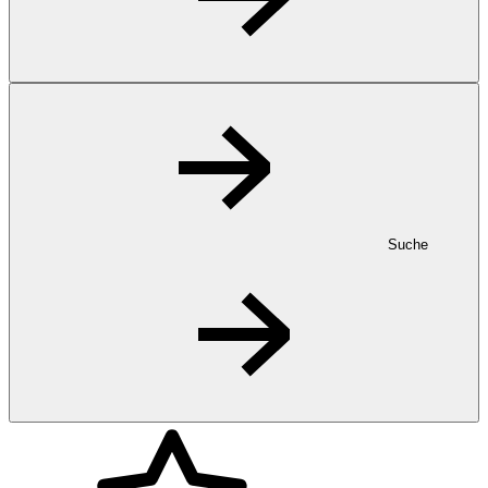
Suche