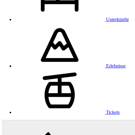
Unterkünfte
Erlebnisse
Tickets