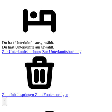
Du hast Unterkünfte ausgewählt.
Du hast Unterkünfte ausgewählt.
Zur Unterkunftsbuchung
Zur Unterkunftsbuchung
Zum Inhalt springen
Zum Footer springen