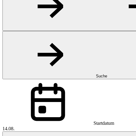
Suche
Startdatum
14.08.