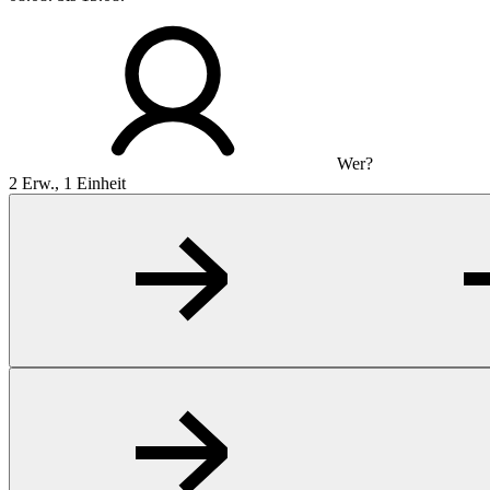
Wer?
2 Erw., 1 Einheit