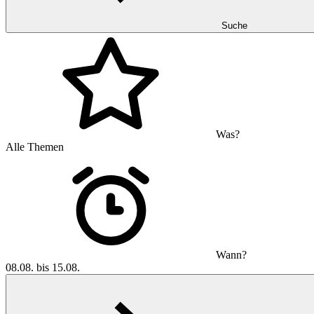
Suche
Was?
Alle Themen
Wann?
08.08. bis 15.08.