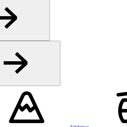
Erlebnisse