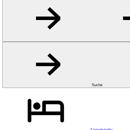
Suche
Unterkünfte