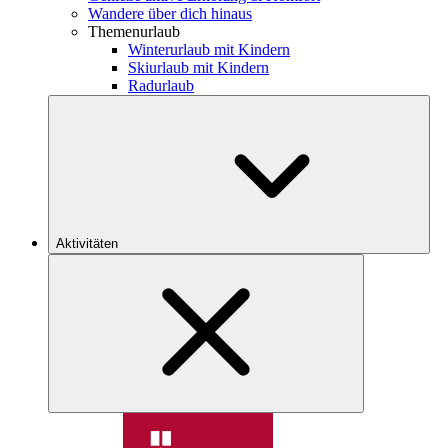
Wandere über dich hinaus
Themenurlaub
Winterurlaub mit Kindern
Skiurlaub mit Kindern
Radurlaub
Aktivitäten