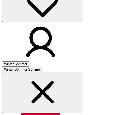
Winter
Sommer
Winter
Sommer
Sommer