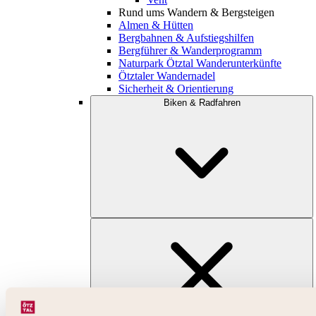
Rund ums Wandern & Bergsteigen
Almen & Hütten
Bergbahnen & Aufstiegshilfen
Bergführer & Wanderprogramm
Naturpark Ötztal Wanderunterkünfte
Ötztaler Wandernadel
Sicherheit & Orientierung
Biken & Radfahren