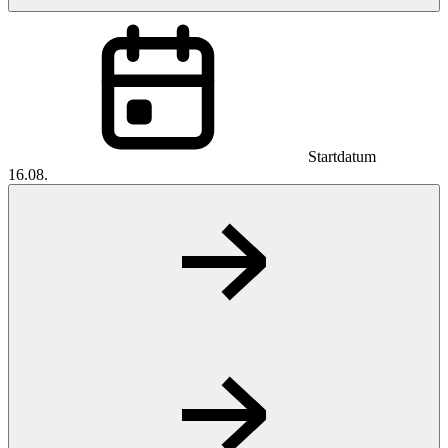
Startdatum
16.08.