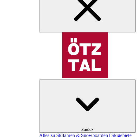
Zurück
Alles zu Skifahren & Snowboarden | Skigebiete