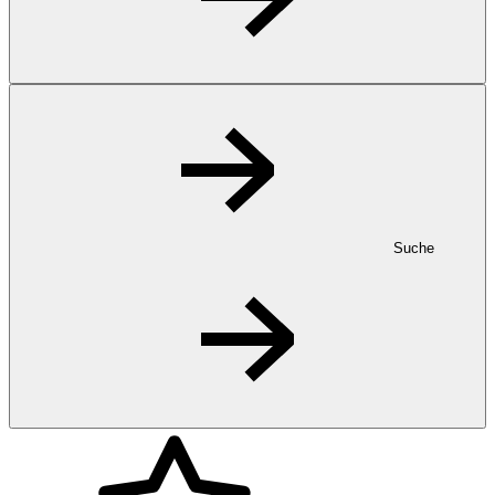
Suche