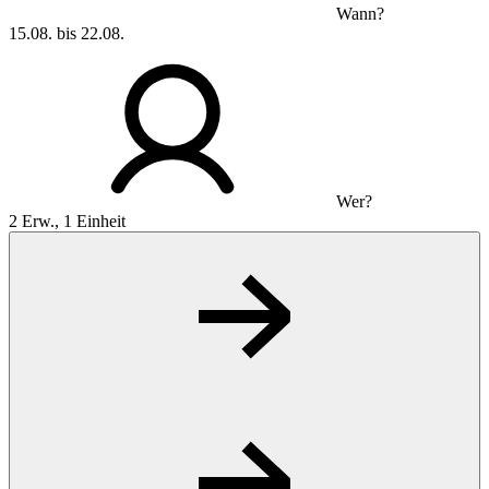
Wann?
15.08. bis 22.08.
Wer?
2 Erw., 1 Einheit