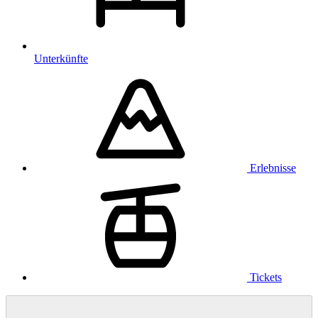
Unterkünfte
Erlebnisse
Tickets