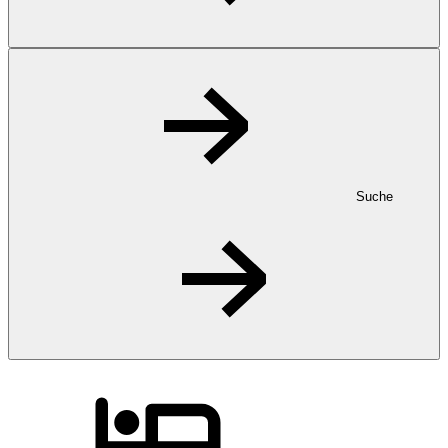
Suche