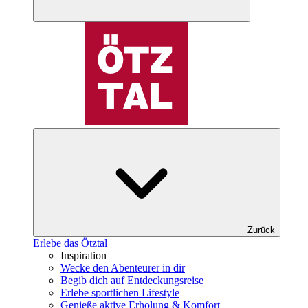
Zurück
Erlebe das Ötztal
Inspiration
Wecke den Abenteurer in dir
Begib dich auf Entdeckungsreise
Erlebe sportlichen Lifestyle
Genieße aktive Erholung & Komfort