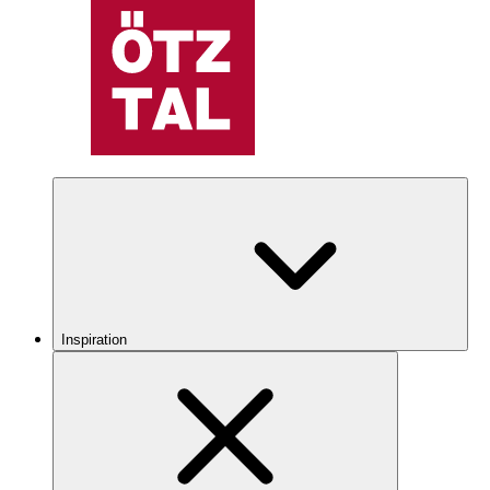
Inspiration