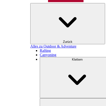
Zurück
Alles zu Outdoor & Adventure
Rafting
Canyoning
Klettern