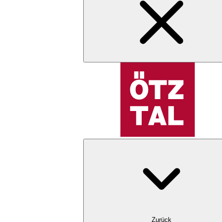
Zurück