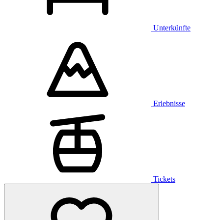
Unterkünfte
Erlebnisse
Tickets