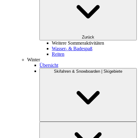
Zurück
Weitere Sommeraktivitäten
Wasser- & Badespaß
Reiten
Winter
Übersicht
Skifahren & Snowboarden | Skigebiete