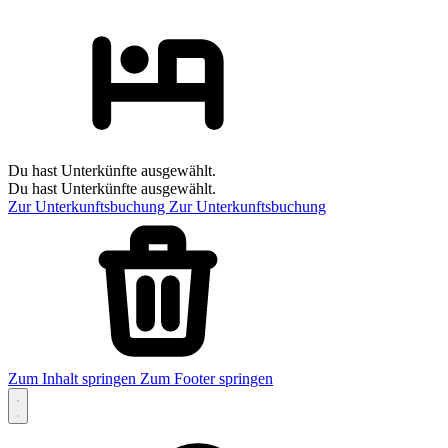
Du hast Unterkünfte ausgewählt.
Du hast Unterkünfte ausgewählt.
Zur Unterkunftsbuchung
Zur Unterkunftsbuchung
Zum Inhalt springen
Zum Footer springen