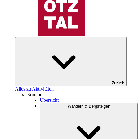
Zurück
Alles zu Aktivitäten
Sommer
Übersicht
Wandern & Bergsteigen