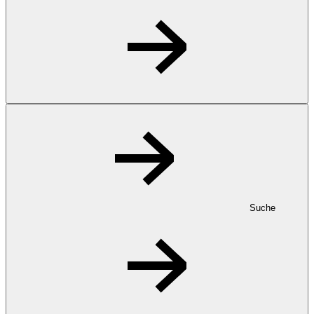
Suche