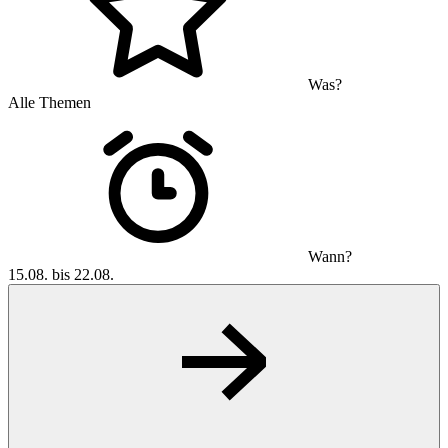
Was?
Alle Themen
Wann?
15.08. bis 22.08.