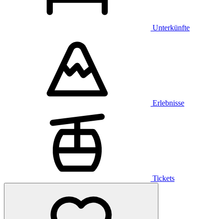
Unterkünfte
Erlebnisse
Tickets