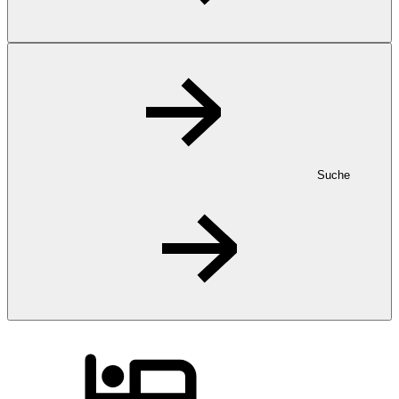
Suche