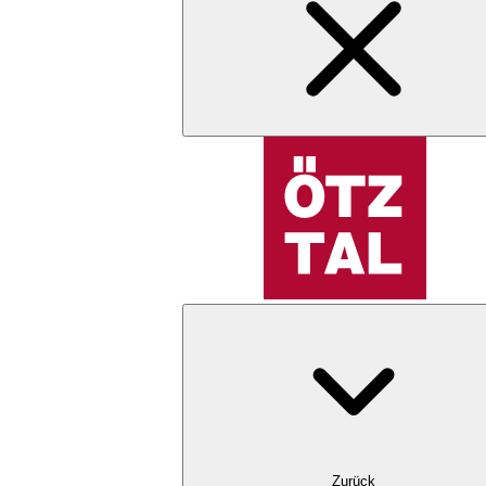
Zurück