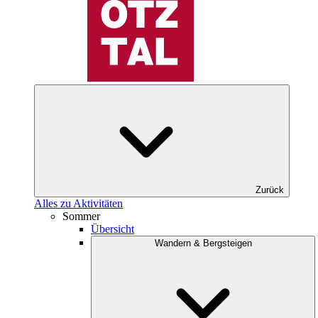
Zurück
Alles zu Aktivitäten
Sommer
Übersicht
Wandern & Bergsteigen