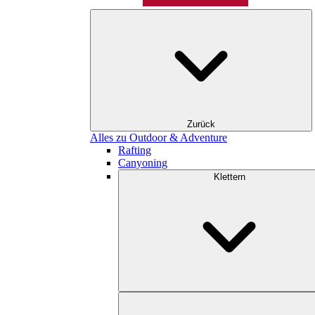
Zurück
Alles zu Outdoor & Adventure
Rafting
Canyoning
Klettern