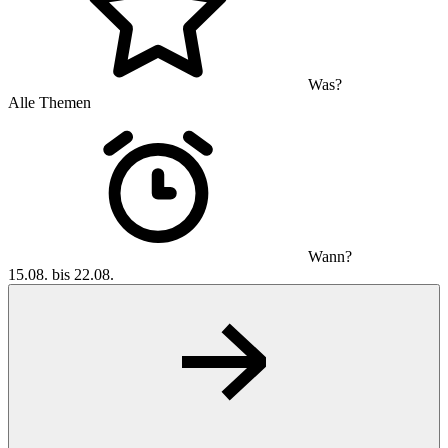
Was?
Alle Themen
Wann?
15.08. bis 22.08.