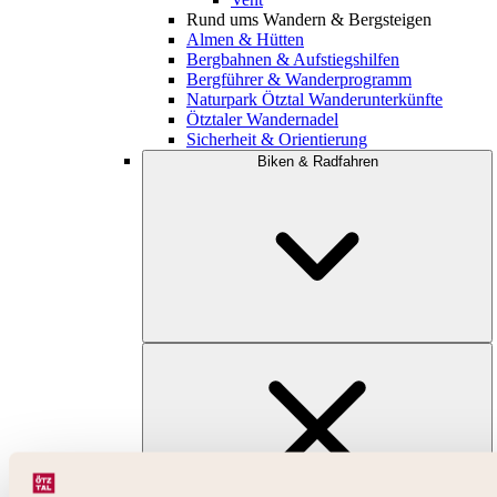
Rund ums Wandern & Bergsteigen
Almen & Hütten
Bergbahnen & Aufstiegshilfen
Bergführer & Wanderprogramm
Naturpark Ötztal Wanderunterkünfte
Ötztaler Wandernadel
Sicherheit & Orientierung
Biken & Radfahren