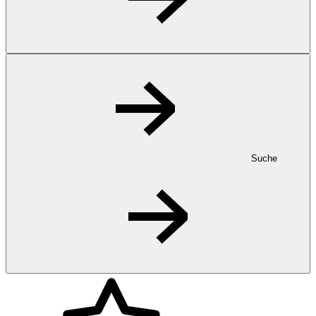
Suche