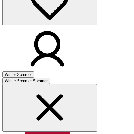
Winter
Sommer
Winter
Sommer
Sommer