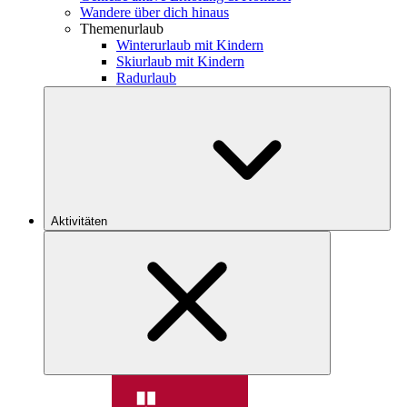
Wandere über dich hinaus
Themenurlaub
Winterurlaub mit Kindern
Skiurlaub mit Kindern
Radurlaub
Aktivitäten