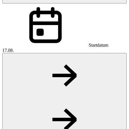
Startdatum
17.08.