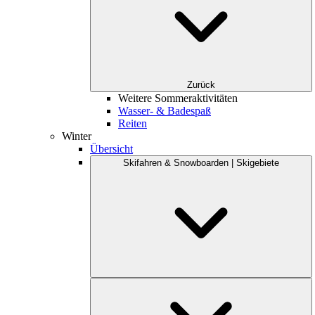
Zurück
Weitere Sommeraktivitäten
Wasser- & Badespaß
Reiten
Winter
Übersicht
Skifahren & Snowboarden | Skigebiete