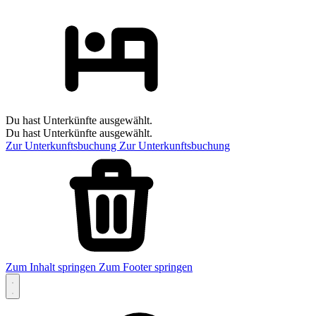
Du hast Unterkünfte ausgewählt.
Du hast Unterkünfte ausgewählt.
Zur Unterkunftsbuchung
Zur Unterkunftsbuchung
Zum Inhalt springen
Zum Footer springen