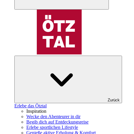
Zurück
Erlebe das Ötztal
Inspiration
Wecke den Abenteurer in dir
Begib dich auf Entdeckungsreise
Erlebe sportlichen Lifestyle
Genieße aktive Erholung & Komfort