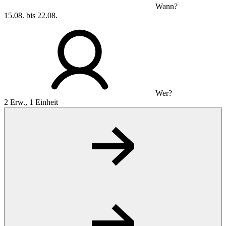
Wann?
15.08. bis 22.08.
Wer?
2 Erw., 1 Einheit