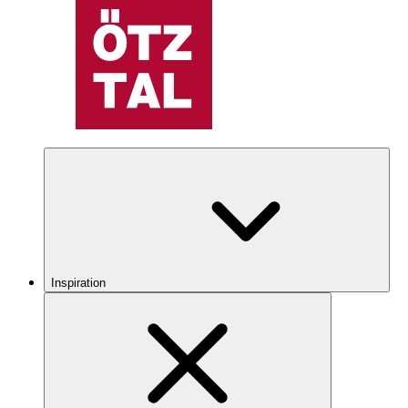
Inspiration