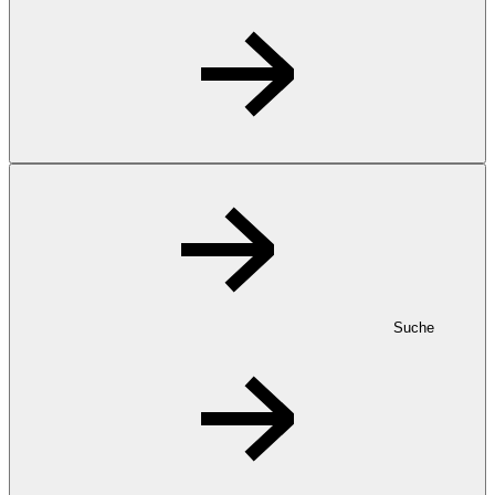
Suche