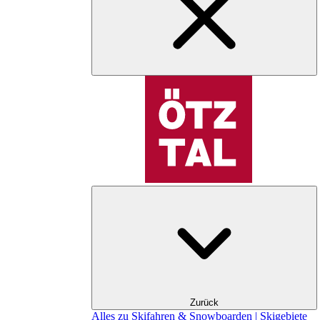
Zurück
Alles zu Skifahren & Snowboarden | Skigebiete