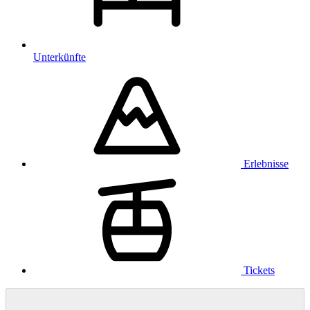
Unterkünfte
Erlebnisse
Tickets