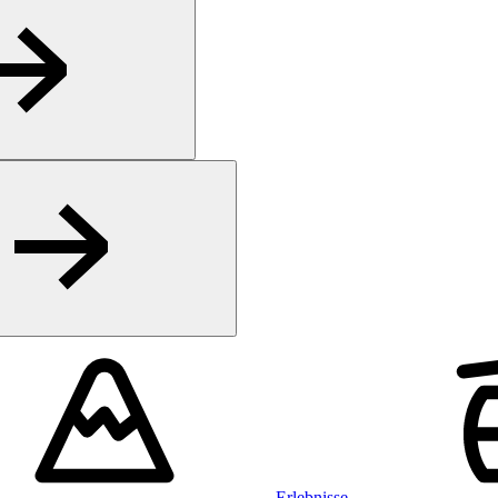
Erlebnisse