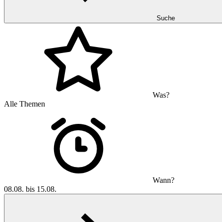
Suche
Was?
Alle Themen
Wann?
08.08. bis 15.08.