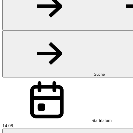
Suche
Startdatum
14.08.