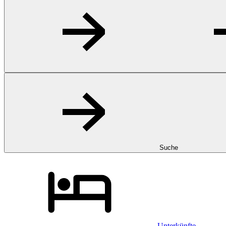
Suche
Unterkünfte