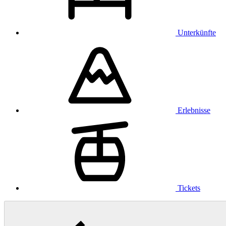
Unterkünfte
Erlebnisse
Tickets