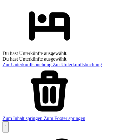
Du hast Unterkünfte ausgewählt.
Du hast Unterkünfte ausgewählt.
Zur Unterkunftsbuchung
Zur Unterkunftsbuchung
Zum Inhalt springen
Zum Footer springen