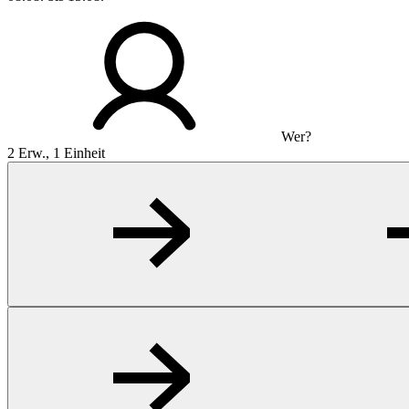
Wer?
2 Erw., 1 Einheit