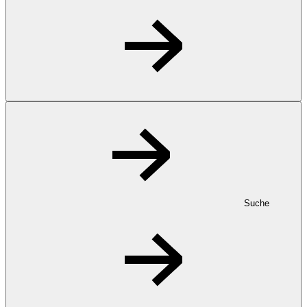
Suche