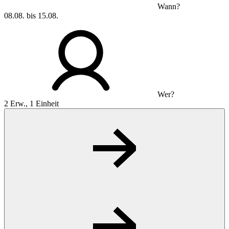
Wann?
08.08. bis 15.08.
Wer?
2 Erw., 1 Einheit