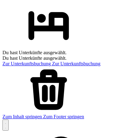
Du hast Unterkünfte ausgewählt.
Du hast Unterkünfte ausgewählt.
Zur Unterkunftsbuchung
Zur Unterkunftsbuchung
Zum Inhalt springen
Zum Footer springen