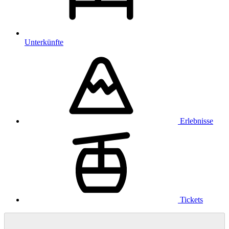
Unterkünfte
Erlebnisse
Tickets