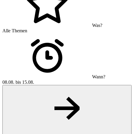
Was?
Alle Themen
Wann?
08.08. bis 15.08.