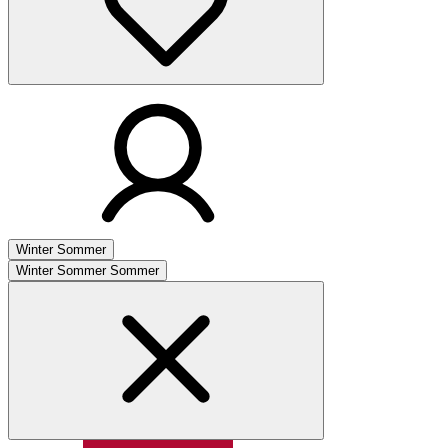
Winter
Sommer
Winter
Sommer
Sommer