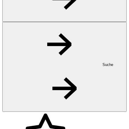
Suche