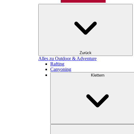
Zurück
Alles zu Outdoor & Adventure
Rafting
Canyoning
Klettern