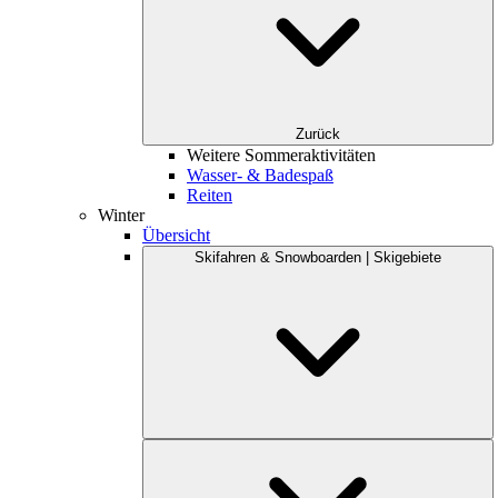
Zurück
Weitere Sommeraktivitäten
Wasser- & Badespaß
Reiten
Winter
Übersicht
Skifahren & Snowboarden | Skigebiete