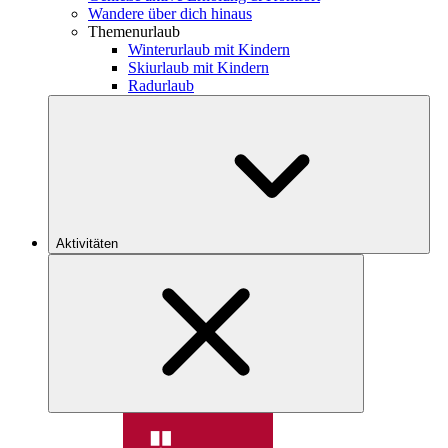
Wandere über dich hinaus
Themenurlaub
Winterurlaub mit Kindern
Skiurlaub mit Kindern
Radurlaub
Aktivitäten