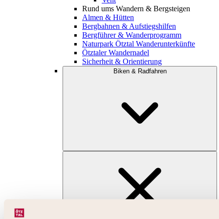
Rund ums Wandern & Bergsteigen
Almen & Hütten
Bergbahnen & Aufstiegshilfen
Bergführer & Wanderprogramm
Naturpark Ötztal Wanderunterkünfte
Ötztaler Wandernadel
Sicherheit & Orientierung
Biken & Radfahren