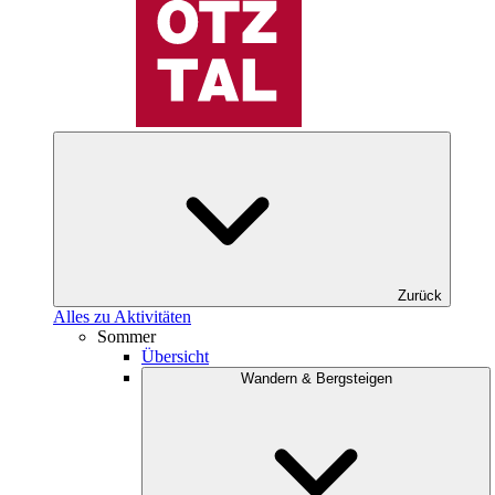
Zurück
Alles zu Aktivitäten
Sommer
Übersicht
Wandern & Bergsteigen