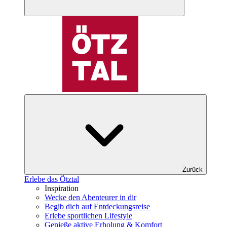
Zurück
Erlebe das Ötztal
Inspiration
Wecke den Abenteurer in dir
Begib dich auf Entdeckungsreise
Erlebe sportlichen Lifestyle
Genieße aktive Erholung & Komfort