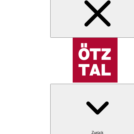
Zurück