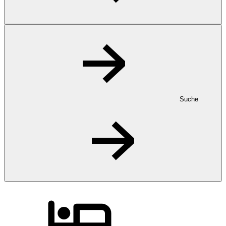
Suche