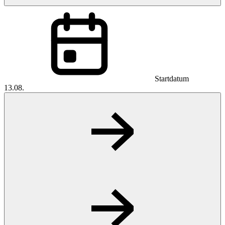
Startdatum
13.08.