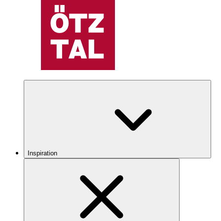
Inspiration