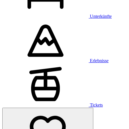
Unterkünfte
Erlebnisse
Tickets