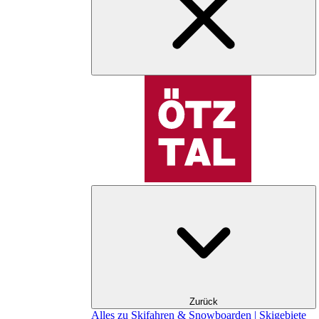
Zurück
Alles zu Skifahren & Snowboarden | Skigebiete