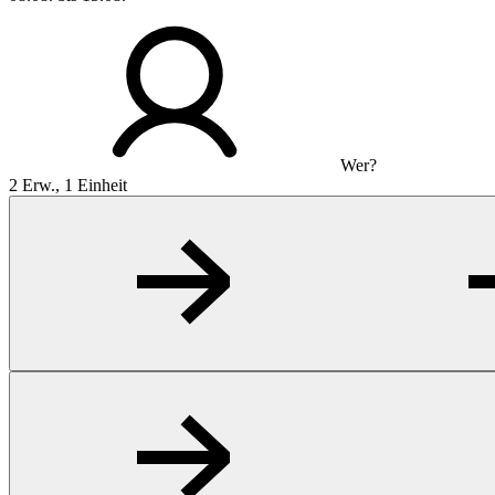
Wer?
2 Erw., 1 Einheit