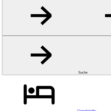
Suche
Unterkünfte