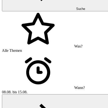
Suche
Was?
Alle Themen
Wann?
08.08. bis 15.08.