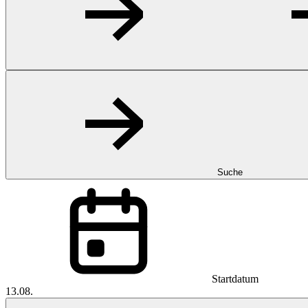
Suche
Startdatum
13.08.