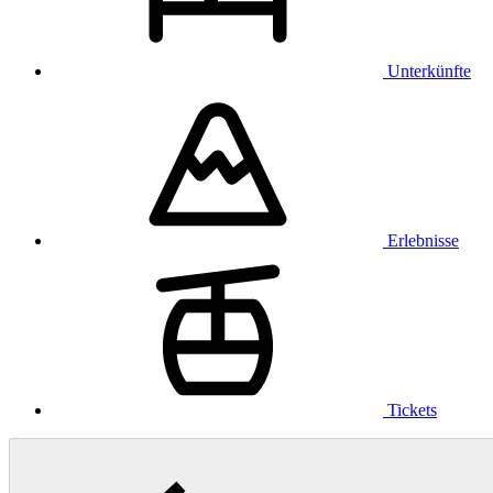
Unterkünfte
Erlebnisse
Tickets