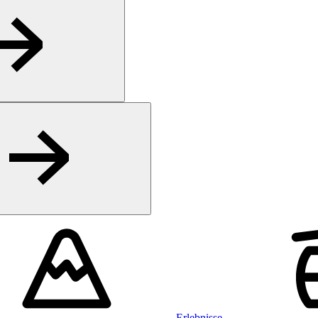
Erlebnisse