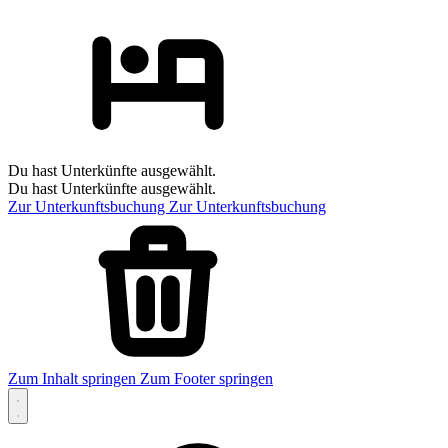
Du hast Unterkünfte ausgewählt.
Du hast Unterkünfte ausgewählt.
Zur Unterkunftsbuchung
Zur Unterkunftsbuchung
Zum Inhalt springen
Zum Footer springen