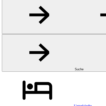
Suche
Unterkünfte