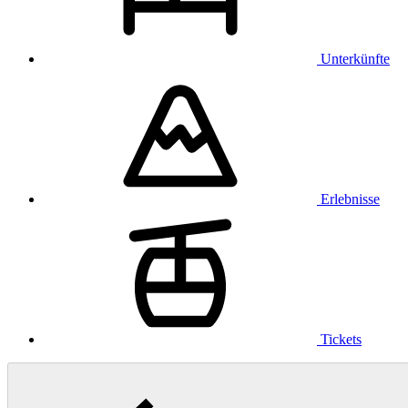
Unterkünfte
Erlebnisse
Tickets