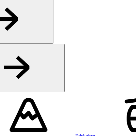
Erlebnisse