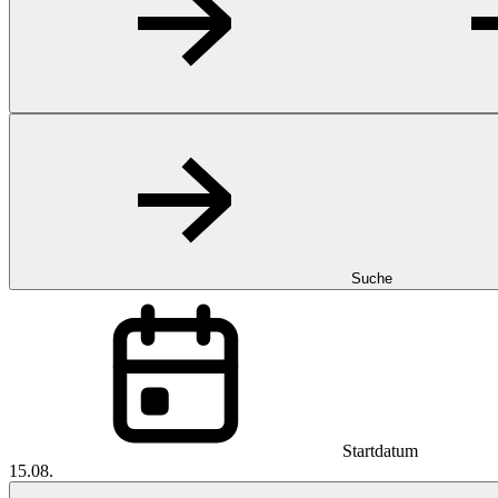
Suche
Startdatum
15.08.