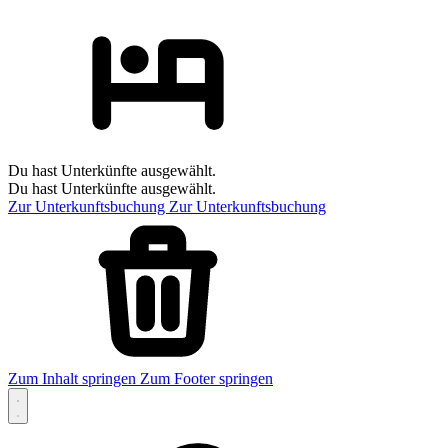
Du hast Unterkünfte ausgewählt.
Du hast Unterkünfte ausgewählt.
Zur Unterkunftsbuchung
Zur Unterkunftsbuchung
Zum Inhalt springen
Zum Footer springen