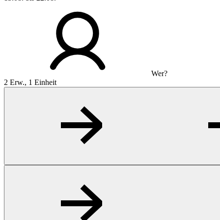
Wer?
2 Erw., 1 Einheit