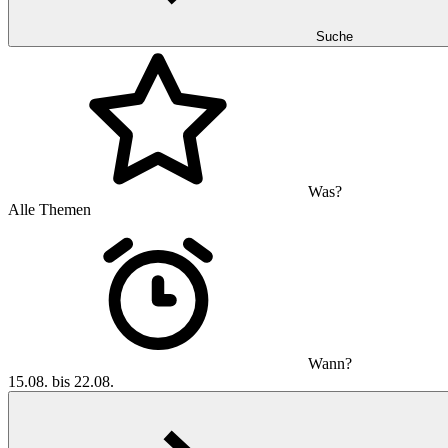
Suche
Was?
Alle Themen
Wann?
15.08. bis 22.08.