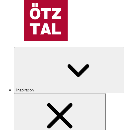
Inspiration