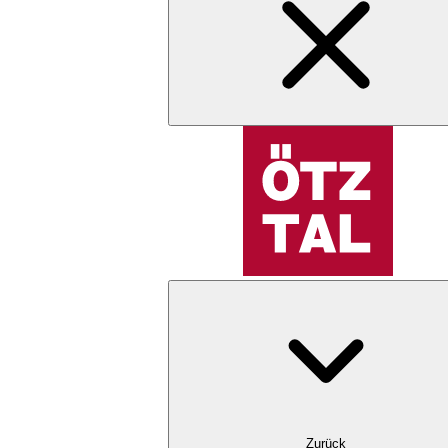
Zurück