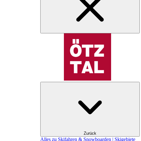
Zurück
Alles zu Skifahren & Snowboarden | Skigebiete