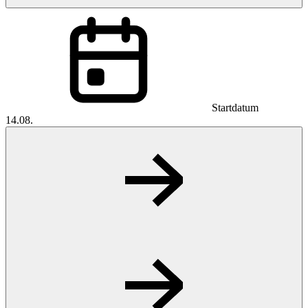
Startdatum
14.08.