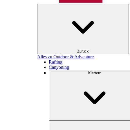
Zurück
Alles zu Outdoor & Adventure
Rafting
Canyoning
Klettern