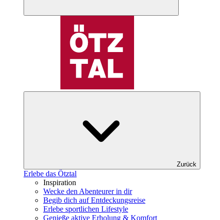
Zurück
Erlebe das Ötztal
Inspiration
Wecke den Abenteurer in dir
Begib dich auf Entdeckungsreise
Erlebe sportlichen Lifestyle
Genieße aktive Erholung & Komfort