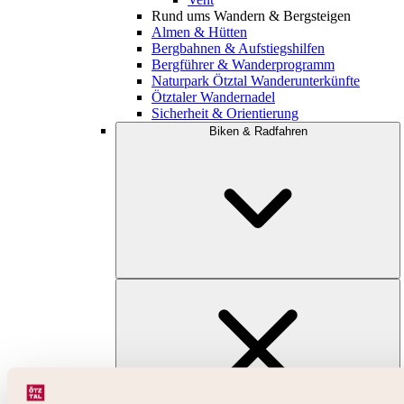
Rund ums Wandern & Bergsteigen
Almen & Hütten
Bergbahnen & Aufstiegshilfen
Bergführer & Wanderprogramm
Naturpark Ötztal Wanderunterkünfte
Ötztaler Wandernadel
Sicherheit & Orientierung
Biken & Radfahren