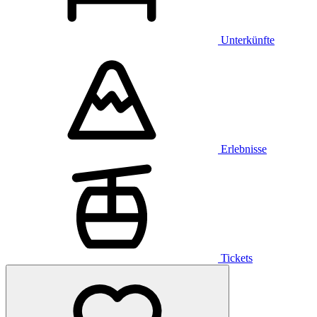
Unterkünfte
Erlebnisse
Tickets