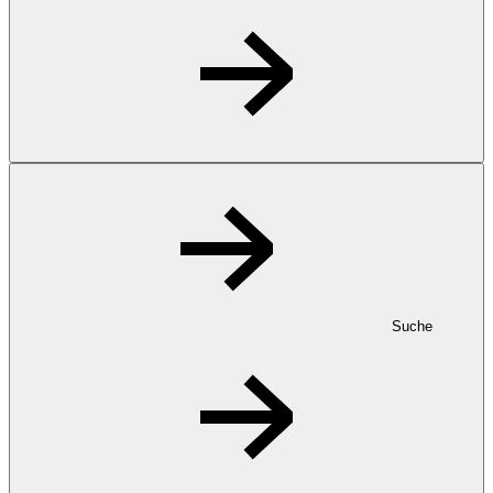
Suche