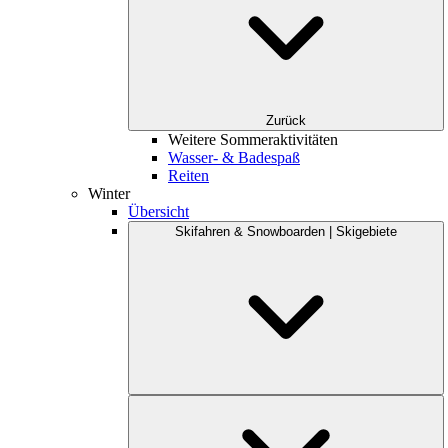
Zurück
Weitere Sommeraktivitäten
Wasser- & Badespaß
Reiten
Winter
Übersicht
Skifahren & Snowboarden | Skigebiete