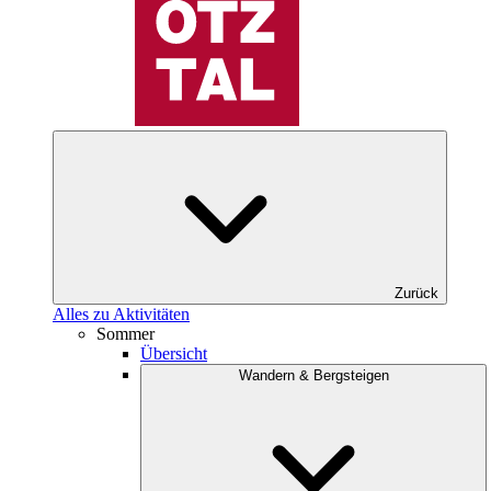
Zurück
Alles zu Aktivitäten
Sommer
Übersicht
Wandern & Bergsteigen