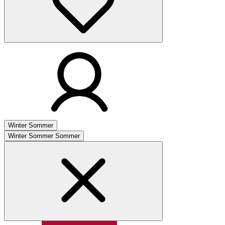
Winter
Sommer
Winter
Sommer
Sommer