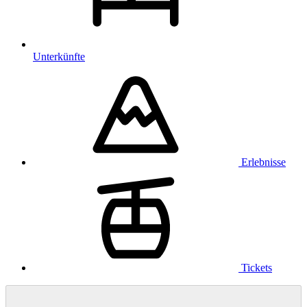
Unterkünfte
Erlebnisse
Tickets