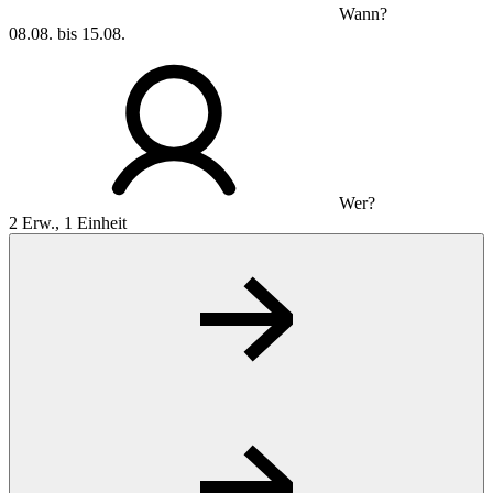
Wann?
08.08. bis 15.08.
Wer?
2 Erw., 1 Einheit