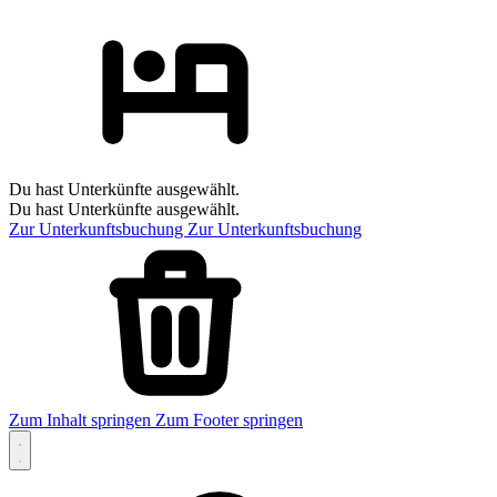
Du hast Unterkünfte ausgewählt.
Du hast Unterkünfte ausgewählt.
Zur Unterkunftsbuchung
Zur Unterkunftsbuchung
Zum Inhalt springen
Zum Footer springen