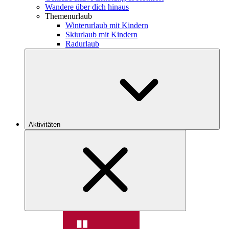
Wandere über dich hinaus
Themenurlaub
Winterurlaub mit Kindern
Skiurlaub mit Kindern
Radurlaub
Aktivitäten