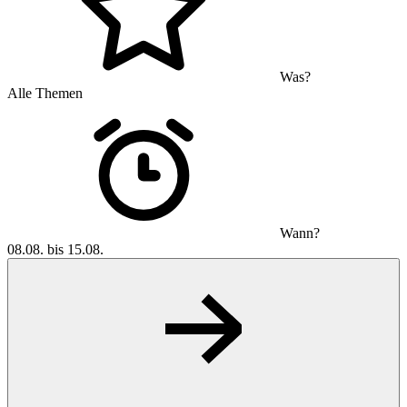
Was?
Alle Themen
Wann?
08.08. bis 15.08.