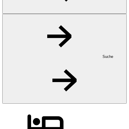
Suche