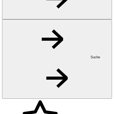
Suche