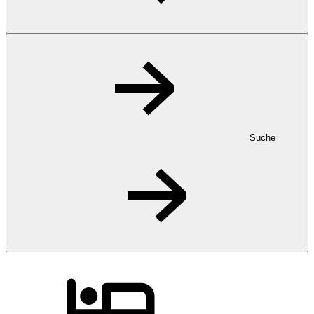
Suche