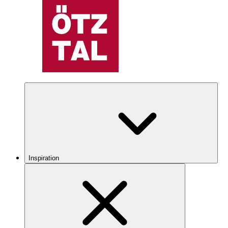
Inspiration