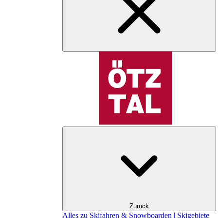
Zurück
Alles zu Skifahren & Snowboarden | Skigebiete