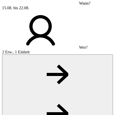
Wann?
15.08. bis 22.08.
Wer?
2 Erw., 1 Einheit