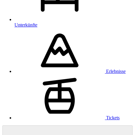
Unterkünfte
Erlebnisse
Tickets