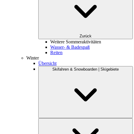
Zurück
Weitere Sommeraktivitäten
Wasser- & Badespaß
Reiten
Winter
Übersicht
Skifahren & Snowboarden | Skigebiete