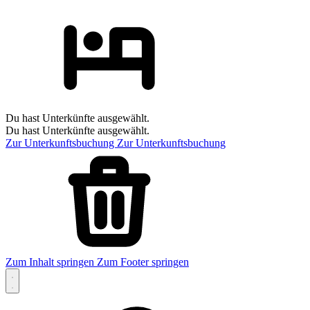
Du hast Unterkünfte ausgewählt.
Du hast Unterkünfte ausgewählt.
Zur Unterkunftsbuchung
Zur Unterkunftsbuchung
Zum Inhalt springen
Zum Footer springen