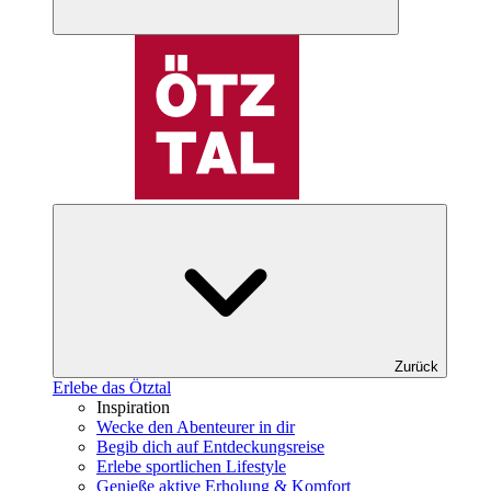
Zurück
Erlebe das Ötztal
Inspiration
Wecke den Abenteurer in dir
Begib dich auf Entdeckungsreise
Erlebe sportlichen Lifestyle
Genieße aktive Erholung & Komfort