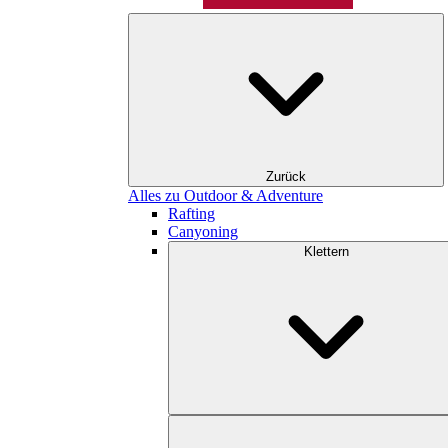
Zurück
Alles zu Outdoor & Adventure
Rafting
Canyoning
Klettern