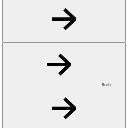
Suche