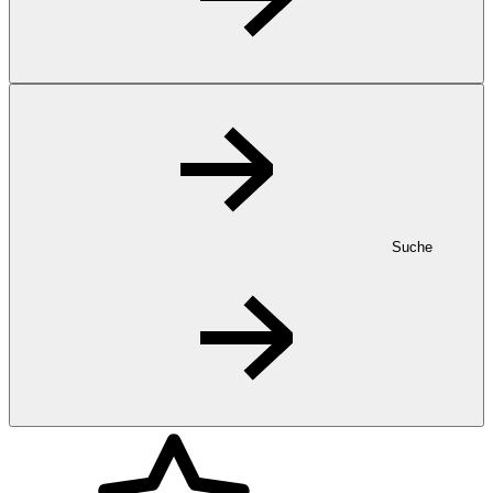
Suche