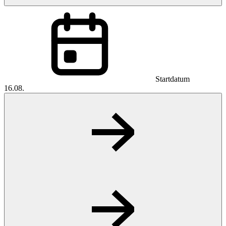
Startdatum
16.08.