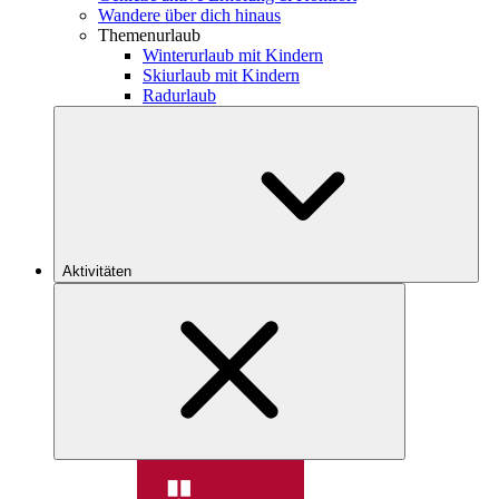
Wandere über dich hinaus
Themenurlaub
Winterurlaub mit Kindern
Skiurlaub mit Kindern
Radurlaub
Aktivitäten