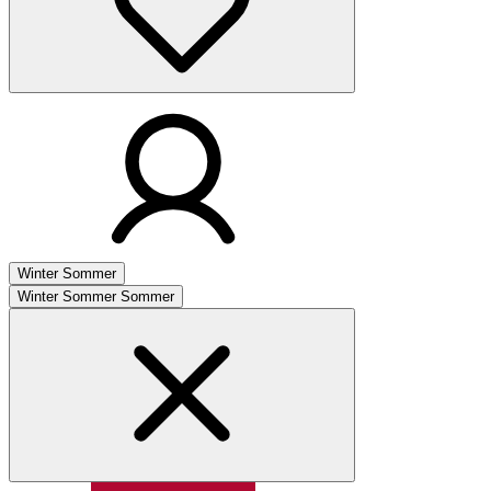
Winter
Sommer
Winter
Sommer
Sommer