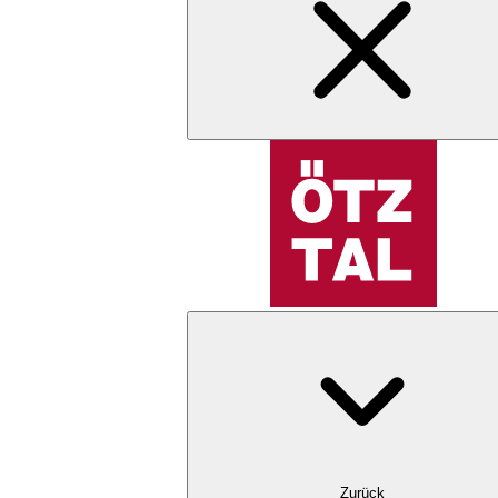
Zurück