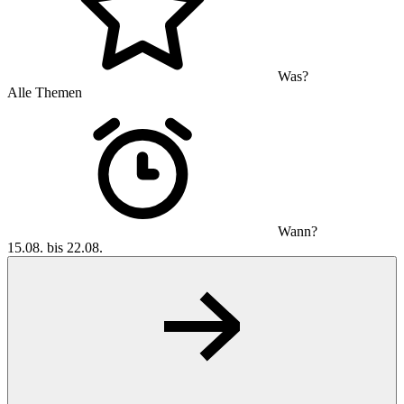
Was?
Alle Themen
Wann?
15.08. bis 22.08.