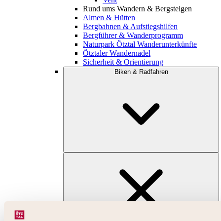
Rund ums Wandern & Bergsteigen
Almen & Hütten
Bergbahnen & Aufstiegshilfen
Bergführer & Wanderprogramm
Naturpark Ötztal Wanderunterkünfte
Ötztaler Wandernadel
Sicherheit & Orientierung
Biken & Radfahren