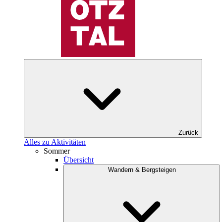
Zurück
Alles zu Aktivitäten
Sommer
Übersicht
Wandern & Bergsteigen