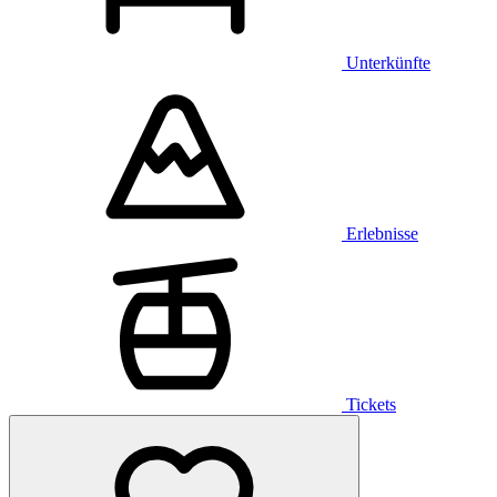
Unterkünfte
Erlebnisse
Tickets