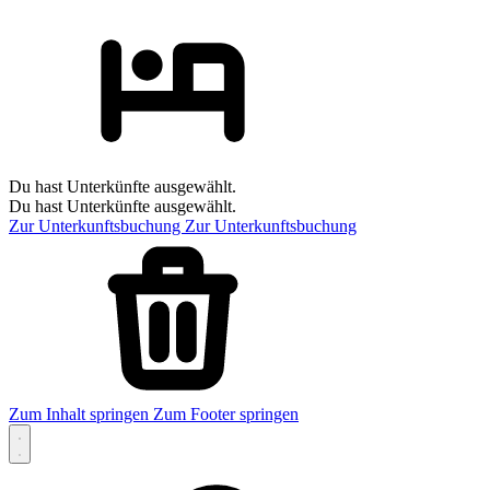
Du hast Unterkünfte ausgewählt.
Du hast Unterkünfte ausgewählt.
Zur Unterkunftsbuchung
Zur Unterkunftsbuchung
Zum Inhalt springen
Zum Footer springen