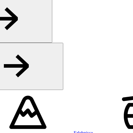
Erlebnisse