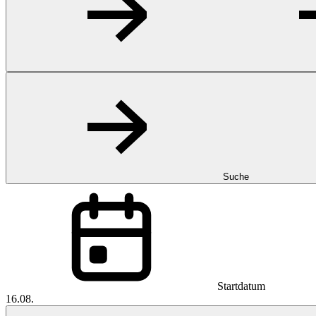
Suche
Startdatum
16.08.