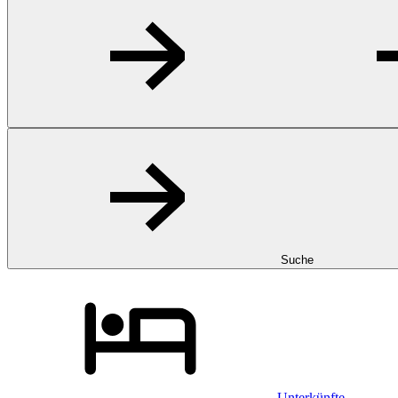
Suche
Unterkünfte