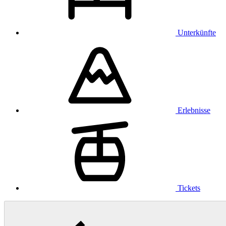
Unterkünfte
Erlebnisse
Tickets