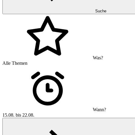
Suche
Was?
Alle Themen
Wann?
15.08. bis 22.08.