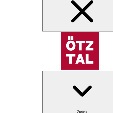
Zurück