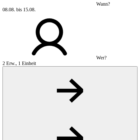
Wann?
08.08. bis 15.08.
Wer?
2 Erw., 1 Einheit