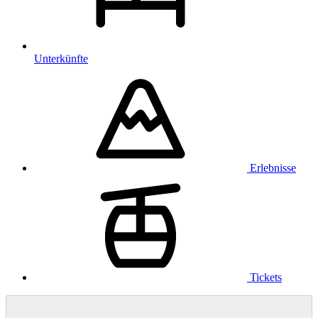
Unterkünfte
Erlebnisse
Tickets