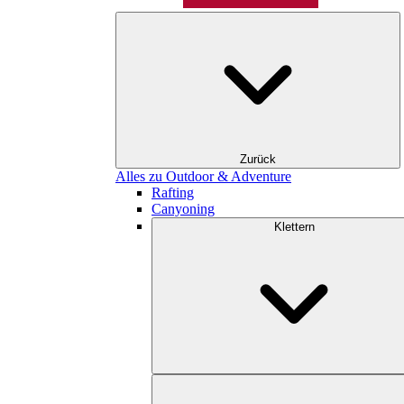
Zurück
Alles zu Outdoor & Adventure
Rafting
Canyoning
Klettern