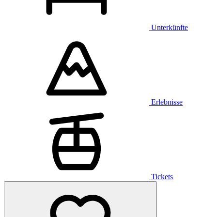
Unterkünfte
Erlebnisse
Tickets