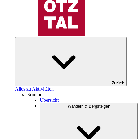
Zurück
Alles zu Aktivitäten
Sommer
Übersicht
Wandern & Bergsteigen