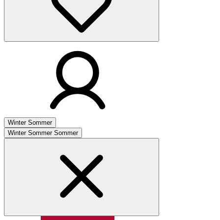
Winter
Sommer
Winter
Sommer
Sommer