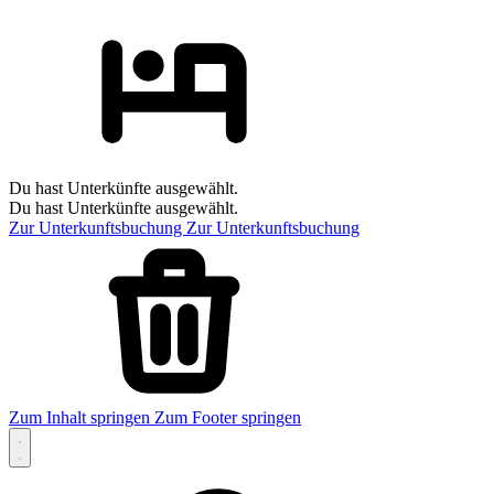
Du hast Unterkünfte ausgewählt.
Du hast Unterkünfte ausgewählt.
Zur Unterkunftsbuchung
Zur Unterkunftsbuchung
Zum Inhalt springen
Zum Footer springen