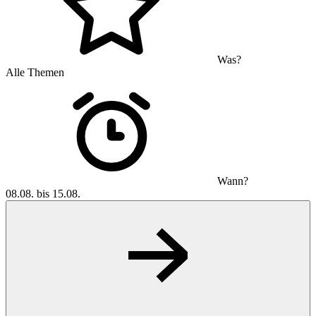
Was?
Alle Themen
Wann?
08.08. bis 15.08.