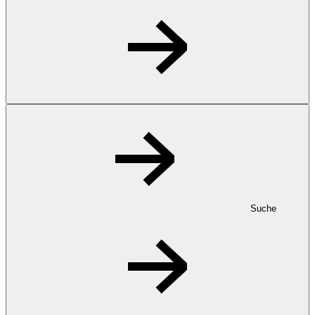
Suche