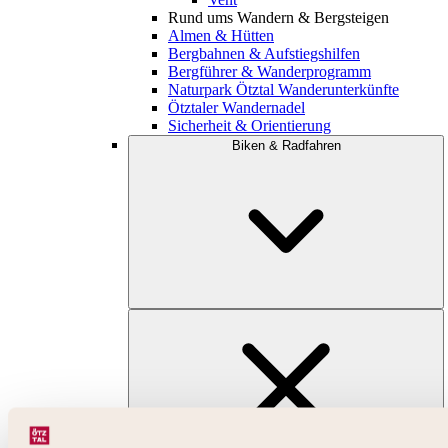
Rund ums Wandern & Bergsteigen
Almen & Hütten
Bergbahnen & Aufstiegshilfen
Bergführer & Wanderprogramm
Naturpark Ötztal Wanderunterkünfte
Ötztaler Wandernadel
Sicherheit & Orientierung
Biken & Radfahren