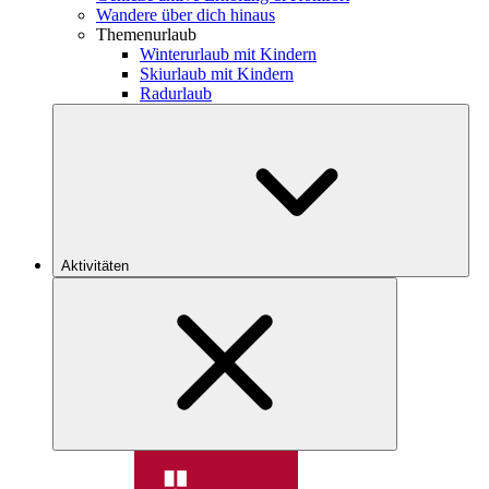
Wandere über dich hinaus
Themenurlaub
Winterurlaub mit Kindern
Skiurlaub mit Kindern
Radurlaub
Aktivitäten