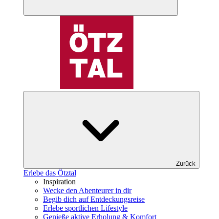
Zurück
Erlebe das Ötztal
Inspiration
Wecke den Abenteurer in dir
Begib dich auf Entdeckungsreise
Erlebe sportlichen Lifestyle
Genieße aktive Erholung & Komfort