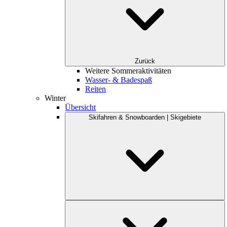
Zurück
Weitere Sommeraktivitäten
Wasser- & Badespaß
Reiten
Winter
Übersicht
Skifahren & Snowboarden | Skigebiete