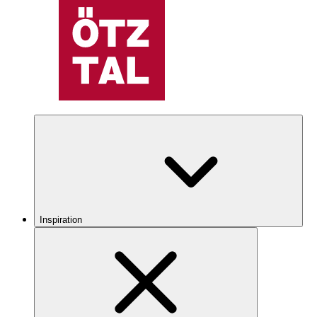
Inspiration