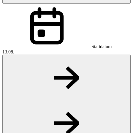
Startdatum
13.08.