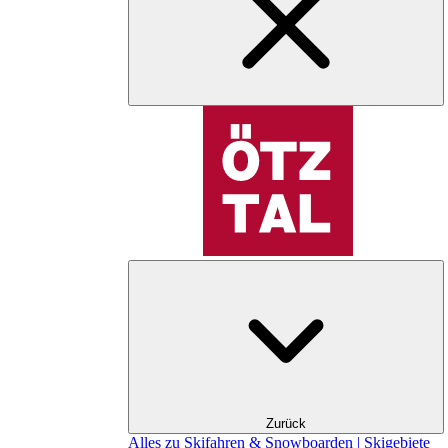
Zurück
Alles zu Skifahren & Snowboarden | Skigebiete