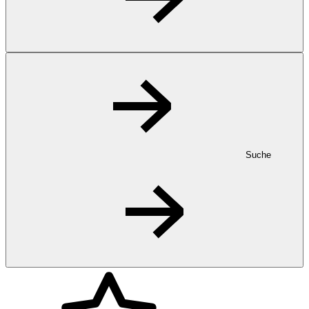
Suche