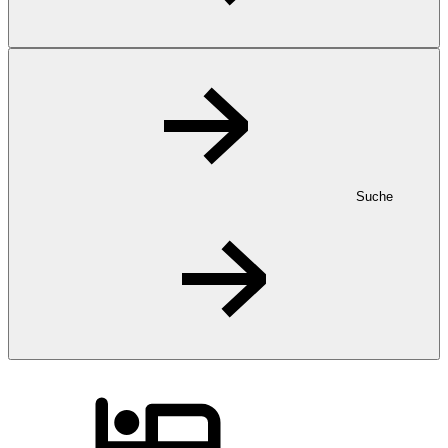
Suche