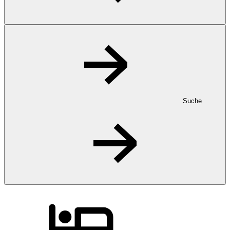
Suche