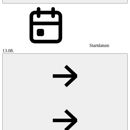
Startdatum
13.08.