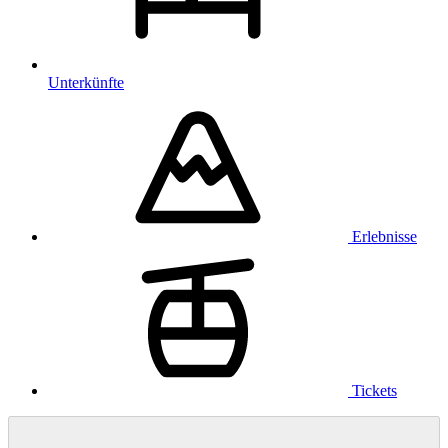
Unterkünfte
Erlebnisse
Tickets