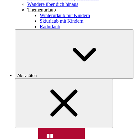
Wandere über dich hinaus
Themenurlaub
Winterurlaub mit Kindern
Skiurlaub mit Kindern
Radurlaub
Aktivitäten