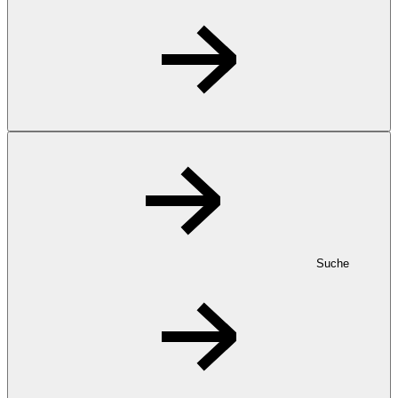
Suche