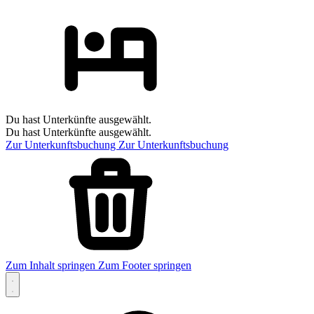
Du hast Unterkünfte ausgewählt.
Du hast Unterkünfte ausgewählt.
Zur Unterkunftsbuchung
Zur Unterkunftsbuchung
Zum Inhalt springen
Zum Footer springen