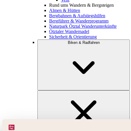
Rund ums Wandern & Bergsteigen
Almen & Hütten
Bergbahnen & Aufstiegshilfen
Bergführer & Wanderprogramm
Naturpark Ötztal Wanderunterkünfte
Ötztaler Wandernadel
Sicherheit & Orientierung
Biken & Radfahren