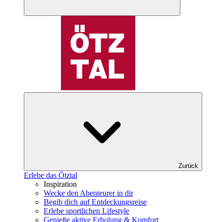
Zurück
Erlebe das Ötztal
Inspiration
Wecke den Abenteurer in dir
Begib dich auf Entdeckungsreise
Erlebe sportlichen Lifestyle
Genieße aktive Erholung & Komfort