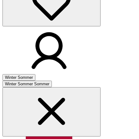
Winter
Sommer
Winter
Sommer
Sommer