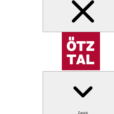
Zurück