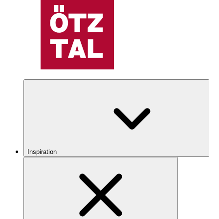
Inspiration