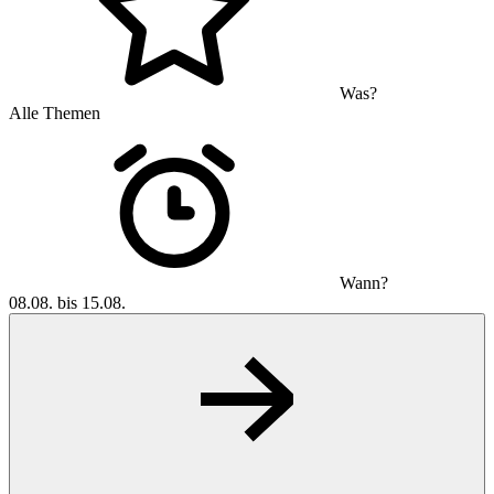
Was?
Alle Themen
Wann?
08.08. bis 15.08.