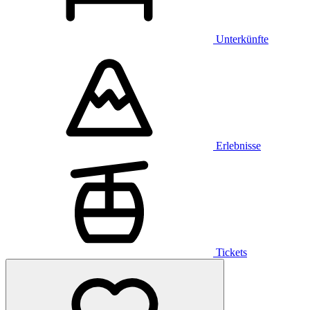
Unterkünfte
Erlebnisse
Tickets