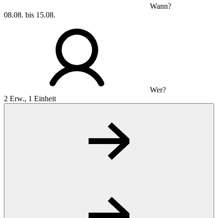
Wann?
08.08. bis 15.08.
Wer?
2 Erw., 1 Einheit