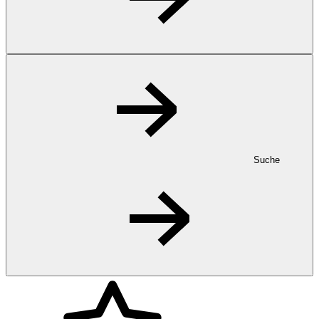
Suche