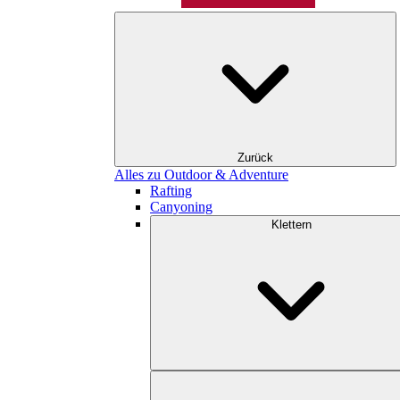
Zurück
Alles zu Outdoor & Adventure
Rafting
Canyoning
Klettern