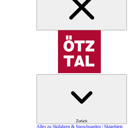
Zurück
Alles zu Skifahren & Snowboarden | Skigebiete