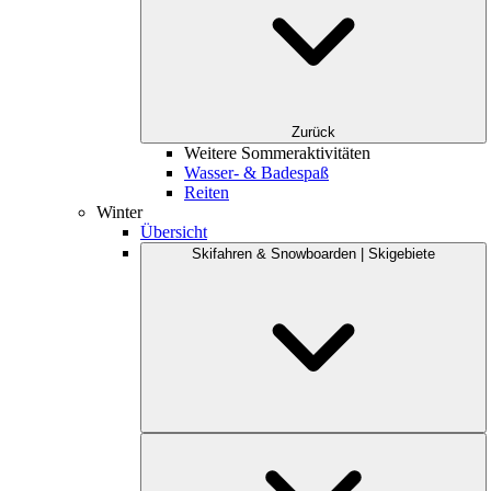
Zurück
Weitere Sommeraktivitäten
Wasser- & Badespaß
Reiten
Winter
Übersicht
Skifahren & Snowboarden | Skigebiete