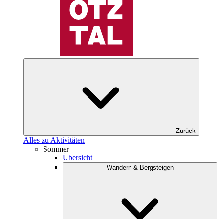
Zurück
Alles zu Aktivitäten
Sommer
Übersicht
Wandern & Bergsteigen