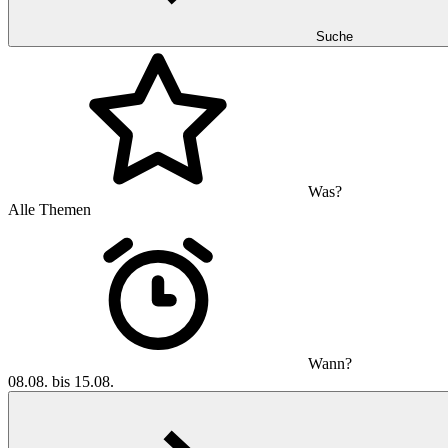
Suche
Was?
Alle Themen
Wann?
08.08. bis 15.08.