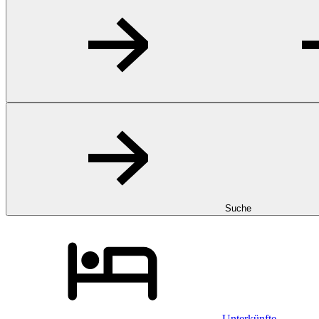
Suche
Unterkünfte