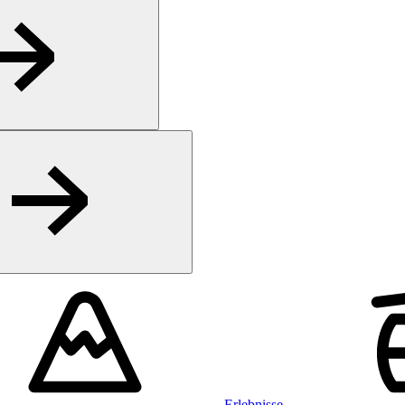
Erlebnisse