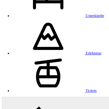
Unterkünfte
Erlebnisse
Tickets