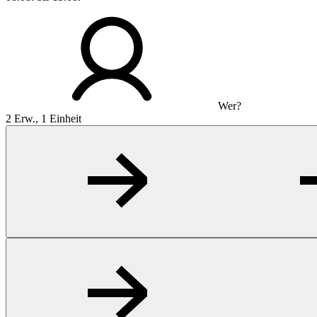
Wer?
2 Erw., 1 Einheit