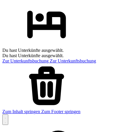
Du hast Unterkünfte ausgewählt.
Du hast Unterkünfte ausgewählt.
Zur Unterkunftsbuchung
Zur Unterkunftsbuchung
Zum Inhalt springen
Zum Footer springen