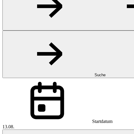
Suche
Startdatum
13.08.