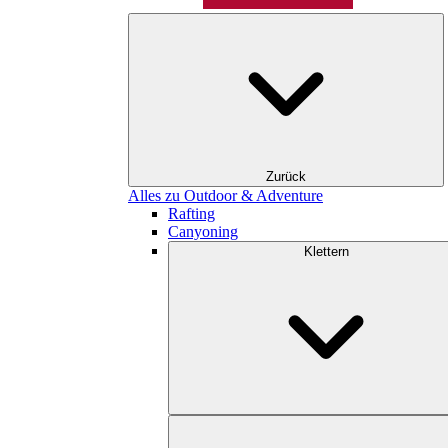
Zurück
Alles zu Outdoor & Adventure
Rafting
Canyoning
Klettern