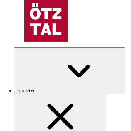
Inspiration