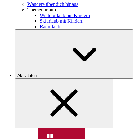
Wandere über dich hinaus
Themenurlaub
Winterurlaub mit Kindern
Skiurlaub mit Kindern
Radurlaub
Aktivitäten