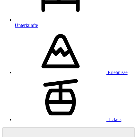
Unterkünfte
Erlebnisse
Tickets