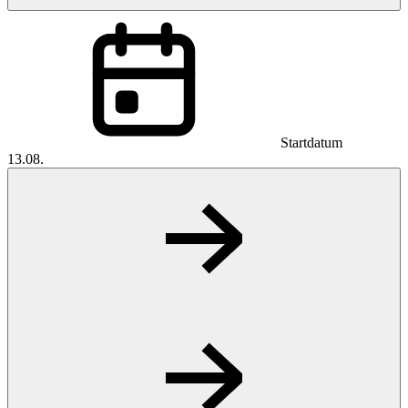
Startdatum
13.08.