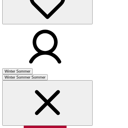
Winter
Sommer
Winter
Sommer
Sommer