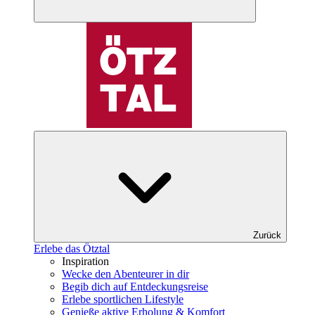
Zurück
Erlebe das Ötztal
Inspiration
Wecke den Abenteurer in dir
Begib dich auf Entdeckungsreise
Erlebe sportlichen Lifestyle
Genieße aktive Erholung & Komfort