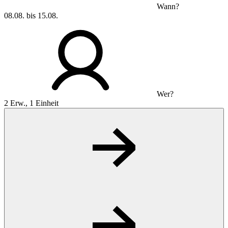
Wann?
08.08. bis 15.08.
Wer?
2 Erw., 1 Einheit