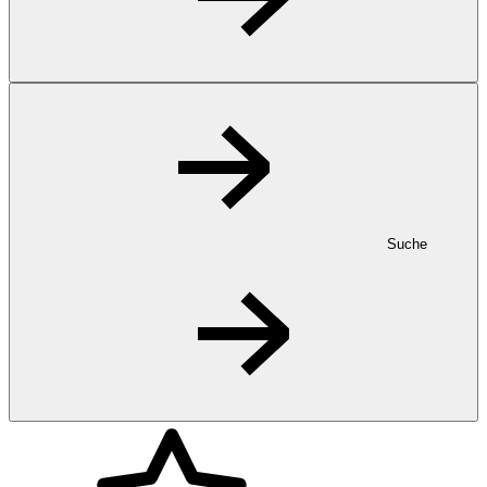
Suche