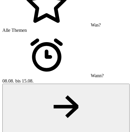
Was?
Alle Themen
Wann?
08.08. bis 15.08.