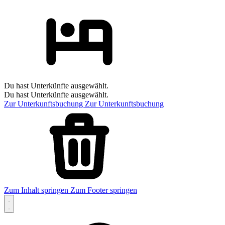
Du hast Unterkünfte ausgewählt.
Du hast Unterkünfte ausgewählt.
Zur Unterkunftsbuchung
Zur Unterkunftsbuchung
Zum Inhalt springen
Zum Footer springen