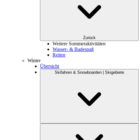
Zurück
Weitere Sommeraktivitäten
Wasser- & Badespaß
Reiten
Winter
Übersicht
Skifahren & Snowboarden | Skigebiete