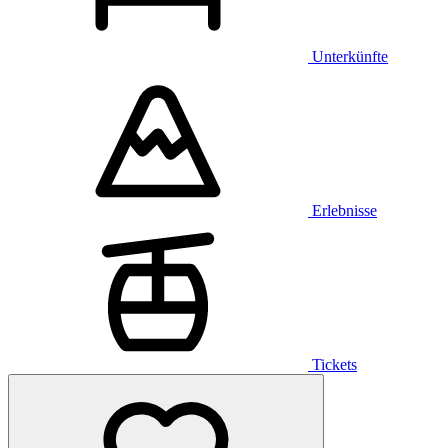
Unterkünfte
Erlebnisse
Tickets