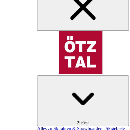
Zurück
Alles zu Skifahren & Snowboarden | Skigebiete