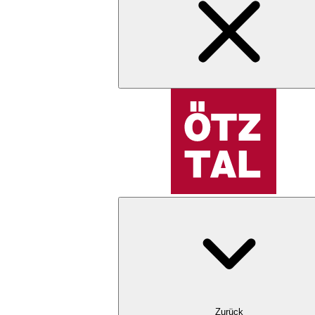
Zurück