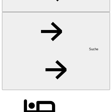
Suche