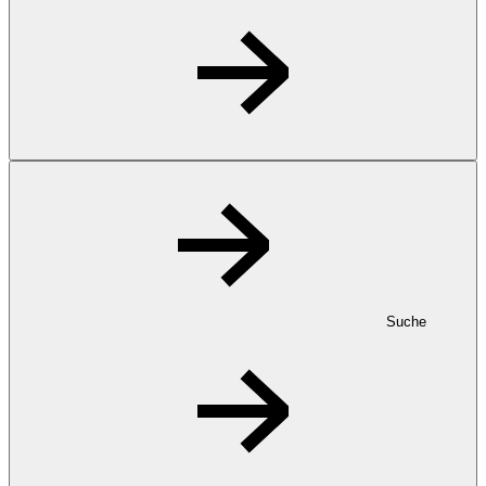
Suche