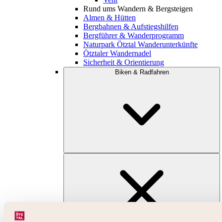
Rund ums Wandern & Bergsteigen
Almen & Hütten
Bergbahnen & Aufstiegshilfen
Bergführer & Wanderprogramm
Naturpark Ötztal Wanderunterkünfte
Ötztaler Wandernadel
Sicherheit & Orientierung
Biken & Radfahren