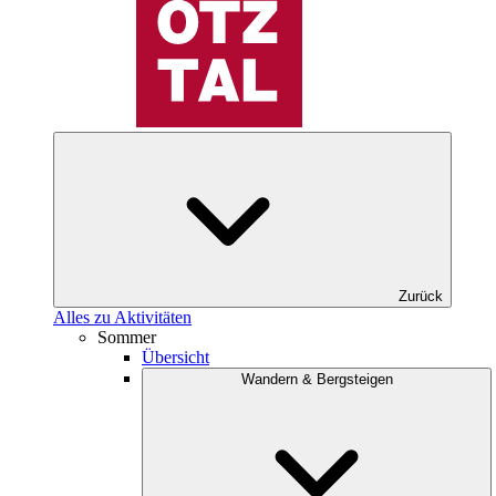
Zurück
Alles zu Aktivitäten
Sommer
Übersicht
Wandern & Bergsteigen