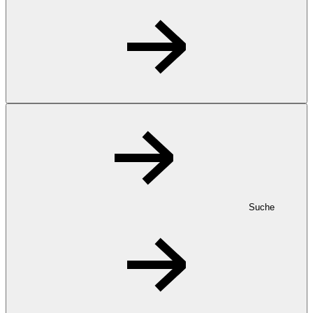
Suche