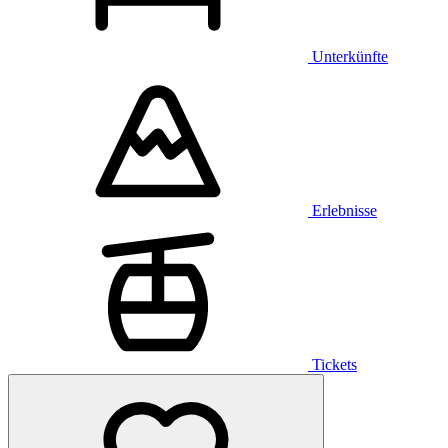
Unterkünfte
Erlebnisse
Tickets