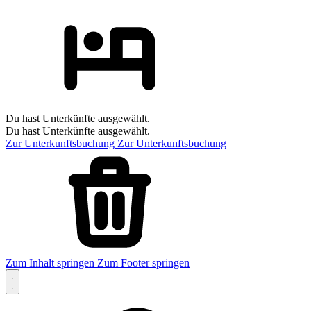
Du hast Unterkünfte ausgewählt.
Du hast Unterkünfte ausgewählt.
Zur Unterkunftsbuchung
Zur Unterkunftsbuchung
Zum Inhalt springen
Zum Footer springen