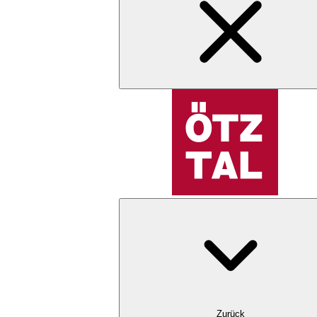
Zurück