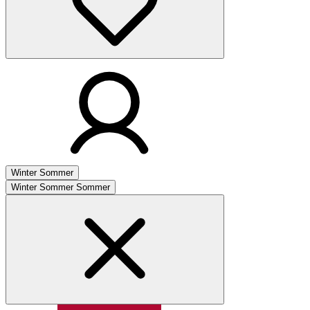
Winter
Sommer
Winter
Sommer
Sommer