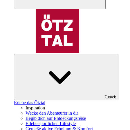
Zurück
Erlebe das Ötztal
Inspiration
Wecke den Abenteurer in dir
Begib dich auf Entdeckungsreise
Erlebe sportlichen Lifestyle
Genieße aktive Erholung & Komfort