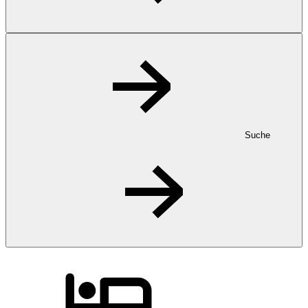
Suche