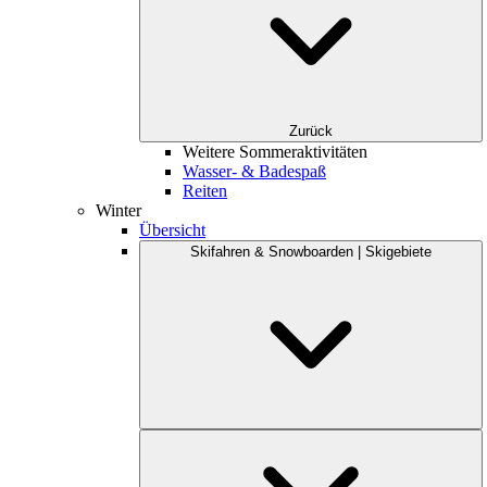
Zurück
Weitere Sommeraktivitäten
Wasser- & Badespaß
Reiten
Winter
Übersicht
Skifahren & Snowboarden | Skigebiete