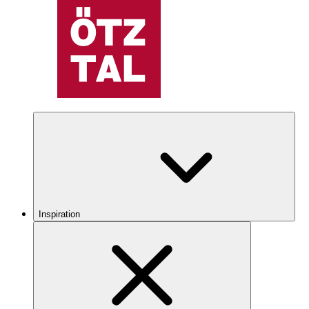
Inspiration