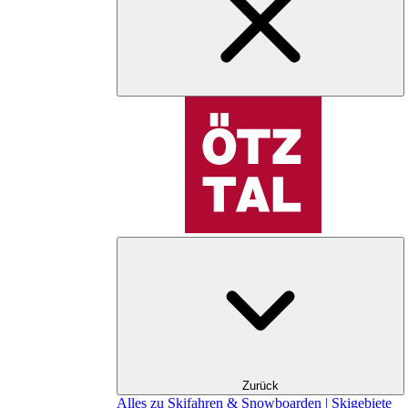
Zurück
Alles zu Skifahren & Snowboarden | Skigebiete