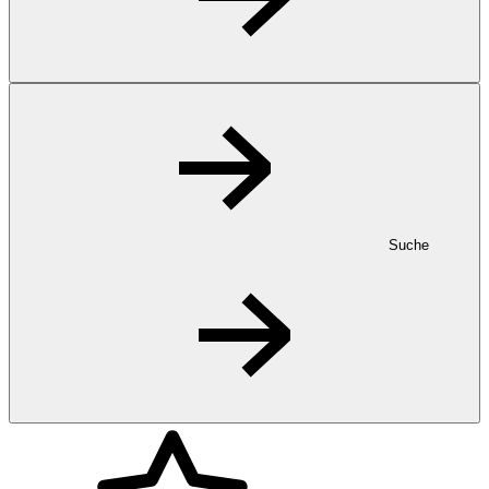
Suche