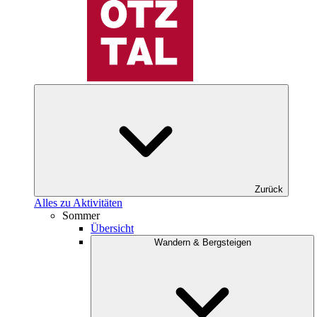
Zurück
Alles zu Aktivitäten
Sommer
Übersicht
Wandern & Bergsteigen