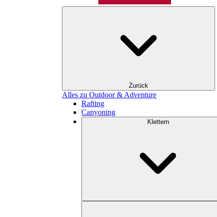
Zurück
Alles zu Outdoor & Adventure
Rafting
Canyoning
Klettern