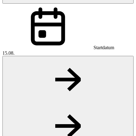
Startdatum
15.08.