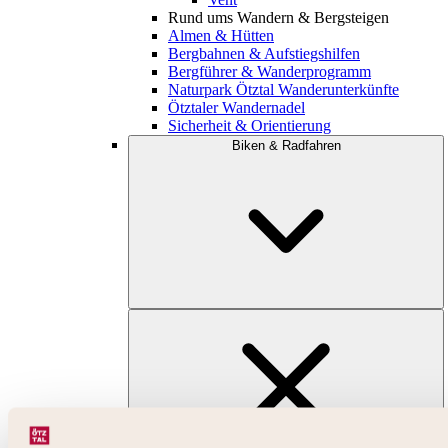
Rund ums Wandern & Bergsteigen
Almen & Hütten
Bergbahnen & Aufstiegshilfen
Bergführer & Wanderprogramm
Naturpark Ötztal Wanderunterkünfte
Ötztaler Wandernadel
Sicherheit & Orientierung
Biken & Radfahren