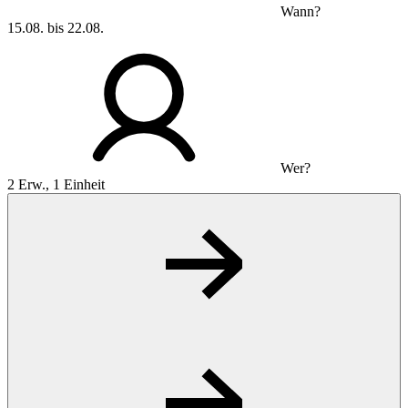
Wann?
15.08. bis 22.08.
Wer?
2 Erw., 1 Einheit