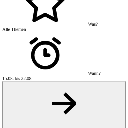
Was?
Alle Themen
Wann?
15.08. bis 22.08.