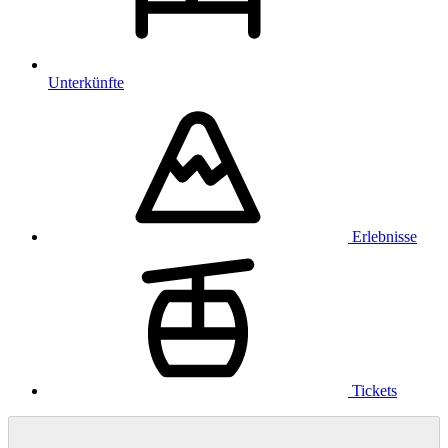
Unterkünfte
Erlebnisse
Tickets