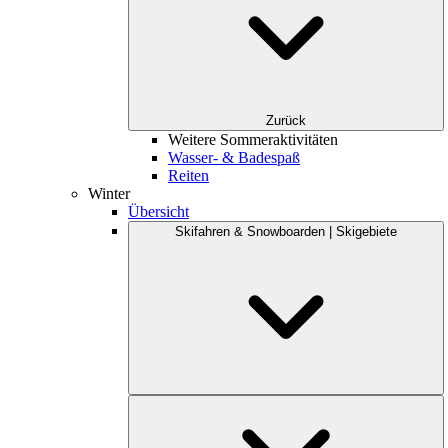
Zurück
Weitere Sommeraktivitäten
Wasser- & Badespaß
Reiten
Winter
Übersicht
Skifahren & Snowboarden | Skigebiete