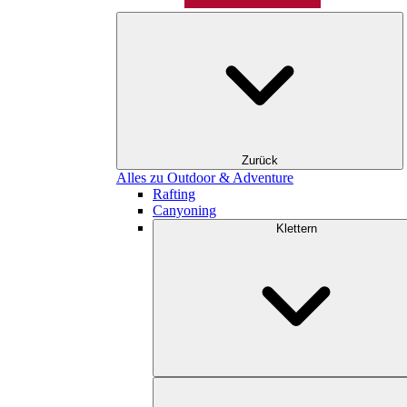
Zurück
Alles zu Outdoor & Adventure
Rafting
Canyoning
Klettern