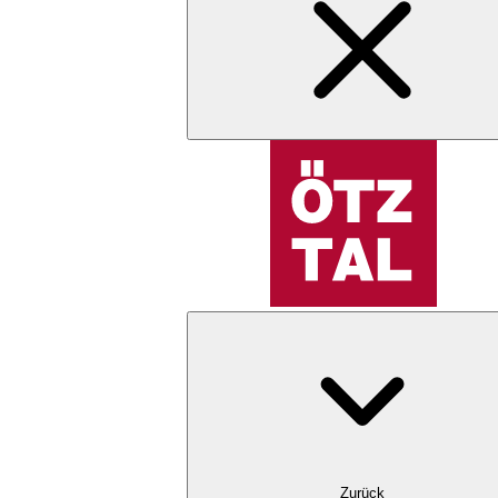
Zurück