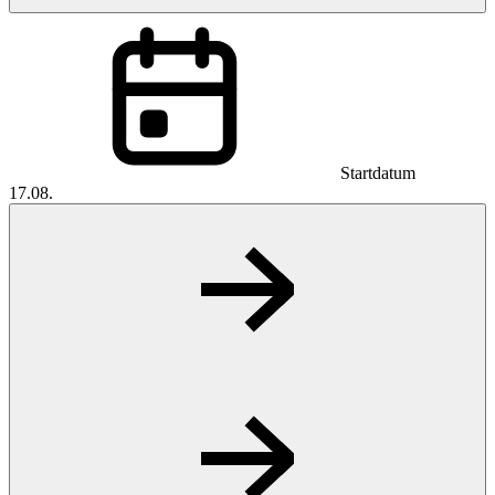
Startdatum
17.08.