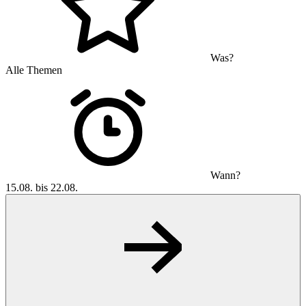
Was?
Alle Themen
Wann?
15.08. bis 22.08.