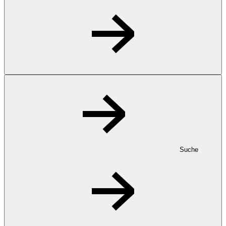
Suche