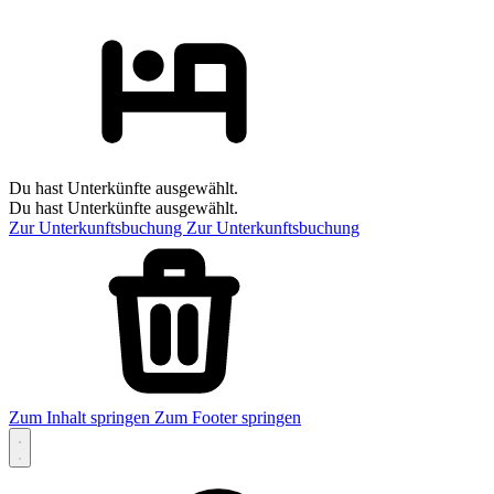
Du hast Unterkünfte ausgewählt.
Du hast Unterkünfte ausgewählt.
Zur Unterkunftsbuchung
Zur Unterkunftsbuchung
Zum Inhalt springen
Zum Footer springen