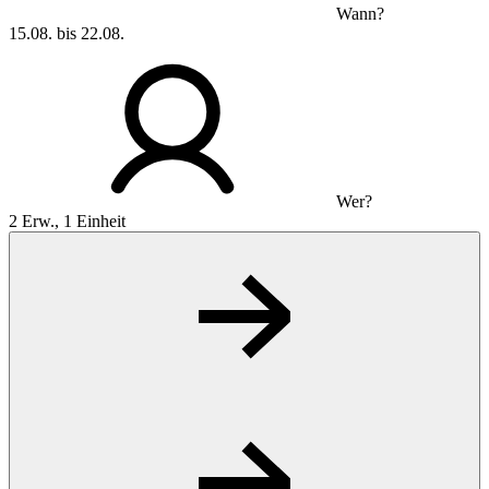
Wann?
15.08. bis 22.08.
Wer?
2 Erw., 1 Einheit