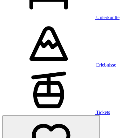
Unterkünfte
Erlebnisse
Tickets