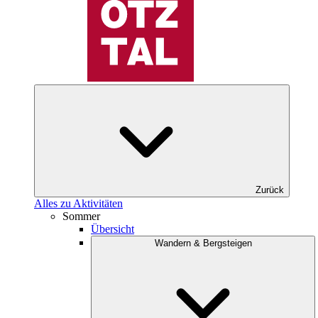
Zurück
Alles zu Aktivitäten
Sommer
Übersicht
Wandern & Bergsteigen