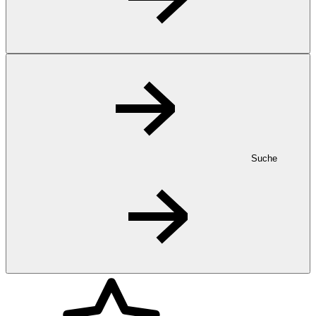
Suche