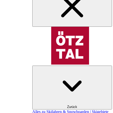
Zurück
Alles zu Skifahren & Snowboarden | Skigebiete