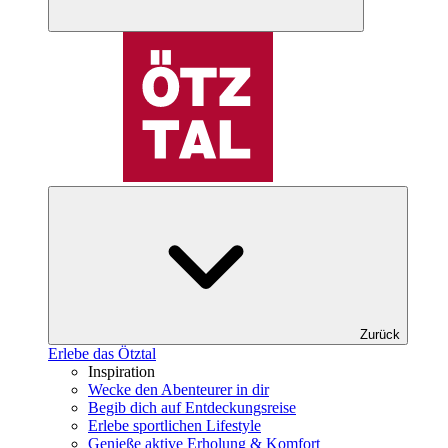
Zurück
Erlebe das Ötztal
Inspiration
Wecke den Abenteurer in dir
Begib dich auf Entdeckungsreise
Erlebe sportlichen Lifestyle
Genieße aktive Erholung & Komfort