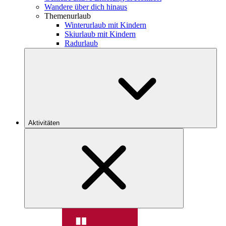
Wandere über dich hinaus
Themenurlaub
Winterurlaub mit Kindern
Skiurlaub mit Kindern
Radurlaub
Aktivitäten