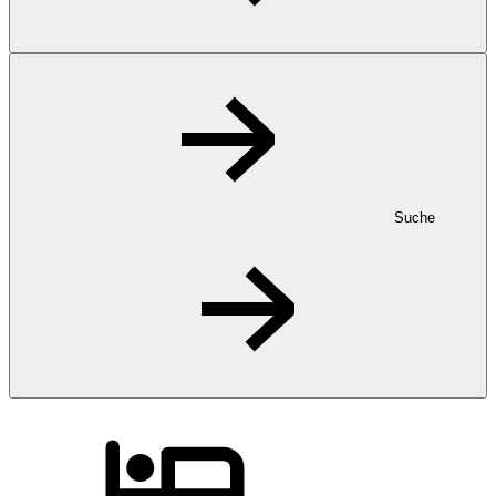
Suche