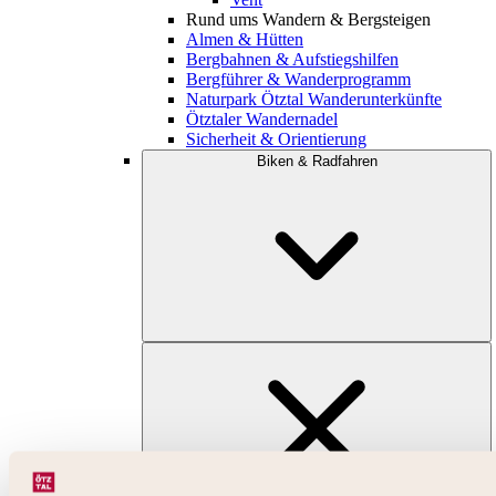
Rund ums Wandern & Bergsteigen
Almen & Hütten
Bergbahnen & Aufstiegshilfen
Bergführer & Wanderprogramm
Naturpark Ötztal Wanderunterkünfte
Ötztaler Wandernadel
Sicherheit & Orientierung
Biken & Radfahren