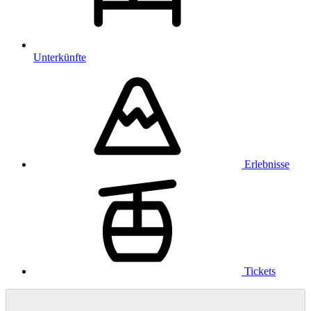
Unterkünfte
Erlebnisse
Tickets