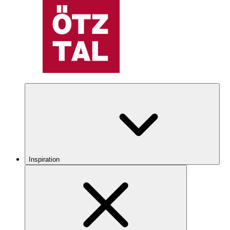
Inspiration