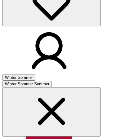
Winter
Sommer
Winter
Sommer
Sommer