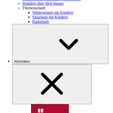
Wandere über dich hinaus
Themenurlaub
Winterurlaub mit Kindern
Skiurlaub mit Kindern
Radurlaub
Aktivitäten