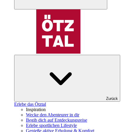
Zurück
Erlebe das Ötztal
Inspiration
Wecke den Abenteurer in dir
Begib dich auf Entdeckungsreise
Erlebe sportlichen Lifestyle
Genieße aktive Erholung & Komfort