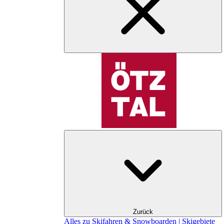
Zurück
Alles zu Skifahren & Snowboarden | Skigebiete