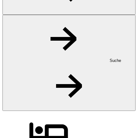
Suche