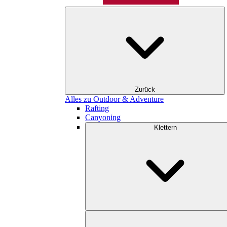
Zurück
Alles zu Outdoor & Adventure
Rafting
Canyoning
Klettern