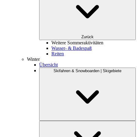
Zurück
Weitere Sommeraktivitäten
Wasser- & Badespaß
Reiten
Winter
Übersicht
Skifahren & Snowboarden | Skigebiete