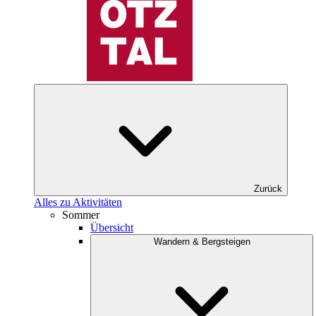
Zurück
Alles zu Aktivitäten
Sommer
Übersicht
Wandern & Bergsteigen