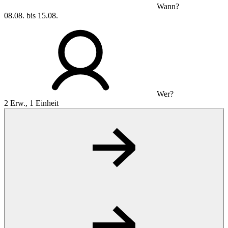
Wann?
08.08. bis 15.08.
Wer?
2 Erw., 1 Einheit