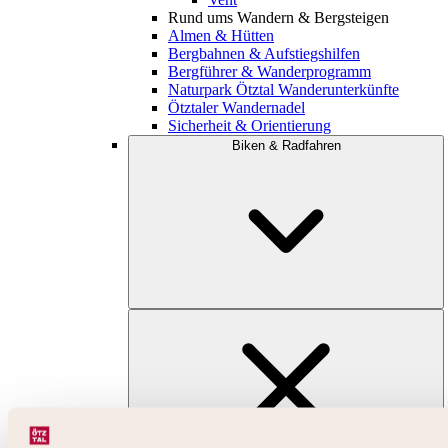
Rund ums Wandern & Bergsteigen
Almen & Hütten
Bergbahnen & Aufstiegshilfen
Bergführer & Wanderprogramm
Naturpark Ötztal Wanderunterkünfte
Ötztaler Wandernadel
Sicherheit & Orientierung
Biken & Radfahren