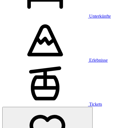
Unterkünfte
Erlebnisse
Tickets