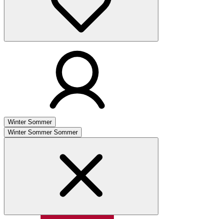
Winter
Sommer
Winter
Sommer
Sommer