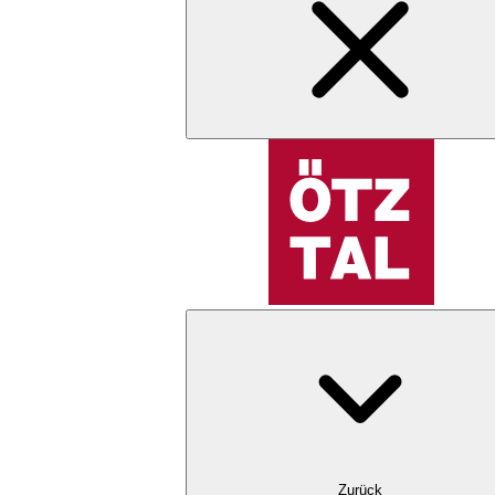
Zurück