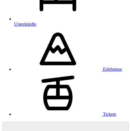
Unterkünfte
Erlebnisse
Tickets