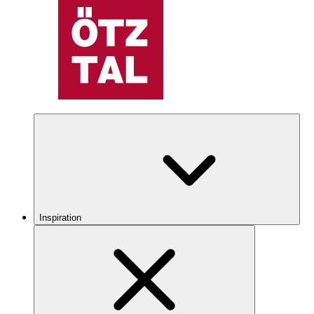
Inspiration