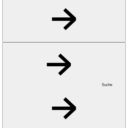
Suche