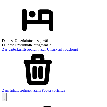
Du hast Unterkünfte ausgewählt.
Du hast Unterkünfte ausgewählt.
Zur Unterkunftsbuchung
Zur Unterkunftsbuchung
Zum Inhalt springen
Zum Footer springen