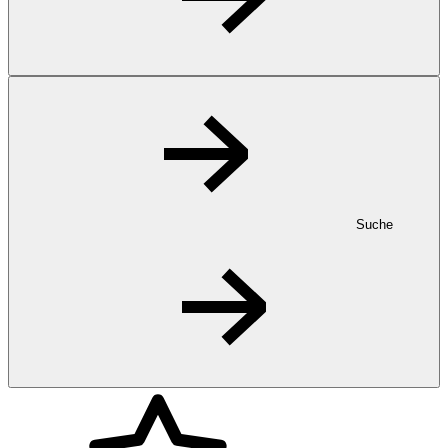
Suche