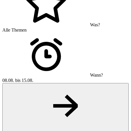
Was?
Alle Themen
Wann?
08.08. bis 15.08.