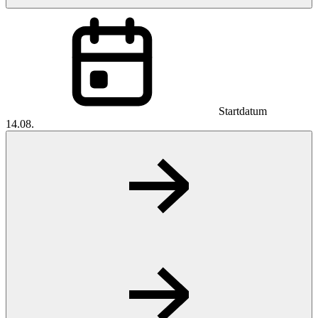
Startdatum
14.08.