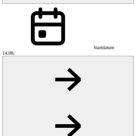
Startdatum
14.08.