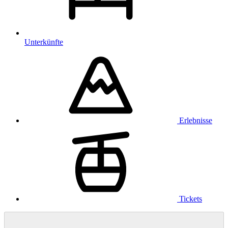
Unterkünfte
Erlebnisse
Tickets