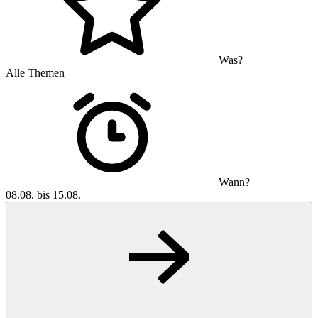
Was?
Alle Themen
Wann?
08.08. bis 15.08.