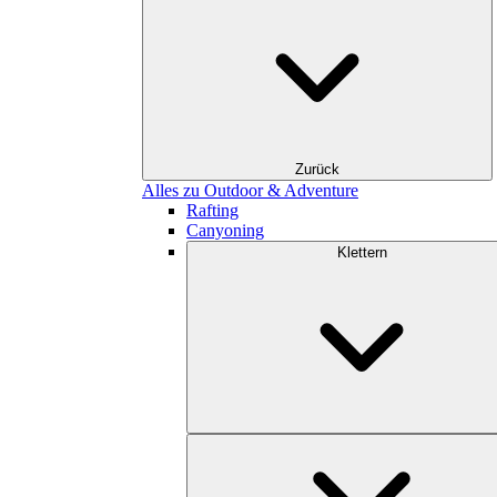
Zurück
Alles zu Outdoor & Adventure
Rafting
Canyoning
Klettern