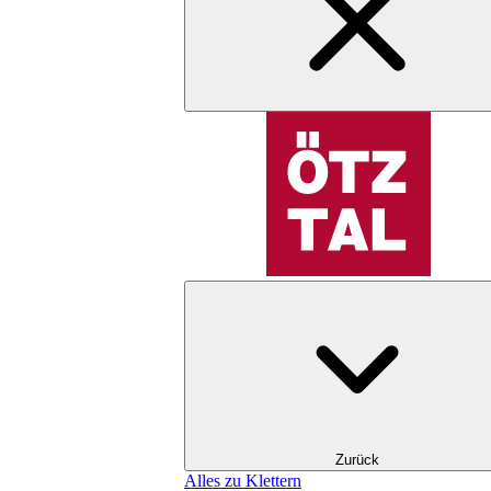
Zurück
Alles zu Klettern