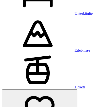
Unterkünfte
Erlebnisse
Tickets