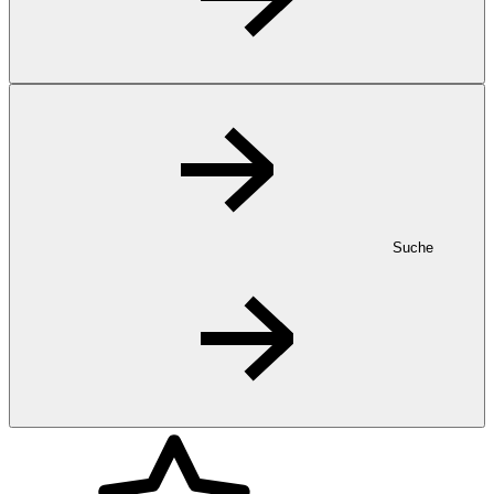
Suche