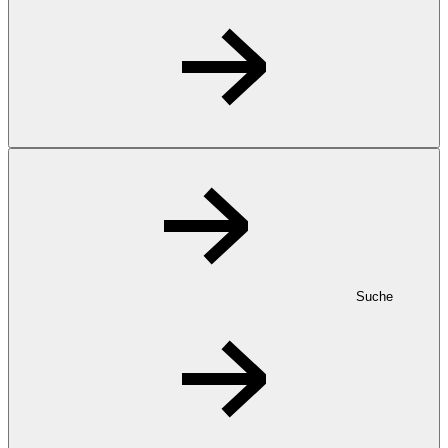
Suche