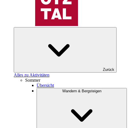
Zurück
Alles zu Aktivitäten
Sommer
Übersicht
Wandern & Bergsteigen