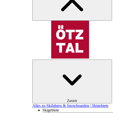
Zurück
Alles zu Skifahren & Snowboarden | Skigebiete
Skigebiete