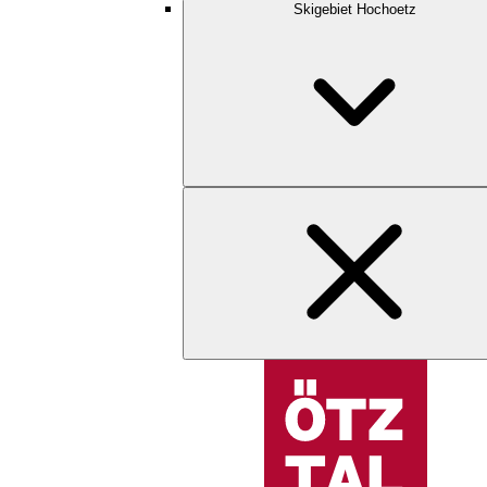
Skigebiet Hochoetz