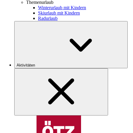
Themenurlaub
Winterurlaub mit Kindern
Skiurlaub mit Kindern
Radurlaub
Aktivitäten