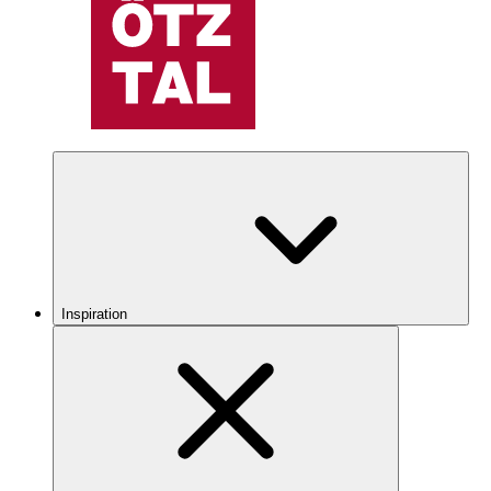
Inspiration