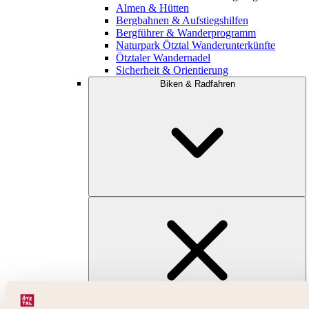
Almen & Hütten
Bergbahnen & Aufstiegshilfen
Bergführer & Wanderprogramm
Naturpark Ötztal Wanderunterkünfte
Ötztaler Wandernadel
Sicherheit & Orientierung
Biken & Radfahren