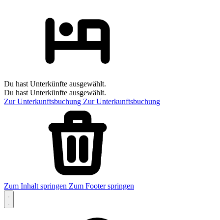
Du hast Unterkünfte ausgewählt.
Du hast Unterkünfte ausgewählt.
Zur Unterkunftsbuchung
Zur Unterkunftsbuchung
Zum Inhalt springen
Zum Footer springen