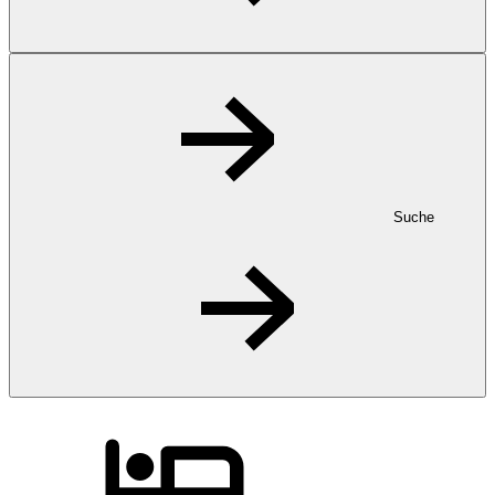
Suche