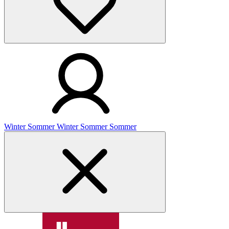
Winter
Sommer
Winter
Sommer
Sommer