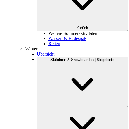
Zurück
Weitere Sommeraktivitäten
Wasser- & Badespaß
Reiten
Winter
Übersicht
Skifahren & Snowboarden | Skigebiete