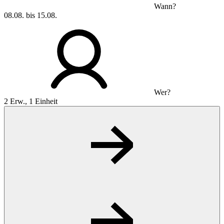
Wann?
08.08. bis 15.08.
Wer?
2 Erw., 1 Einheit