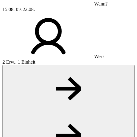
Wann?
15.08. bis 22.08.
Wer?
2 Erw., 1 Einheit