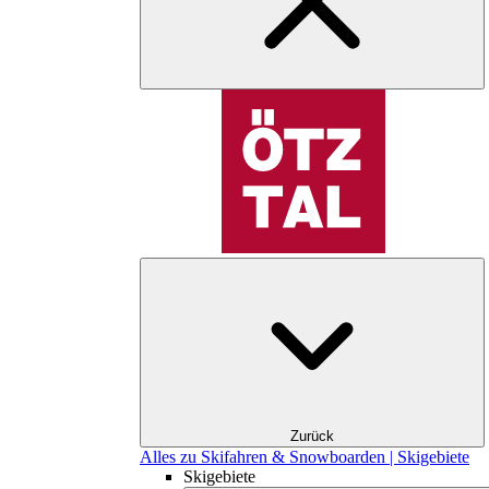
Zurück
Alles zu Skifahren & Snowboarden | Skigebiete
Skigebiete