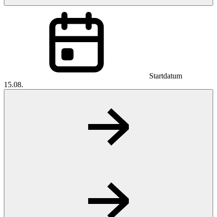
Startdatum
15.08.