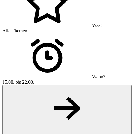
Was?
Alle Themen
Wann?
15.08. bis 22.08.