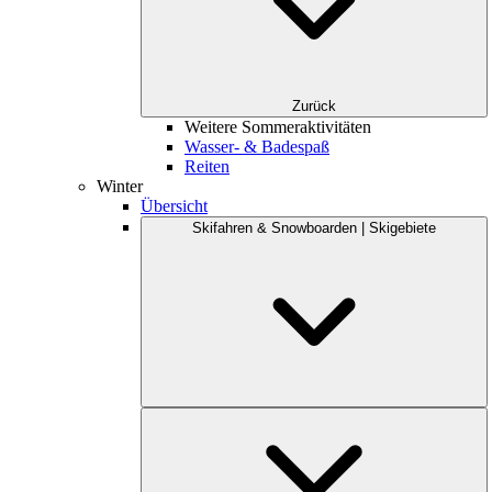
Zurück
Weitere Sommeraktivitäten
Wasser- & Badespaß
Reiten
Winter
Übersicht
Skifahren & Snowboarden | Skigebiete