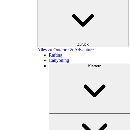
Zurück
Alles zu Outdoor & Adventure
Rafting
Canyoning
Klettern