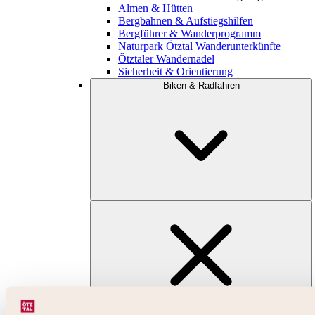
Almen & Hütten
Bergbahnen & Aufstiegshilfen
Bergführer & Wanderprogramm
Naturpark Ötztal Wanderunterkünfte
Ötztaler Wandernadel
Sicherheit & Orientierung
Biken & Radfahren