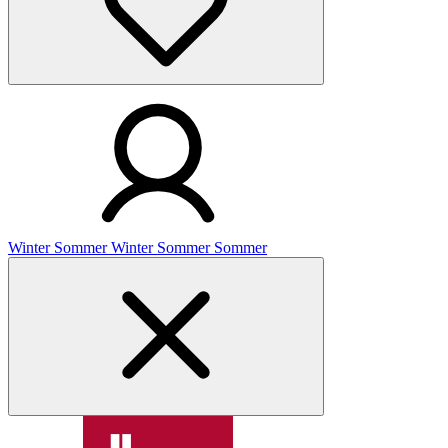
Winter
Sommer
Winter
Sommer
Sommer