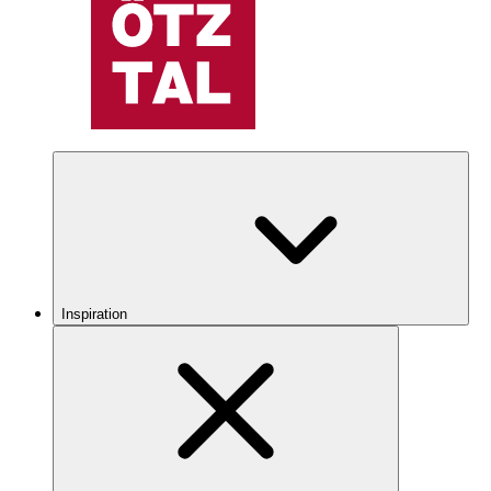
Inspiration