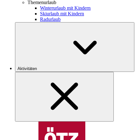
Themenurlaub
Winterurlaub mit Kindern
Skiurlaub mit Kindern
Radurlaub
Aktivitäten