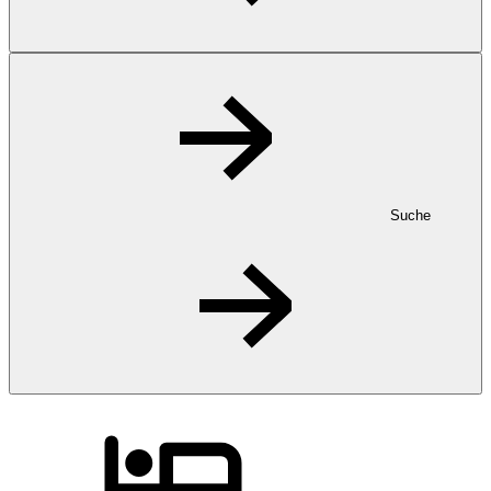
Suche