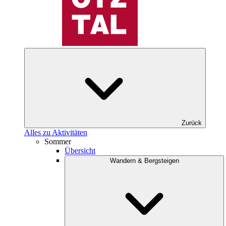
Zurück
Alles zu Aktivitäten
Sommer
Übersicht
Wandern & Bergsteigen