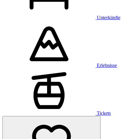
Unterkünfte
Erlebnisse
Tickets