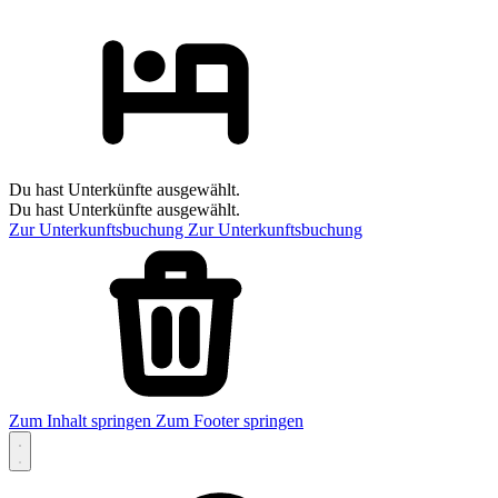
Du hast Unterkünfte ausgewählt.
Du hast Unterkünfte ausgewählt.
Zur Unterkunftsbuchung
Zur Unterkunftsbuchung
Zum Inhalt springen
Zum Footer springen