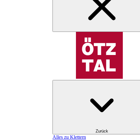
Zurück
Alles zu Klettern