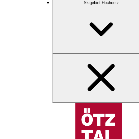
Skigebiet Hochoetz