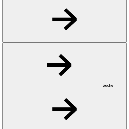
Suche