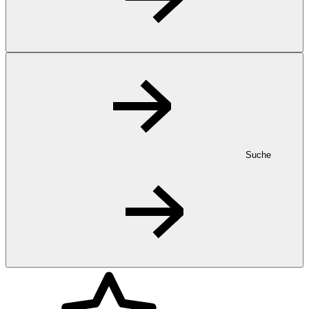
Suche