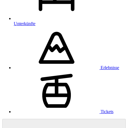
Unterkünfte
Erlebnisse
Tickets