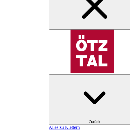
Zurück
Alles zu Klettern