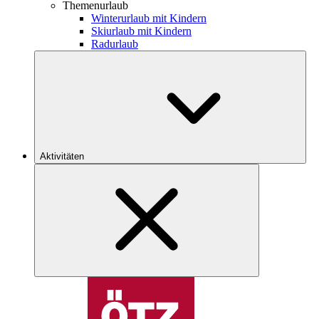
Themenurlaub
Winterurlaub mit Kindern
Skiurlaub mit Kindern
Radurlaub
Aktivitäten