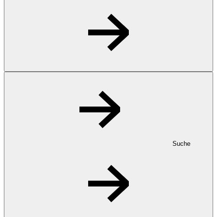
Suche