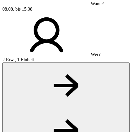
Wann?
08.08. bis 15.08.
Wer?
2 Erw., 1 Einheit