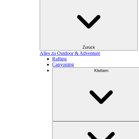
Zurück
Alles zu Outdoor & Adventure
Rafting
Canyoning
Klettern