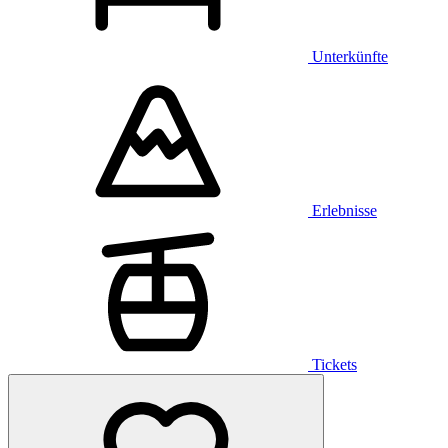
Unterkünfte
Erlebnisse
Tickets