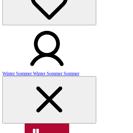
Winter
Sommer
Winter
Sommer
Sommer