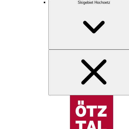
Skigebiet Hochoetz