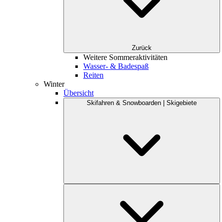
Zurück
Weitere Sommeraktivitäten
Wasser- & Badespaß
Reiten
Winter
Übersicht
Skifahren & Snowboarden | Skigebiete