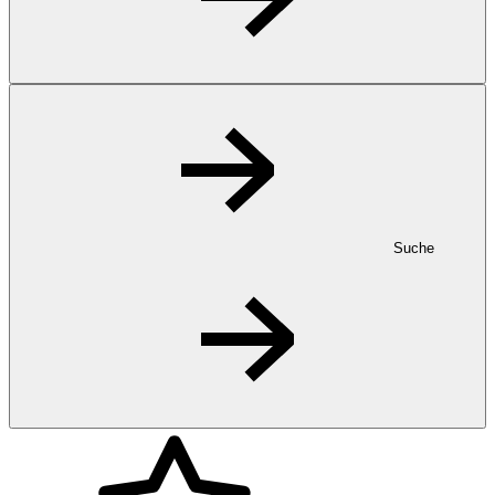
Suche