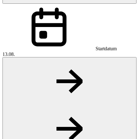
Startdatum
13.08.