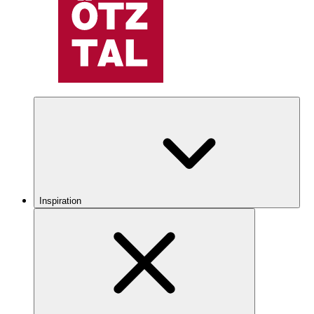
Inspiration