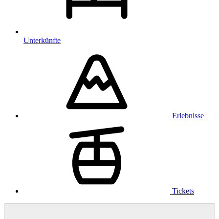
Unterkünfte
Erlebnisse
Tickets