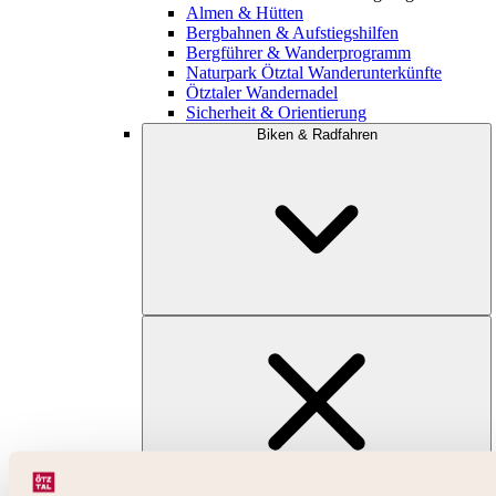
Almen & Hütten
Bergbahnen & Aufstiegshilfen
Bergführer & Wanderprogramm
Naturpark Ötztal Wanderunterkünfte
Ötztaler Wandernadel
Sicherheit & Orientierung
Biken & Radfahren