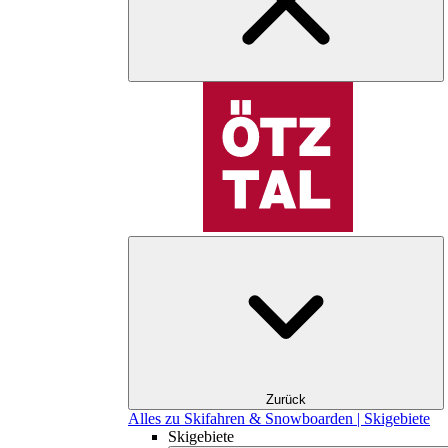
Zurück
Alles zu Skifahren & Snowboarden | Skigebiete
Skigebiete