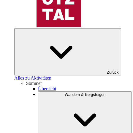
Zurück
Alles zu Aktivitäten
Sommer
Übersicht
Wandern & Bergsteigen