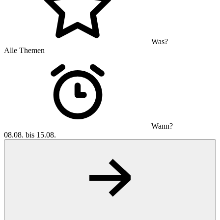
Was?
Alle Themen
Wann?
08.08. bis 15.08.