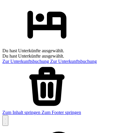
Du hast Unterkünfte ausgewählt.
Du hast Unterkünfte ausgewählt.
Zur Unterkunftsbuchung
Zur Unterkunftsbuchung
Zum Inhalt springen
Zum Footer springen