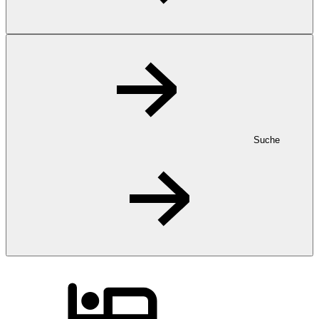
Suche