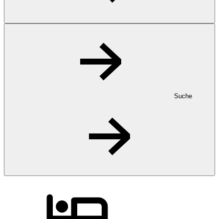
Suche