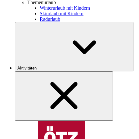
Themenurlaub
Winterurlaub mit Kindern
Skiurlaub mit Kindern
Radurlaub
Aktivitäten