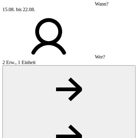
Wann?
15.08. bis 22.08.
Wer?
2 Erw., 1 Einheit