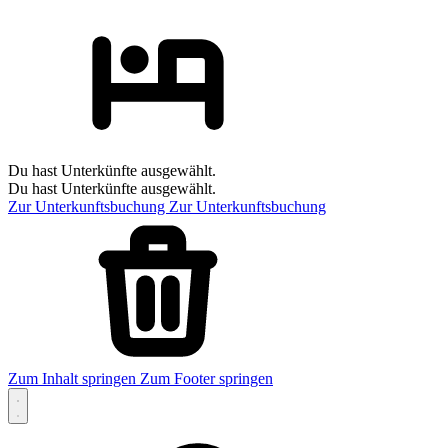
Du hast Unterkünfte ausgewählt.
Du hast Unterkünfte ausgewählt.
Zur Unterkunftsbuchung
Zur Unterkunftsbuchung
Zum Inhalt springen
Zum Footer springen