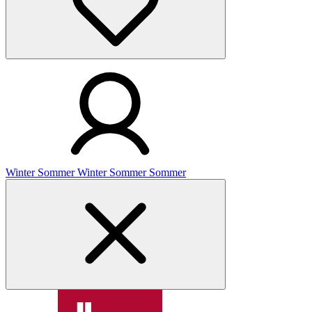
Winter
Sommer
Winter
Sommer
Sommer