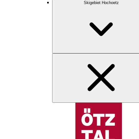
Skigebiet Hochoetz