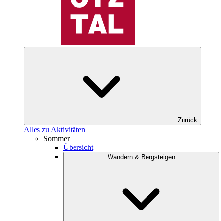
Zurück
Alles zu Aktivitäten
Sommer
Übersicht
Wandern & Bergsteigen