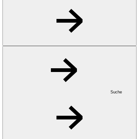
Suche