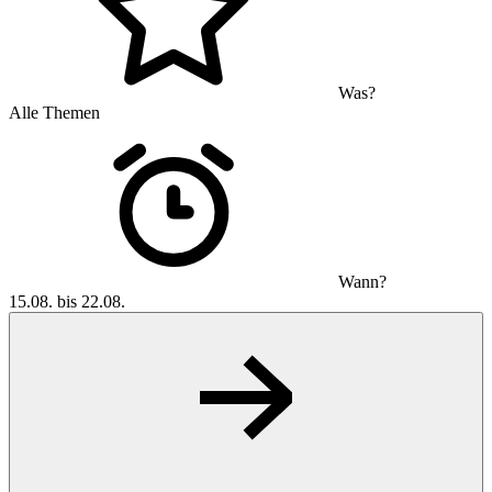
Was?
Alle Themen
Wann?
15.08. bis 22.08.