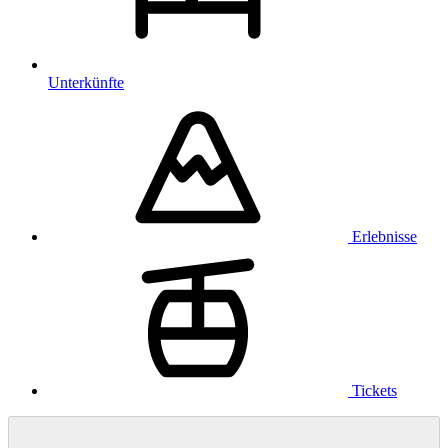
Unterkünfte
Erlebnisse
Tickets