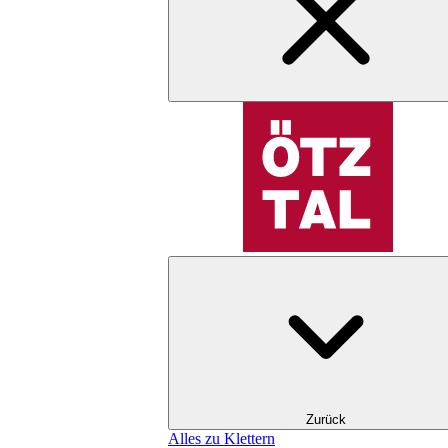
Zurück
Alles zu Klettern