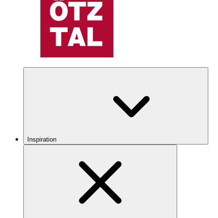
Inspiration