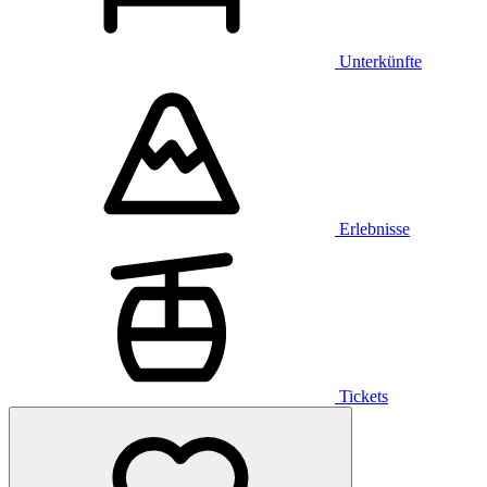
Unterkünfte
Erlebnisse
Tickets