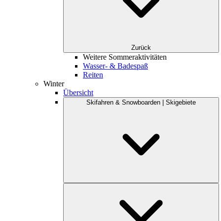
Zurück
Weitere Sommeraktivitäten
Wasser- & Badespaß
Reiten
Winter
Übersicht
Skifahren & Snowboarden | Skigebiete