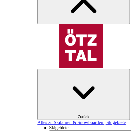
Zurück
Alles zu Skifahren & Snowboarden | Skigebiete
Skigebiete