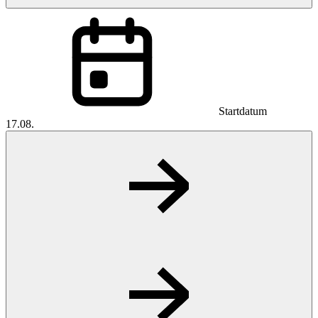
Startdatum
17.08.