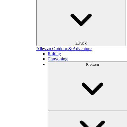
Zurück
Alles zu Outdoor & Adventure
Rafting
Canyoning
Klettern