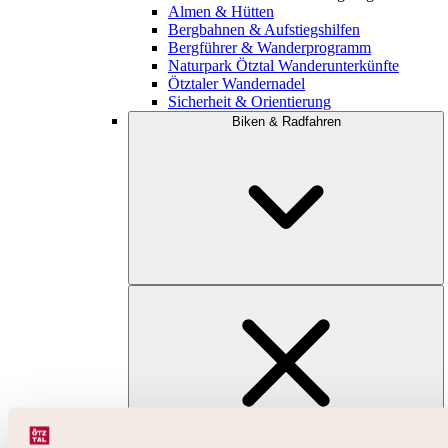
Almen & Hütten
Bergbahnen & Aufstiegshilfen
Bergführer & Wanderprogramm
Naturpark Ötztal Wanderunterkünfte
Ötztaler Wandernadel
Sicherheit & Orientierung
Biken & Radfahren