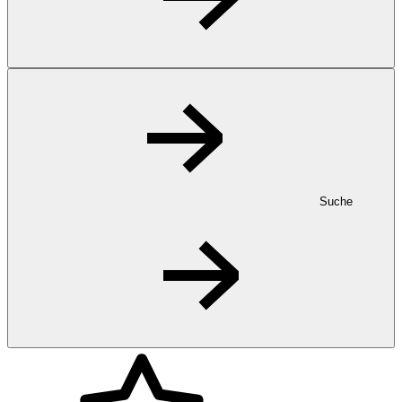
Suche