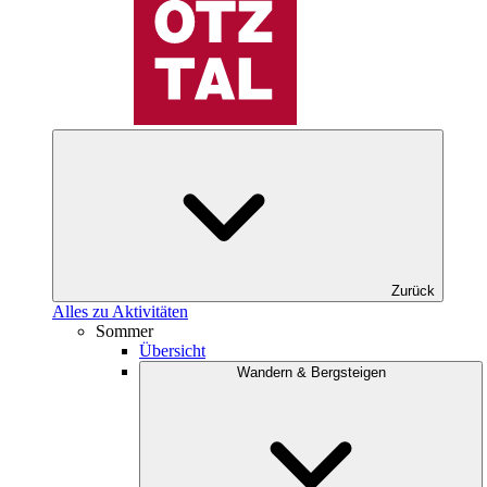
Zurück
Alles zu Aktivitäten
Sommer
Übersicht
Wandern & Bergsteigen