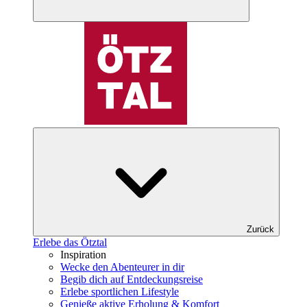
Zurück
Erlebe das Ötztal
Inspiration
Wecke den Abenteurer in dir
Begib dich auf Entdeckungsreise
Erlebe sportlichen Lifestyle
Genieße aktive Erholung & Komfort