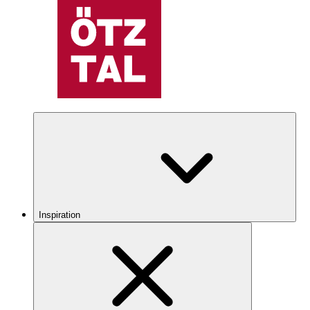
Inspiration