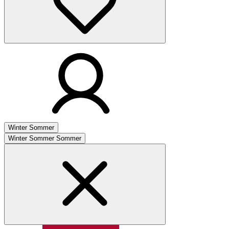
Winter
Sommer
Winter
Sommer
Sommer