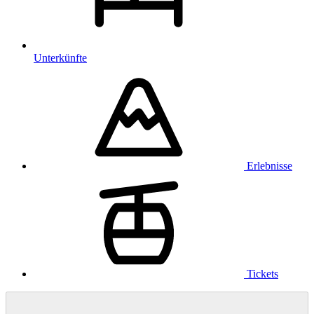
Unterkünfte
Erlebnisse
Tickets