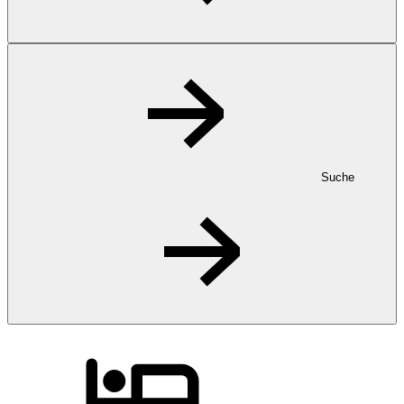
Suche