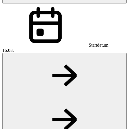
Startdatum
16.08.