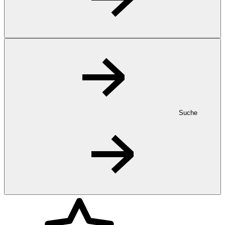
Suche