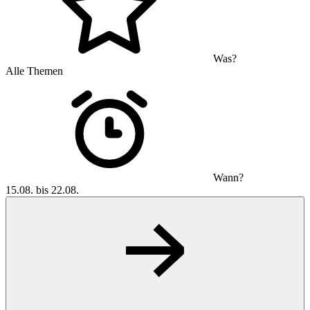
Was?
Alle Themen
Wann?
15.08. bis 22.08.