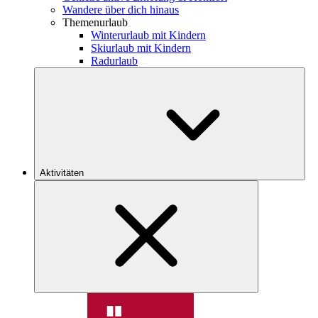
Wandere über dich hinaus
Themenurlaub
Winterurlaub mit Kindern
Skiurlaub mit Kindern
Radurlaub
Aktivitäten