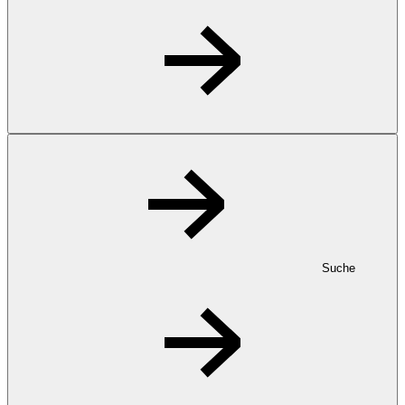
Suche