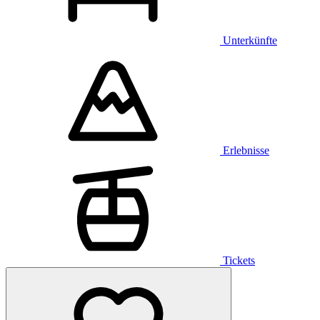
Unterkünfte
Erlebnisse
Tickets