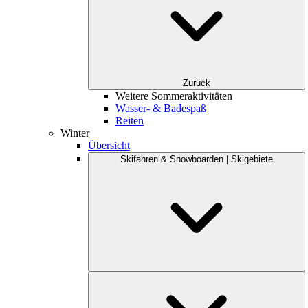
Zurück
Weitere Sommeraktivitäten
Wasser- & Badespaß
Reiten
Winter
Übersicht
Skifahren & Snowboarden | Skigebiete