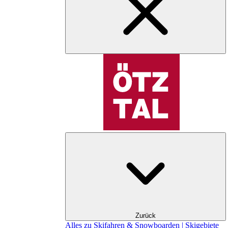
Zurück
Alles zu Skifahren & Snowboarden | Skigebiete