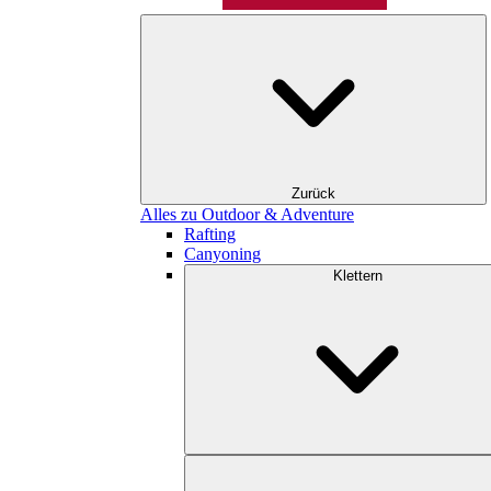
Zurück
Alles zu Outdoor & Adventure
Rafting
Canyoning
Klettern