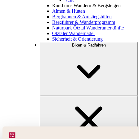
Rund ums Wandern & Bergsteigen
Almen & Hütten
Bergbahnen & Aufstiegshilfen
Bergführer & Wanderprogramm
Naturpark Ötztal Wanderunterkünfte
Ötztaler Wandernadel
Sicherheit & Orientierung
Biken & Radfahren