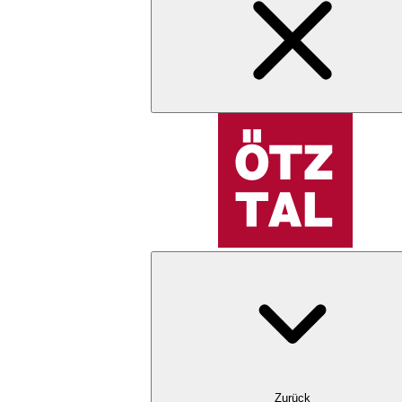
Zurück