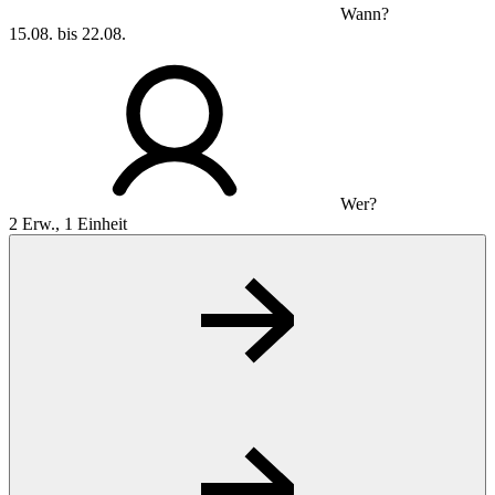
Wann?
15.08. bis 22.08.
Wer?
2 Erw., 1 Einheit