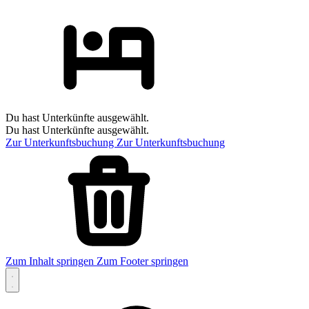
Du hast Unterkünfte ausgewählt.
Du hast Unterkünfte ausgewählt.
Zur Unterkunftsbuchung
Zur Unterkunftsbuchung
Zum Inhalt springen
Zum Footer springen