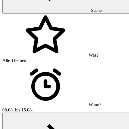
Suche
Was?
Alle Themen
Wann?
08.08. bis 15.08.