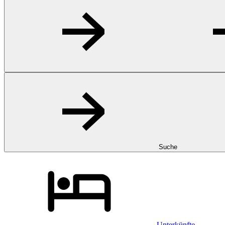
Suche
Unterkünfte