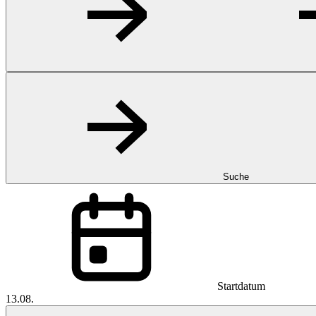
Suche
Startdatum
13.08.