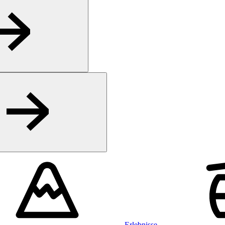
Erlebnisse