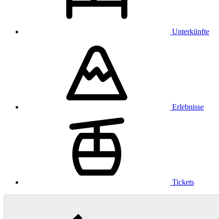
Unterkünfte
Erlebnisse
Tickets