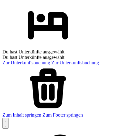
Du hast Unterkünfte ausgewählt.
Du hast Unterkünfte ausgewählt.
Zur Unterkunftsbuchung
Zur Unterkunftsbuchung
Zum Inhalt springen
Zum Footer springen