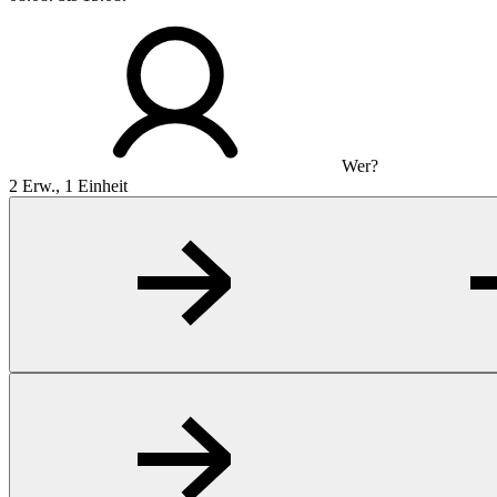
Wer?
2 Erw., 1 Einheit