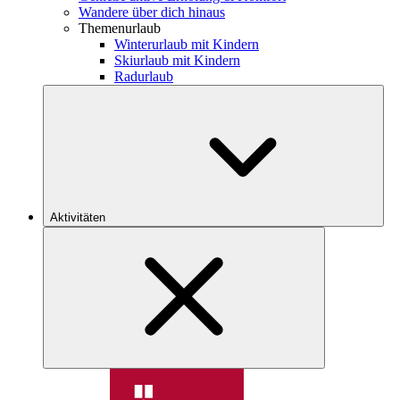
Wandere über dich hinaus
Themenurlaub
Winterurlaub mit Kindern
Skiurlaub mit Kindern
Radurlaub
Aktivitäten