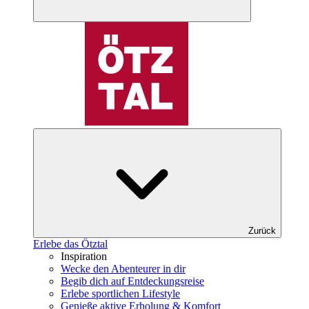
Zurück
Erlebe das Ötztal
Inspiration
Wecke den Abenteurer in dir
Begib dich auf Entdeckungsreise
Erlebe sportlichen Lifestyle
Genieße aktive Erholung & Komfort