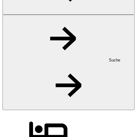
Suche