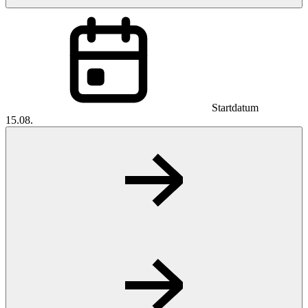
Startdatum
15.08.