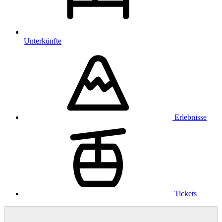
Unterkünfte
Erlebnisse
Tickets