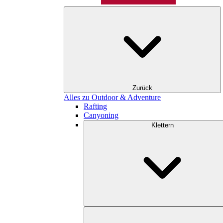
Zurück
Alles zu Outdoor & Adventure
Rafting
Canyoning
Klettern