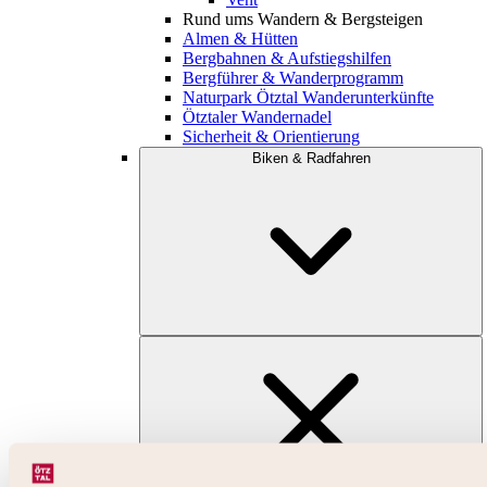
Rund ums Wandern & Bergsteigen
Almen & Hütten
Bergbahnen & Aufstiegshilfen
Bergführer & Wanderprogramm
Naturpark Ötztal Wanderunterkünfte
Ötztaler Wandernadel
Sicherheit & Orientierung
Biken & Radfahren