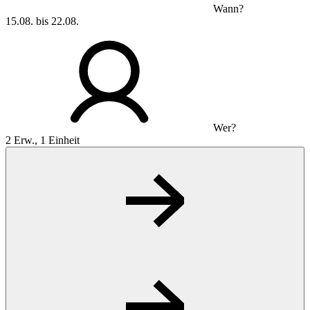
Wann?
15.08. bis 22.08.
Wer?
2 Erw., 1 Einheit