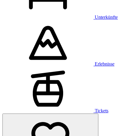
Unterkünfte
Erlebnisse
Tickets