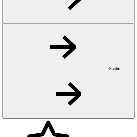
Suche