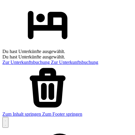
Du hast Unterkünfte ausgewählt.
Du hast Unterkünfte ausgewählt.
Zur Unterkunftsbuchung
Zur Unterkunftsbuchung
Zum Inhalt springen
Zum Footer springen