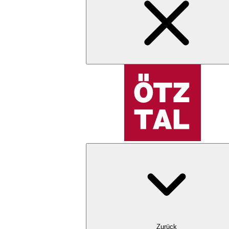
Zurück