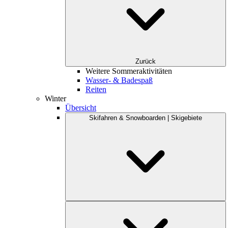
Zurück
Weitere Sommeraktivitäten
Wasser- & Badespaß
Reiten
Winter
Übersicht
Skifahren & Snowboarden | Skigebiete