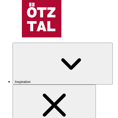
Inspiration