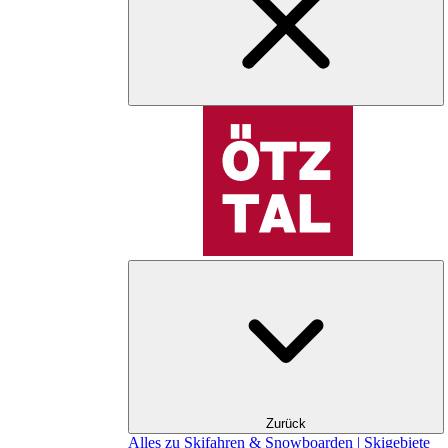
Zurück
Alles zu Skifahren & Snowboarden | Skigebiete