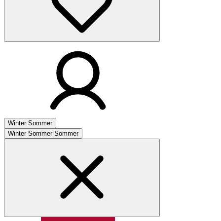
Winter
Sommer
Winter
Sommer
Sommer