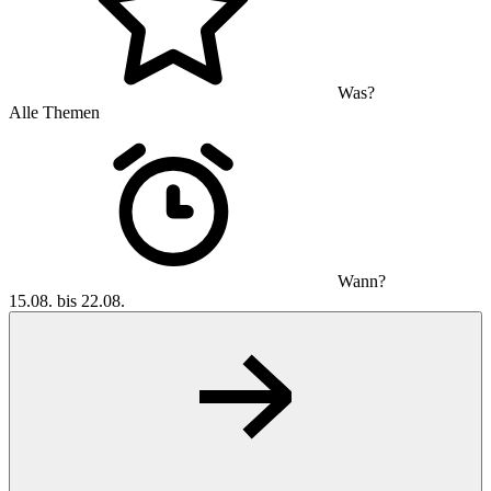
Was?
Alle Themen
Wann?
15.08. bis 22.08.