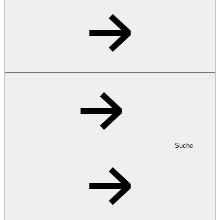
Suche