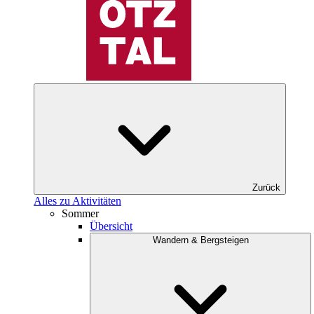
Zurück
Alles zu Aktivitäten
Sommer
Übersicht
Wandern & Bergsteigen