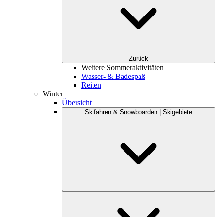
Zurück
Weitere Sommeraktivitäten
Wasser- & Badespaß
Reiten
Winter
Übersicht
Skifahren & Snowboarden | Skigebiete