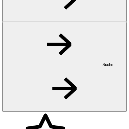
Suche