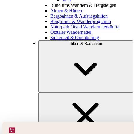
Rund ums Wandern & Bergsteigen
Almen & Hütten
Bergbahnen & Aufstiegshilfen
Bergführer & Wanderprogramm
Naturpark Ötztal Wanderunterkünfte
Ötztaler Wandernadel
Sicherheit & Orientierung
Biken & Radfahren