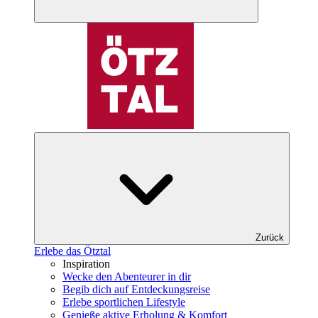
Zurück
Erlebe das Ötztal
Inspiration
Wecke den Abenteurer in dir
Begib dich auf Entdeckungsreise
Erlebe sportlichen Lifestyle
Genieße aktive Erholung & Komfort