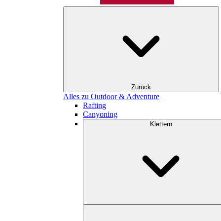
Zurück
Alles zu Outdoor & Adventure
Rafting
Canyoning
Klettern