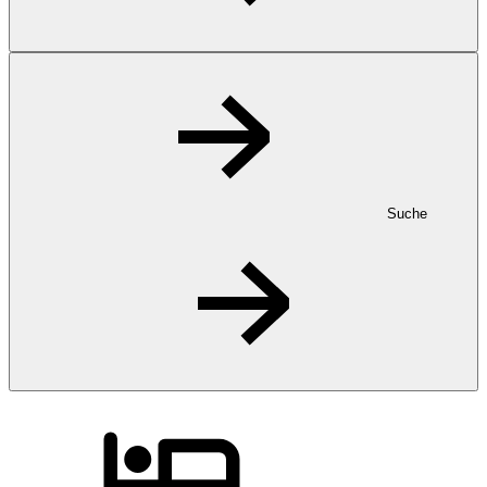
Suche