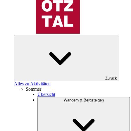
Zurück
Alles zu Aktivitäten
Sommer
Übersicht
Wandern & Bergsteigen