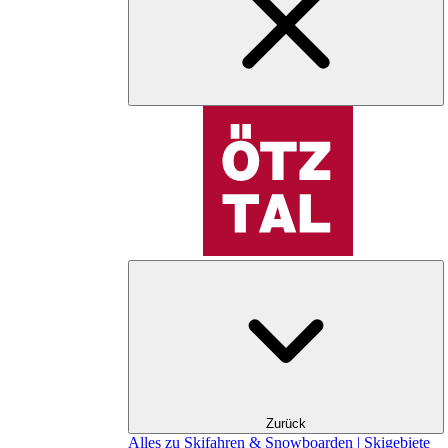
Zurück
Alles zu Skifahren & Snowboarden | Skigebiete