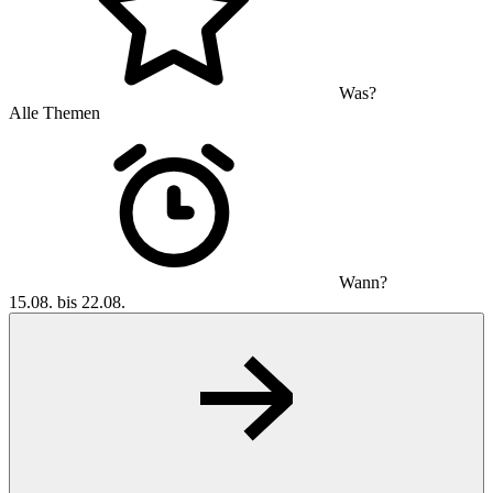
Was?
Alle Themen
Wann?
15.08. bis 22.08.