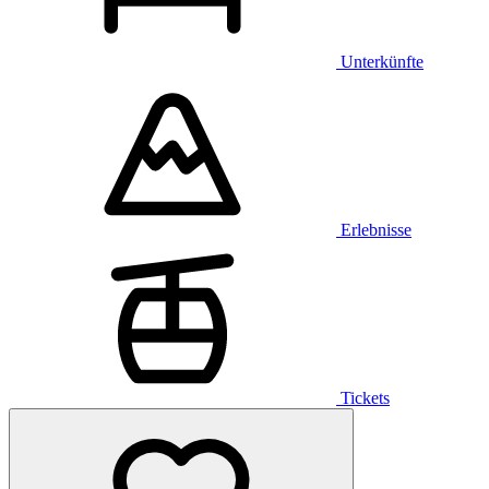
Unterkünfte
Erlebnisse
Tickets