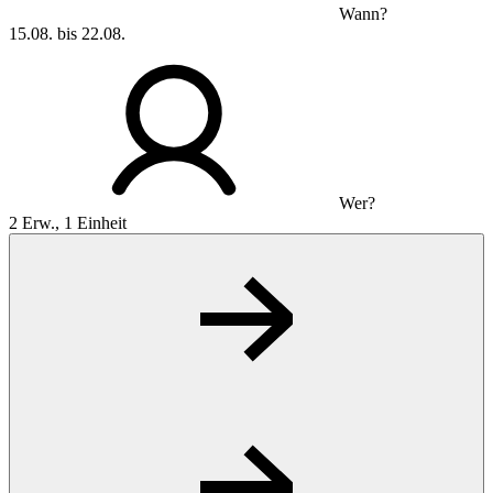
Wann?
15.08. bis 22.08.
Wer?
2 Erw., 1 Einheit