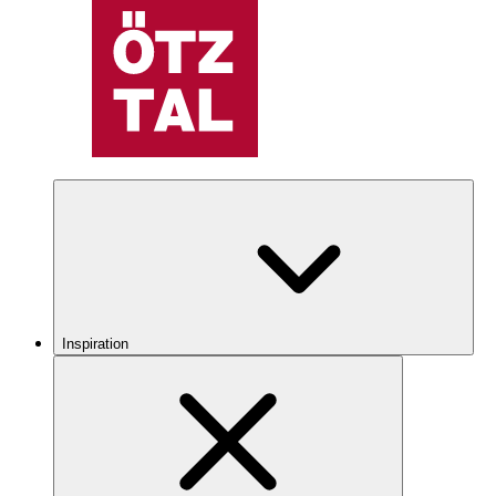
Inspiration