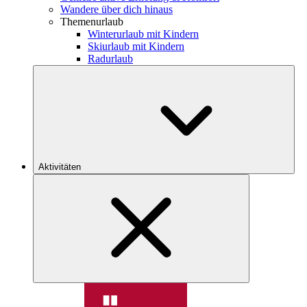
Wandere über dich hinaus
Themenurlaub
Winterurlaub mit Kindern
Skiurlaub mit Kindern
Radurlaub
Aktivitäten