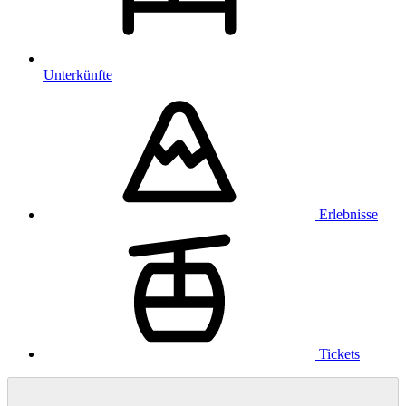
Unterkünfte
Erlebnisse
Tickets