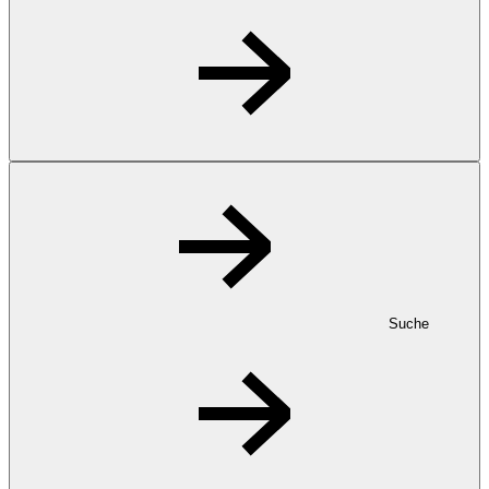
Suche