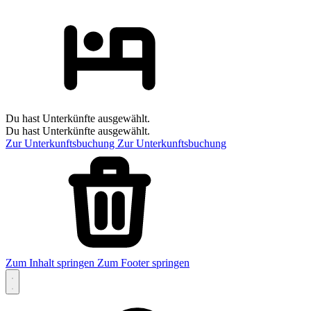
Du hast Unterkünfte ausgewählt.
Du hast Unterkünfte ausgewählt.
Zur Unterkunftsbuchung
Zur Unterkunftsbuchung
Zum Inhalt springen
Zum Footer springen