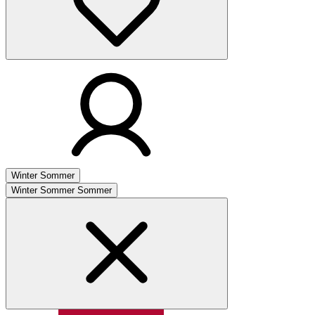
Winter
Sommer
Winter
Sommer
Sommer