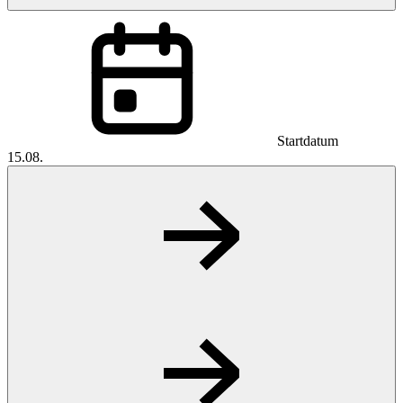
Startdatum
15.08.