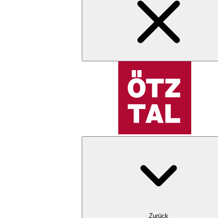
Zurück