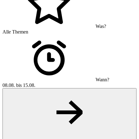
Was?
Alle Themen
Wann?
08.08. bis 15.08.