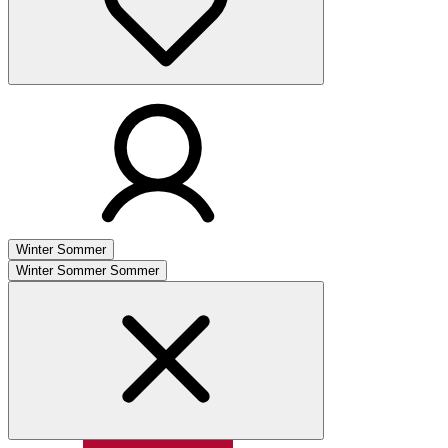
Winter
Sommer
Winter
Sommer
Sommer