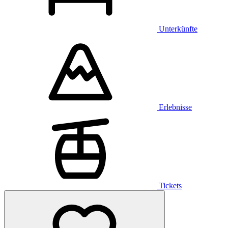
Unterkünfte
Erlebnisse
Tickets