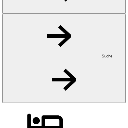
Suche