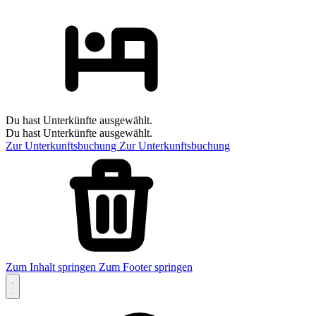
Du hast Unterkünfte ausgewählt.
Du hast Unterkünfte ausgewählt.
Zur Unterkunftsbuchung
Zur Unterkunftsbuchung
Zum Inhalt springen
Zum Footer springen