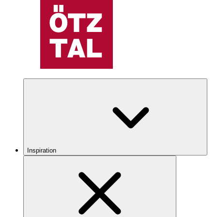
Inspiration