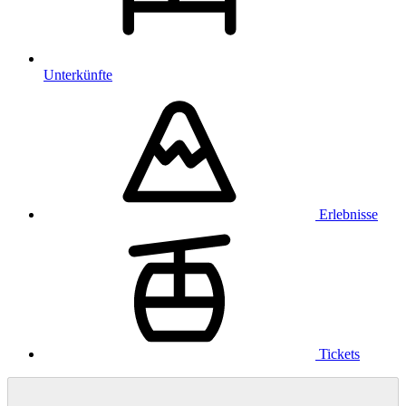
Unterkünfte
Erlebnisse
Tickets