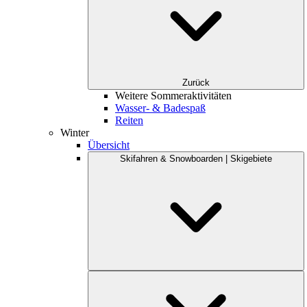
Zurück
Weitere Sommeraktivitäten
Wasser- & Badespaß
Reiten
Winter
Übersicht
Skifahren & Snowboarden | Skigebiete