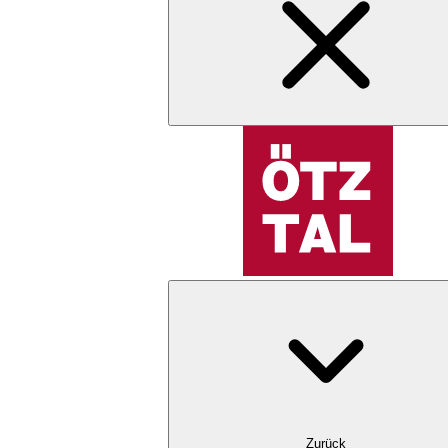
Zurück