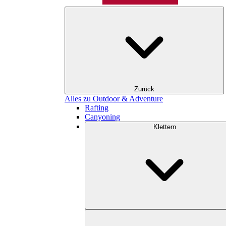
Zurück
Alles zu Outdoor & Adventure
Rafting
Canyoning
Klettern