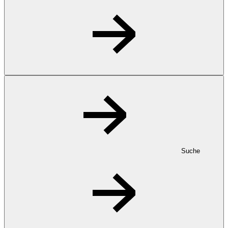
Suche