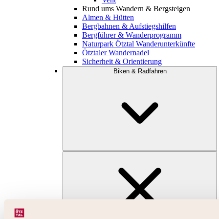
Rund ums Wandern & Bergsteigen
Almen & Hütten
Bergbahnen & Aufstiegshilfen
Bergführer & Wanderprogramm
Naturpark Ötztal Wanderunterkünfte
Ötztaler Wandernadel
Sicherheit & Orientierung
Biken & Radfahren