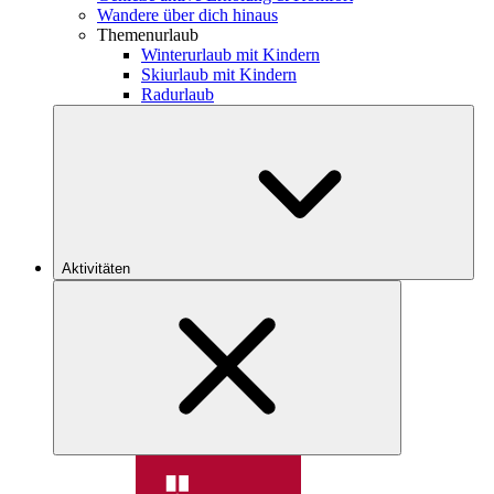
Wandere über dich hinaus
Themenurlaub
Winterurlaub mit Kindern
Skiurlaub mit Kindern
Radurlaub
Aktivitäten