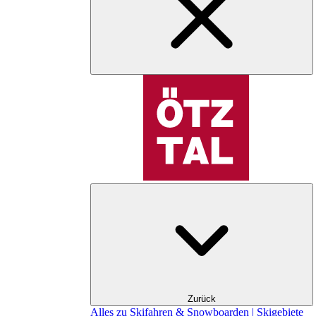
Zurück
Alles zu Skifahren & Snowboarden | Skigebiete