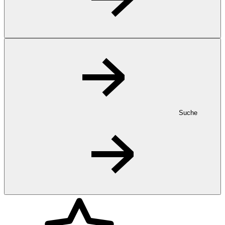
Suche