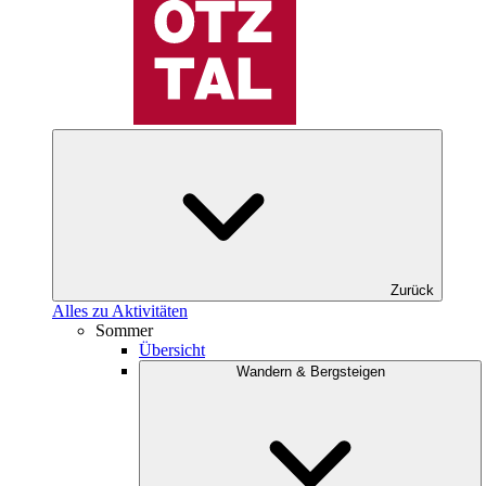
Zurück
Alles zu Aktivitäten
Sommer
Übersicht
Wandern & Bergsteigen