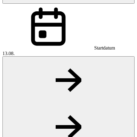
Startdatum
13.08.