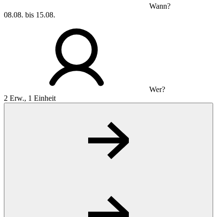
Wann?
08.08. bis 15.08.
Wer?
2 Erw., 1 Einheit