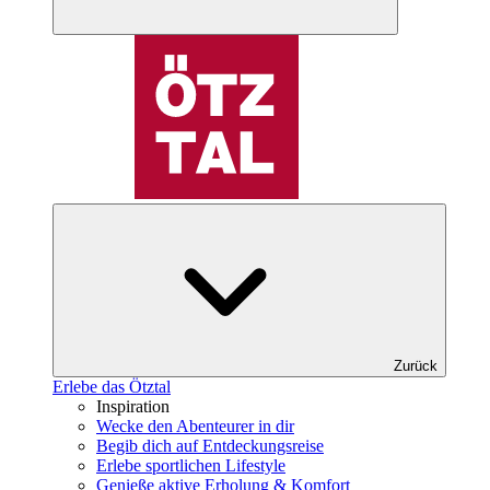
Zurück
Erlebe das Ötztal
Inspiration
Wecke den Abenteurer in dir
Begib dich auf Entdeckungsreise
Erlebe sportlichen Lifestyle
Genieße aktive Erholung & Komfort