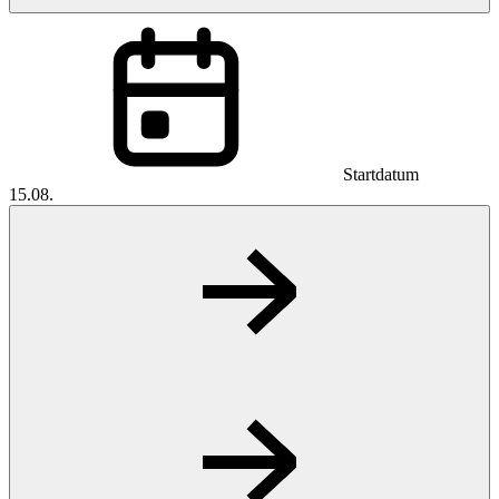
Startdatum
15.08.