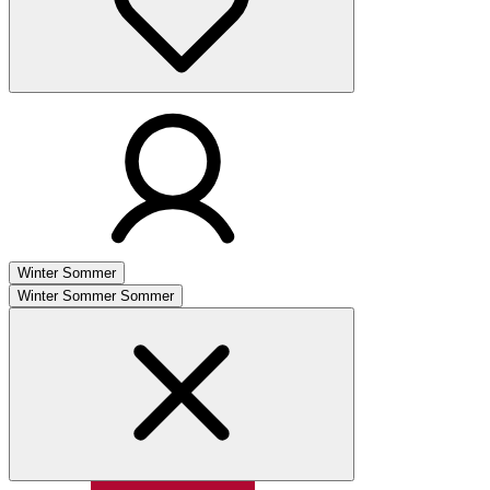
Winter
Sommer
Winter
Sommer
Sommer