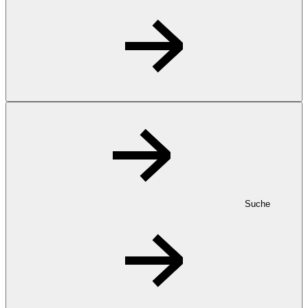
Suche