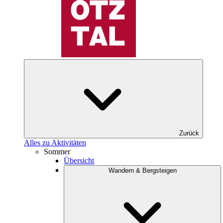
Zurück
Alles zu Aktivitäten
Sommer
Übersicht
Wandern & Bergsteigen