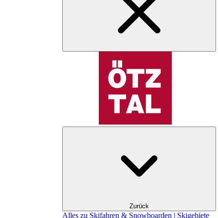
Zurück
Alles zu Skifahren & Snowboarden | Skigebiete