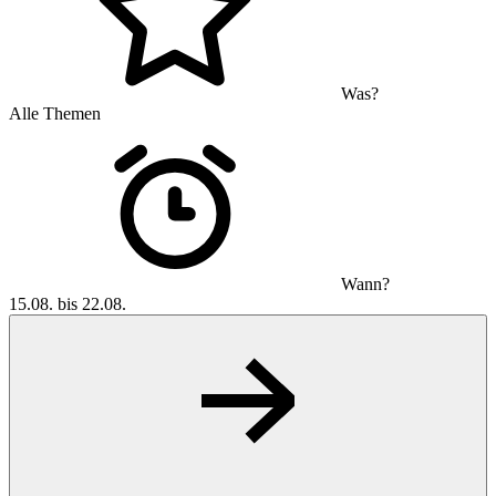
Was?
Alle Themen
Wann?
15.08. bis 22.08.