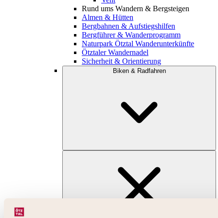
Rund ums Wandern & Bergsteigen
Almen & Hütten
Bergbahnen & Aufstiegshilfen
Bergführer & Wanderprogramm
Naturpark Ötztal Wanderunterkünfte
Ötztaler Wandernadel
Sicherheit & Orientierung
Biken & Radfahren