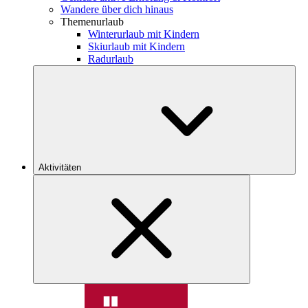
Wandere über dich hinaus
Themenurlaub
Winterurlaub mit Kindern
Skiurlaub mit Kindern
Radurlaub
Aktivitäten