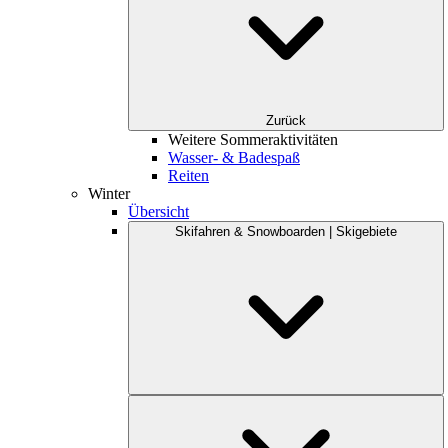
Zurück
Weitere Sommeraktivitäten
Wasser- & Badespaß
Reiten
Winter
Übersicht
Skifahren & Snowboarden | Skigebiete