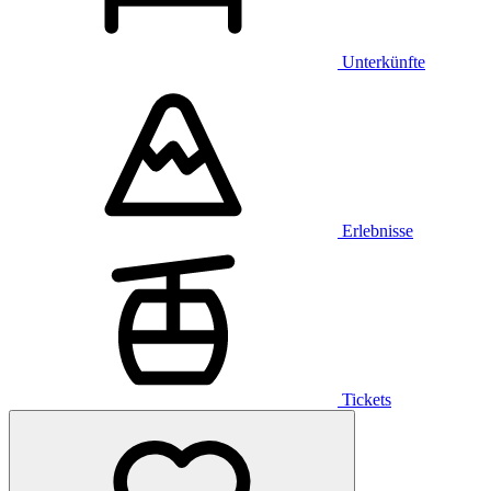
Unterkünfte
Erlebnisse
Tickets