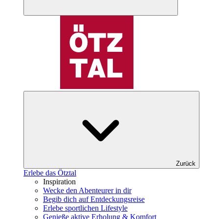
Zurück
Erlebe das Ötztal
Inspiration
Wecke den Abenteurer in dir
Begib dich auf Entdeckungsreise
Erlebe sportlichen Lifestyle
Genieße aktive Erholung & Komfort