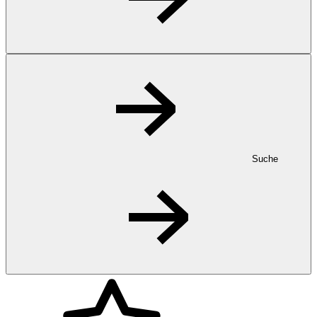
Suche