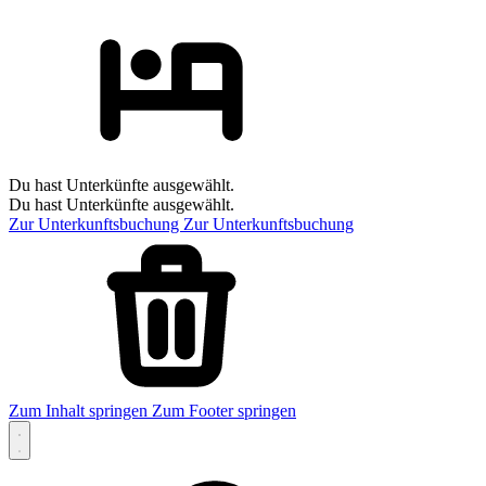
Du hast Unterkünfte ausgewählt.
Du hast Unterkünfte ausgewählt.
Zur Unterkunftsbuchung
Zur Unterkunftsbuchung
Zum Inhalt springen
Zum Footer springen