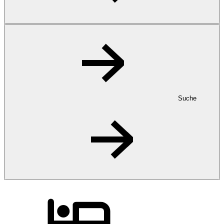
Suche