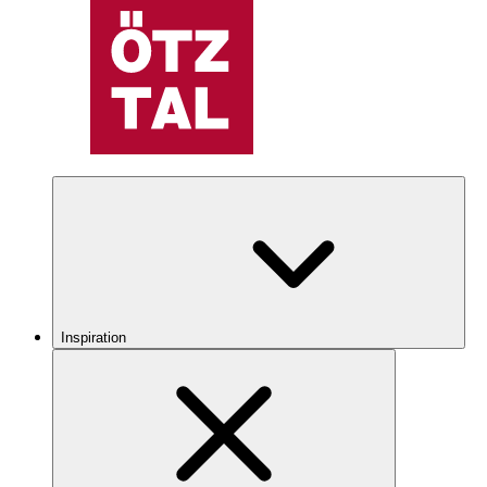
Inspiration