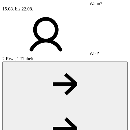
Wann?
15.08. bis 22.08.
Wer?
2 Erw., 1 Einheit