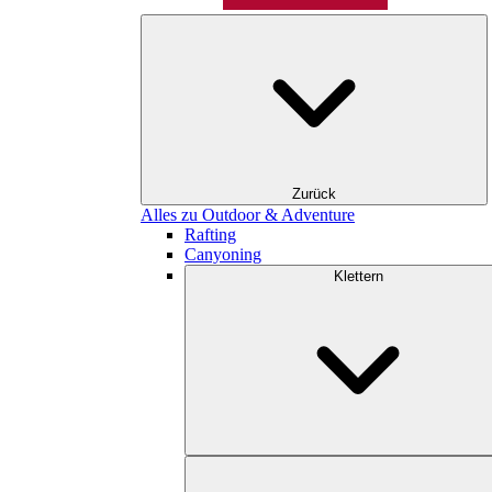
Zurück
Alles zu Outdoor & Adventure
Rafting
Canyoning
Klettern