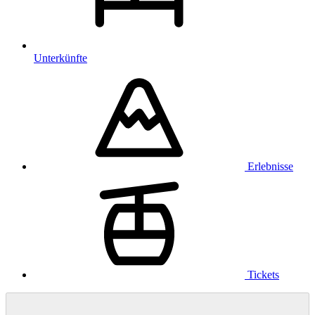
Unterkünfte
Erlebnisse
Tickets