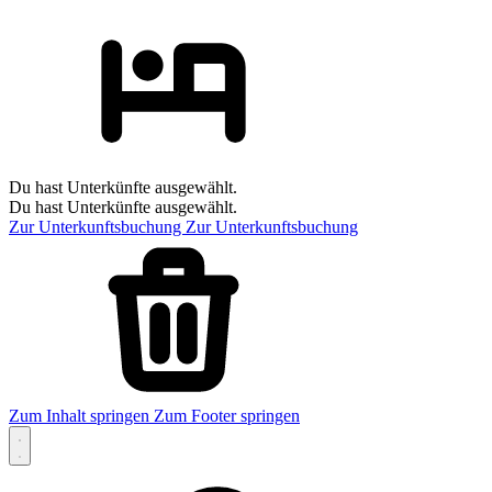
Du hast Unterkünfte ausgewählt.
Du hast Unterkünfte ausgewählt.
Zur Unterkunftsbuchung
Zur Unterkunftsbuchung
Zum Inhalt springen
Zum Footer springen