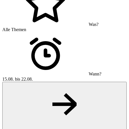
Was?
Alle Themen
Wann?
15.08. bis 22.08.