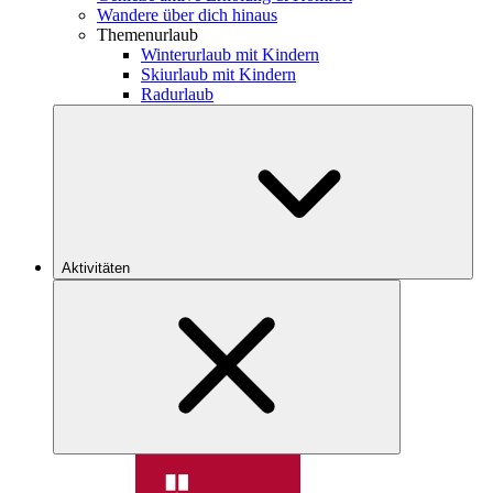
Wandere über dich hinaus
Themenurlaub
Winterurlaub mit Kindern
Skiurlaub mit Kindern
Radurlaub
Aktivitäten