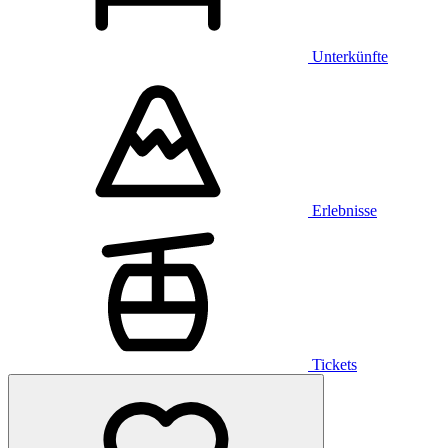
Unterkünfte
Erlebnisse
Tickets