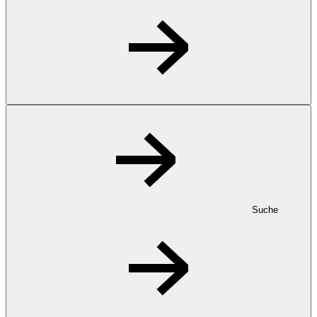
Suche