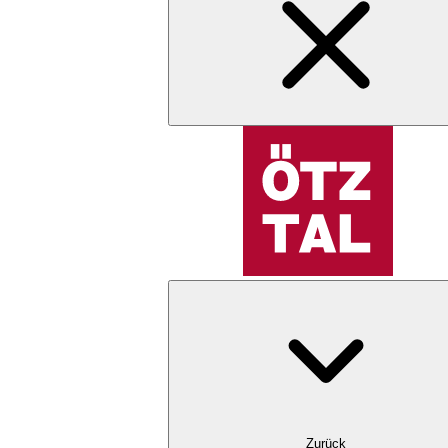
Zurück