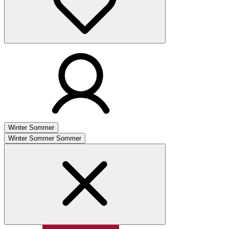
Winter
Sommer
Winter
Sommer
Sommer