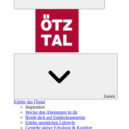
Zurück
Erlebe das Ötztal
Inspiration
Wecke den Abenteurer in dir
Begib dich auf Entdeckungsreise
Erlebe sportlichen Lifestyle
Genieße aktive Erholung & Komfort