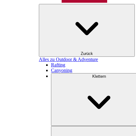
Zurück
Alles zu Outdoor & Adventure
Rafting
Canyoning
Klettern