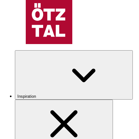
Inspiration