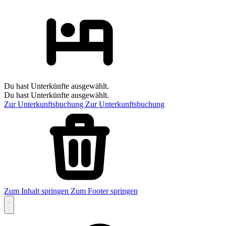
Du hast Unterkünfte ausgewählt.
Du hast Unterkünfte ausgewählt.
Zur Unterkunftsbuchung
Zur Unterkunftsbuchung
Zum Inhalt springen
Zum Footer springen