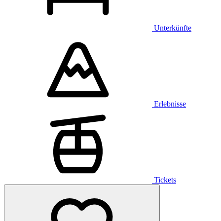
Unterkünfte
Erlebnisse
Tickets