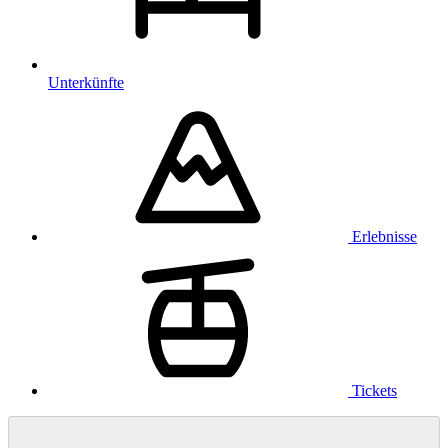
Unterkünfte
Erlebnisse
Tickets