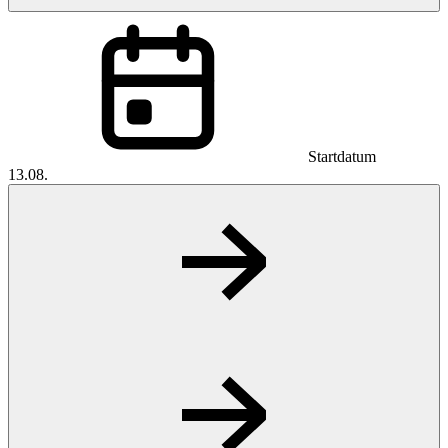
Startdatum
13.08.