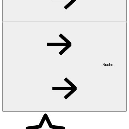
Suche