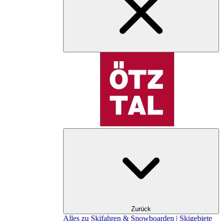
Zurück
Alles zu Skifahren & Snowboarden | Skigebiete