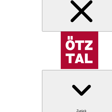
Zurück