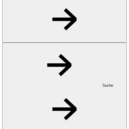
Suche