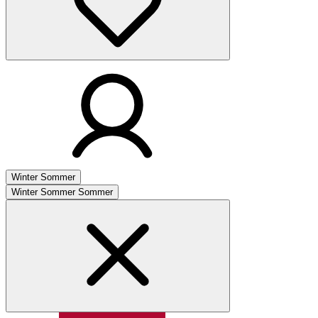
Winter
Sommer
Winter
Sommer
Sommer