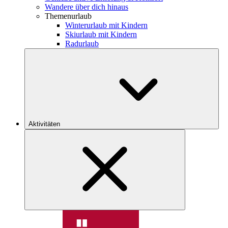
Wandere über dich hinaus
Themenurlaub
Winterurlaub mit Kindern
Skiurlaub mit Kindern
Radurlaub
Aktivitäten