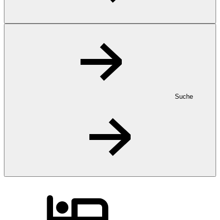
Suche