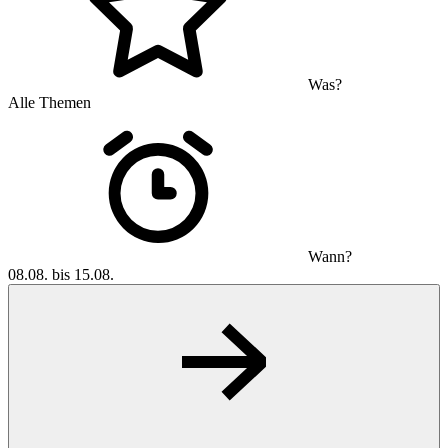
Was?
Alle Themen
Wann?
08.08. bis 15.08.