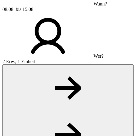
Wann?
08.08. bis 15.08.
Wer?
2 Erw., 1 Einheit