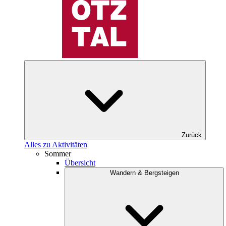
Zurück
Alles zu Aktivitäten
Sommer
Übersicht
Wandern & Bergsteigen