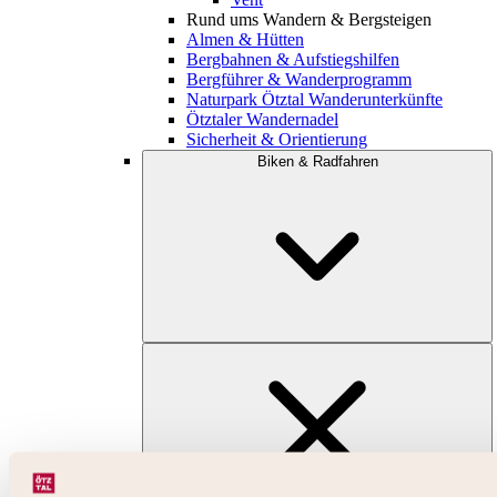
Rund ums Wandern & Bergsteigen
Almen & Hütten
Bergbahnen & Aufstiegshilfen
Bergführer & Wanderprogramm
Naturpark Ötztal Wanderunterkünfte
Ötztaler Wandernadel
Sicherheit & Orientierung
Biken & Radfahren