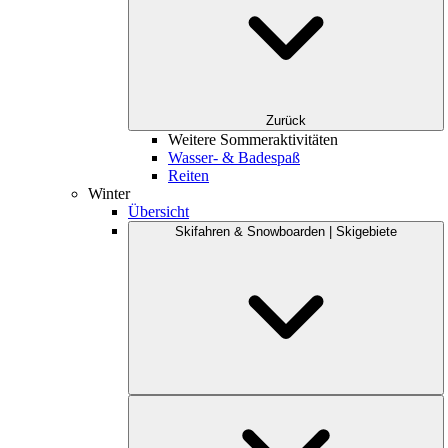
Zurück
Weitere Sommeraktivitäten
Wasser- & Badespaß
Reiten
Winter
Übersicht
Skifahren & Snowboarden | Skigebiete