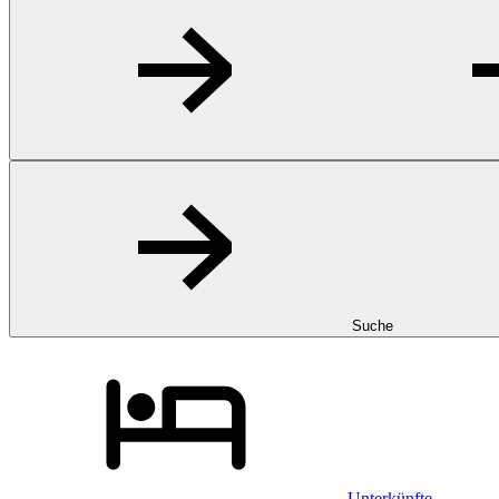
Suche
Unterkünfte