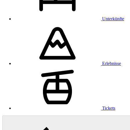
Unterkünfte
Erlebnisse
Tickets