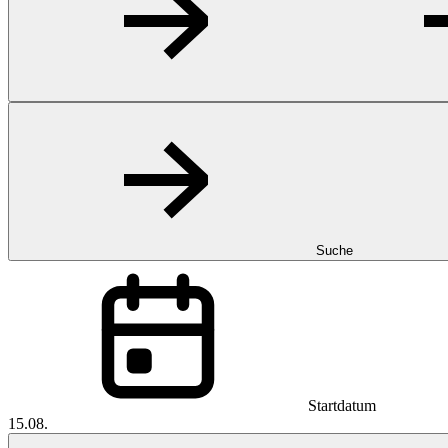
Suche
Startdatum
15.08.