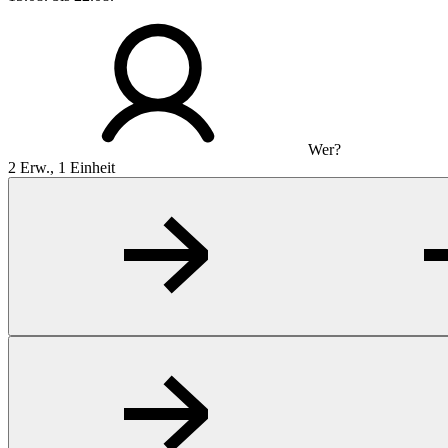
Wer?
2 Erw., 1 Einheit