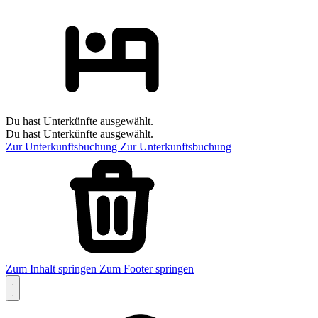
Du hast Unterkünfte ausgewählt.
Du hast Unterkünfte ausgewählt.
Zur Unterkunftsbuchung
Zur Unterkunftsbuchung
Zum Inhalt springen
Zum Footer springen