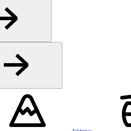
Erlebnisse