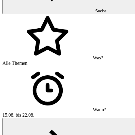
Suche
Was?
Alle Themen
Wann?
15.08. bis 22.08.