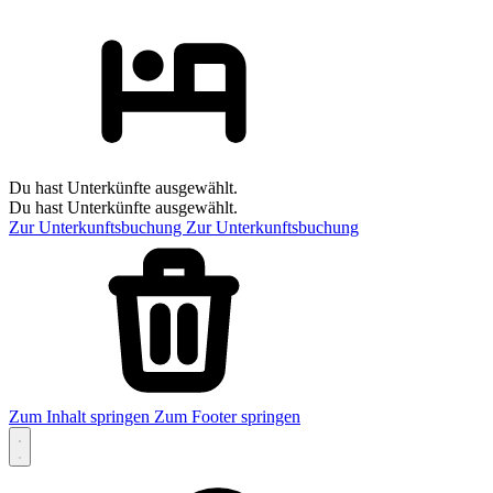
Du hast Unterkünfte ausgewählt.
Du hast Unterkünfte ausgewählt.
Zur Unterkunftsbuchung
Zur Unterkunftsbuchung
Zum Inhalt springen
Zum Footer springen