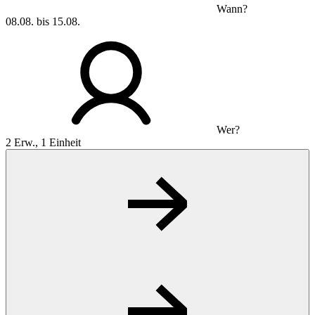
Wann?
08.08. bis 15.08.
Wer?
2 Erw., 1 Einheit