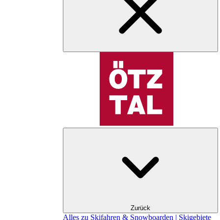
Zurück
Alles zu Skifahren & Snowboarden | Skigebiete