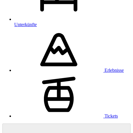
Unterkünfte
Erlebnisse
Tickets