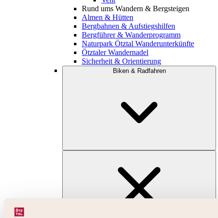
Rund ums Wandern & Bergsteigen
Almen & Hütten
Bergbahnen & Aufstiegshilfen
Bergführer & Wanderprogramm
Naturpark Ötztal Wanderunterkünfte
Ötztaler Wandernadel
Sicherheit & Orientierung
Biken & Radfahren