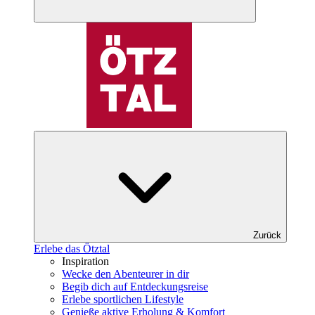
Zurück
Erlebe das Ötztal
Inspiration
Wecke den Abenteurer in dir
Begib dich auf Entdeckungsreise
Erlebe sportlichen Lifestyle
Genieße aktive Erholung & Komfort