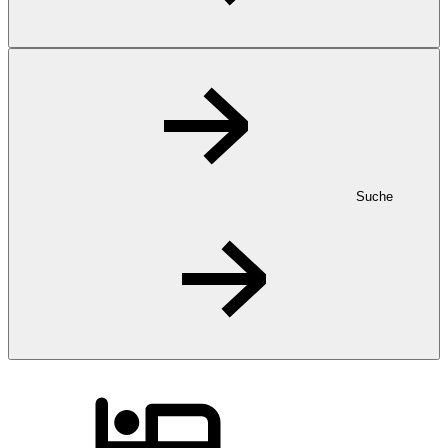
Suche