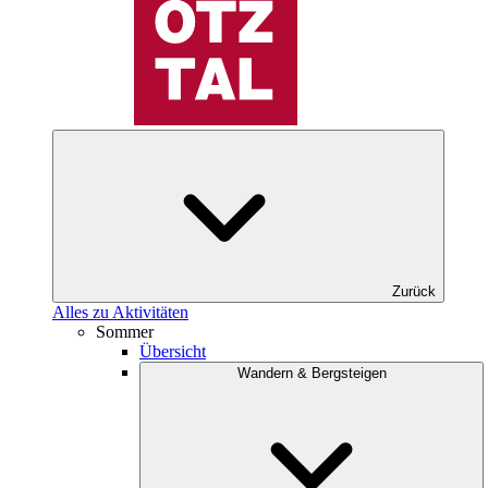
Zurück
Alles zu Aktivitäten
Sommer
Übersicht
Wandern & Bergsteigen