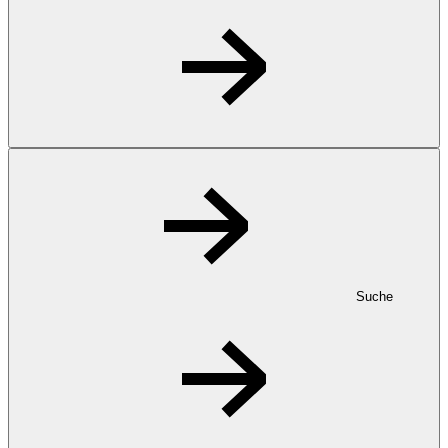
Suche