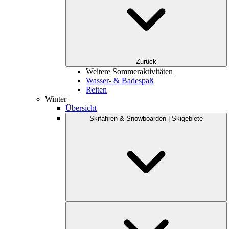
Zurück
Weitere Sommeraktivitäten
Wasser- & Badespaß
Reiten
Winter
Übersicht
Skifahren & Snowboarden | Skigebiete