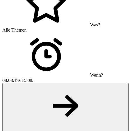
Was?
Alle Themen
Wann?
08.08. bis 15.08.