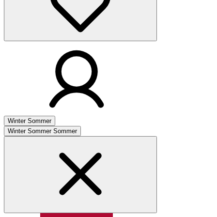
Winter
Sommer
Winter
Sommer
Sommer