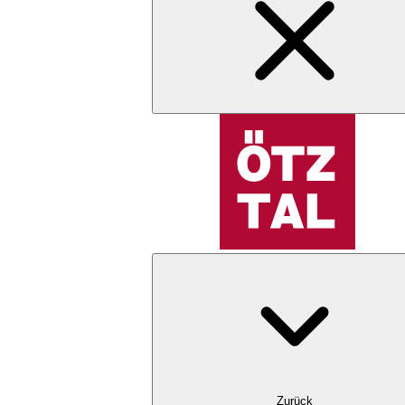
Zurück