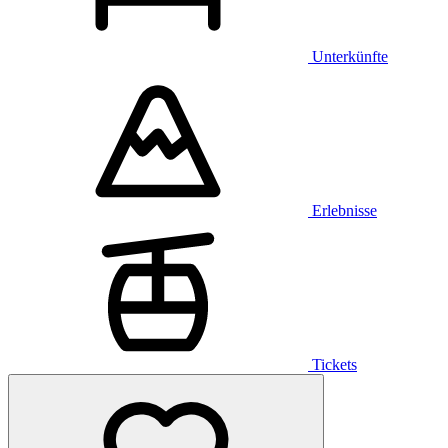
Unterkünfte
Erlebnisse
Tickets