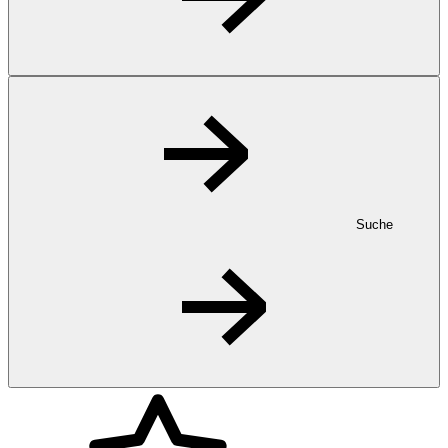
Suche