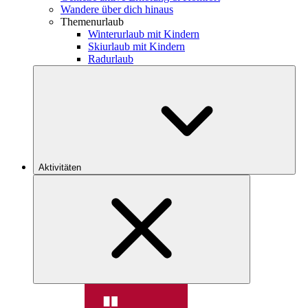
Wandere über dich hinaus
Themenurlaub
Winterurlaub mit Kindern
Skiurlaub mit Kindern
Radurlaub
Aktivitäten