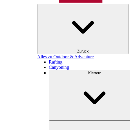
Zurück
Alles zu Outdoor & Adventure
Rafting
Canyoning
Klettern