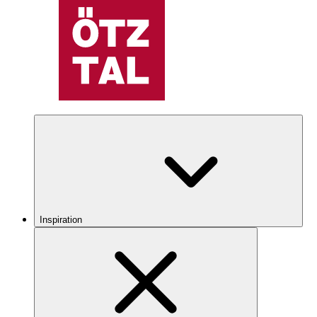
Inspiration