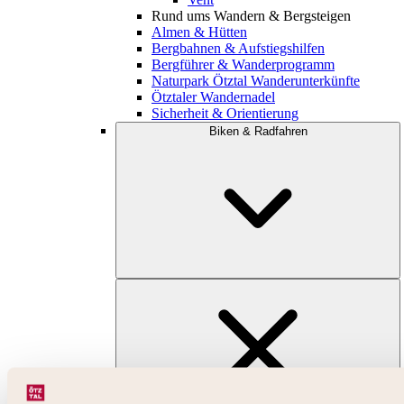
Rund ums Wandern & Bergsteigen
Almen & Hütten
Bergbahnen & Aufstiegshilfen
Bergführer & Wanderprogramm
Naturpark Ötztal Wanderunterkünfte
Ötztaler Wandernadel
Sicherheit & Orientierung
Biken & Radfahren