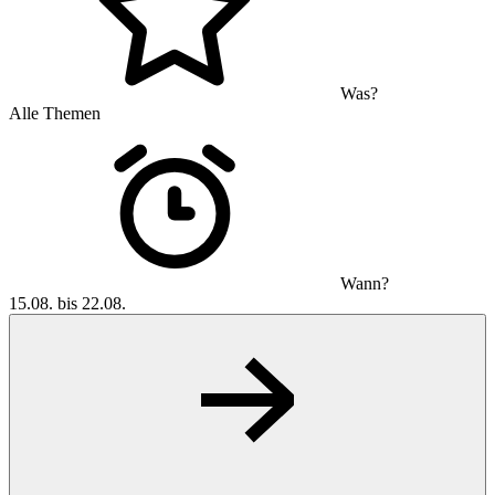
Was?
Alle Themen
Wann?
15.08. bis 22.08.