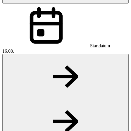
Startdatum
16.08.