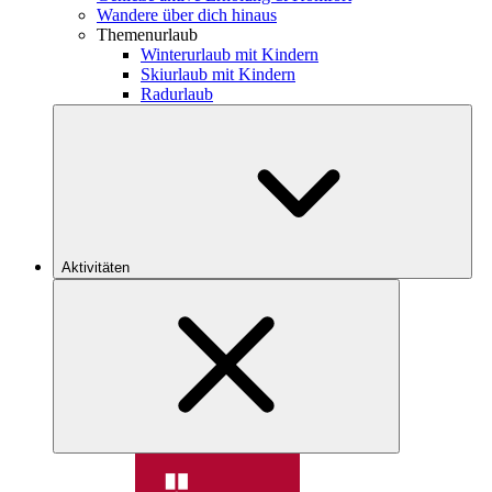
Wandere über dich hinaus
Themenurlaub
Winterurlaub mit Kindern
Skiurlaub mit Kindern
Radurlaub
Aktivitäten