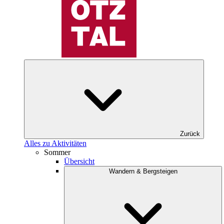
Zurück
Alles zu Aktivitäten
Sommer
Übersicht
Wandern & Bergsteigen