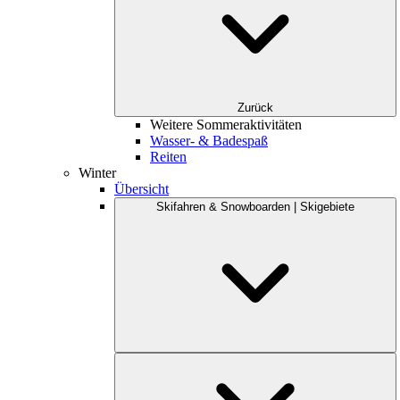
Zurück
Weitere Sommeraktivitäten
Wasser- & Badespaß
Reiten
Winter
Übersicht
Skifahren & Snowboarden | Skigebiete