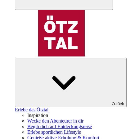
Zurück
Erlebe das Ötztal
Inspiration
Wecke den Abenteurer in dir
Begib dich auf Entdeckungsreise
Erlebe sportlichen Lifestyle
Genieße aktive Erholung & Komfort