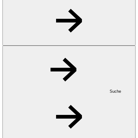
Suche