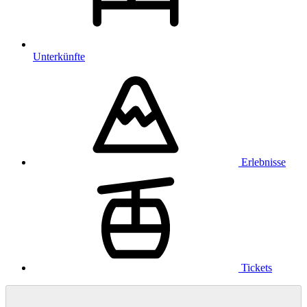
Unterkünfte
Erlebnisse
Tickets