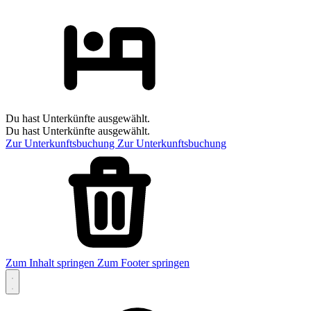
Du hast Unterkünfte ausgewählt.
Du hast Unterkünfte ausgewählt.
Zur Unterkunftsbuchung
Zur Unterkunftsbuchung
Zum Inhalt springen
Zum Footer springen