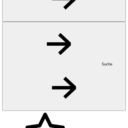
Suche