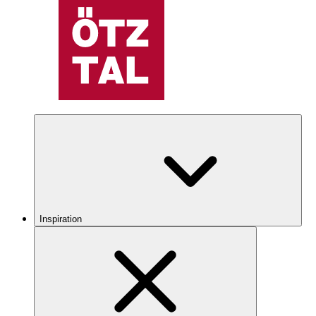
Inspiration