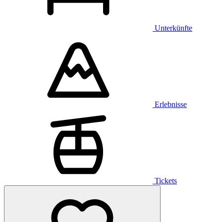
Unterkünfte
Erlebnisse
Tickets