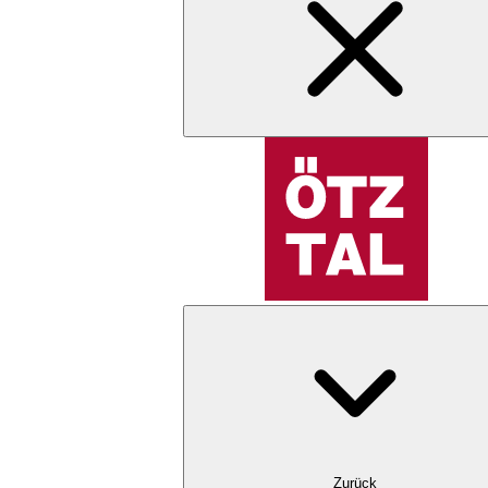
Zurück