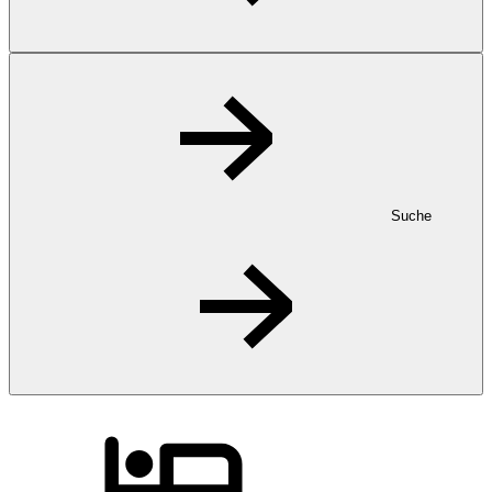
Suche