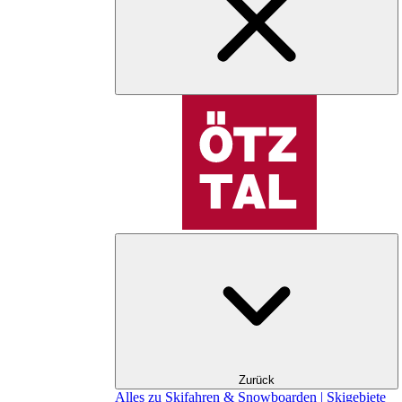
Zurück
Alles zu Skifahren & Snowboarden | Skigebiete