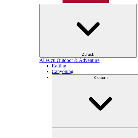
Zurück
Alles zu Outdoor & Adventure
Rafting
Canyoning
Klettern