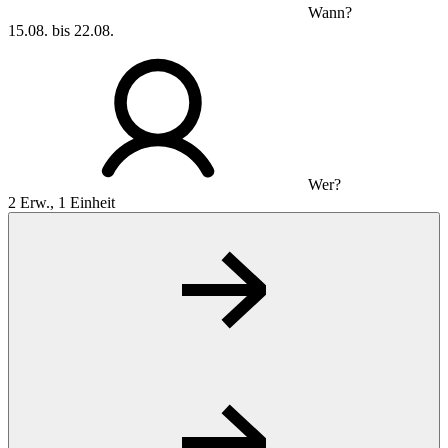
Wann?
15.08. bis 22.08.
Wer?
2 Erw., 1 Einheit