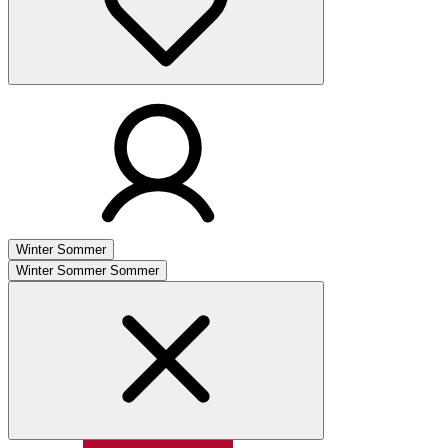
Winter
Sommer
Winter
Sommer
Sommer