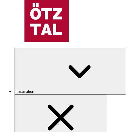
Inspiration