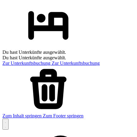
Du hast Unterkünfte ausgewählt.
Du hast Unterkünfte ausgewählt.
Zur Unterkunftsbuchung
Zur Unterkunftsbuchung
Zum Inhalt springen
Zum Footer springen