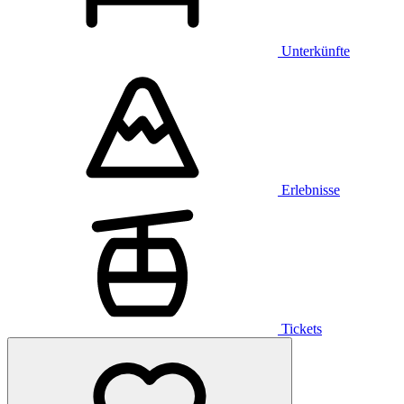
Unterkünfte
Erlebnisse
Tickets