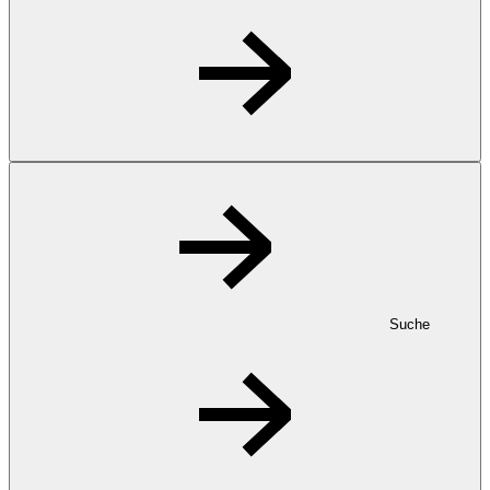
Suche