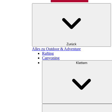
Zurück
Alles zu Outdoor & Adventure
Rafting
Canyoning
Klettern