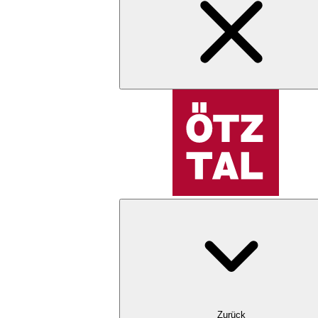
Zurück