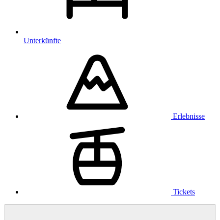
Unterkünfte
Erlebnisse
Tickets