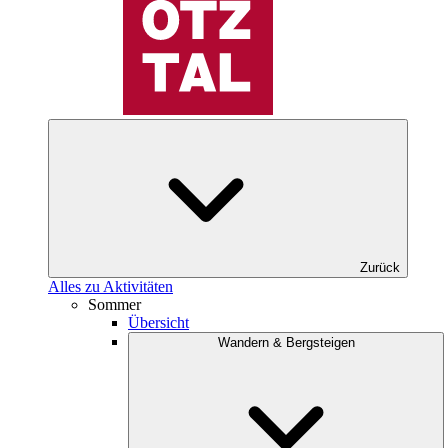
Zurück
Alles zu Aktivitäten
Sommer
Übersicht
Wandern & Bergsteigen