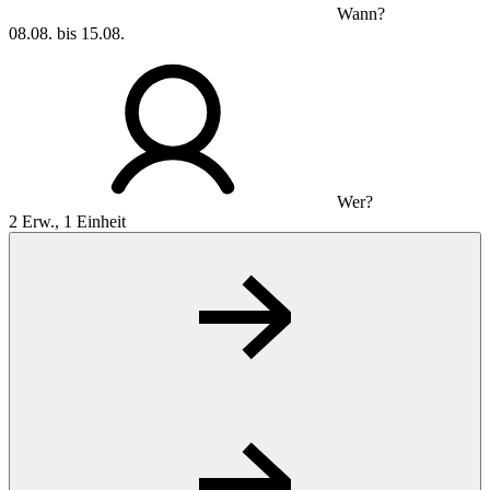
Wann?
08.08. bis 15.08.
Wer?
2 Erw., 1 Einheit