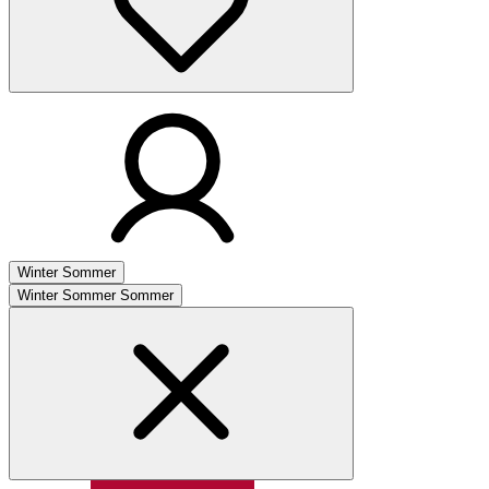
Winter
Sommer
Winter
Sommer
Sommer