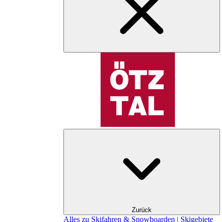
Zurück
Alles zu Skifahren & Snowboarden | Skigebiete