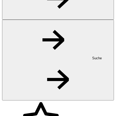
Suche