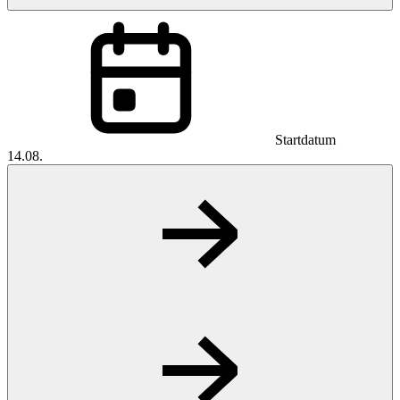
Startdatum
14.08.