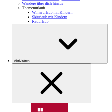
Wandere über dich hinaus
Themenurlaub
Winterurlaub mit Kindern
Skiurlaub mit Kindern
Radurlaub
Aktivitäten