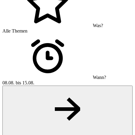
Was?
Alle Themen
Wann?
08.08. bis 15.08.