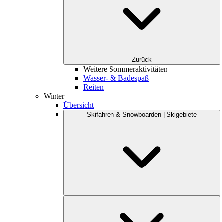
Zurück
Weitere Sommeraktivitäten
Wasser- & Badespaß
Reiten
Winter
Übersicht
Skifahren & Snowboarden | Skigebiete