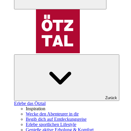
Zurück
Erlebe das Ötztal
Inspiration
Wecke den Abenteurer in dir
Begib dich auf Entdeckungsreise
Erlebe sportlichen Lifestyle
Genieße aktive Erholung & Komfort