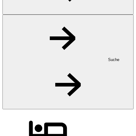
Suche