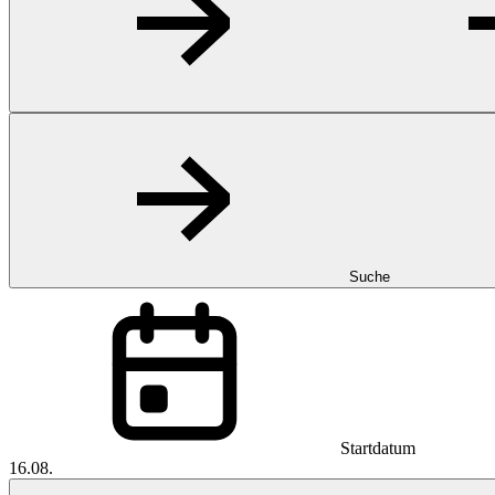
Suche
Startdatum
16.08.