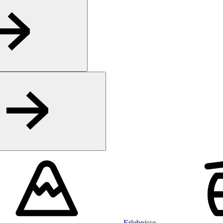
Erlebnisse