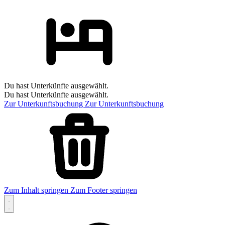
Du hast Unterkünfte ausgewählt.
Du hast Unterkünfte ausgewählt.
Zur Unterkunftsbuchung
Zur Unterkunftsbuchung
Zum Inhalt springen
Zum Footer springen