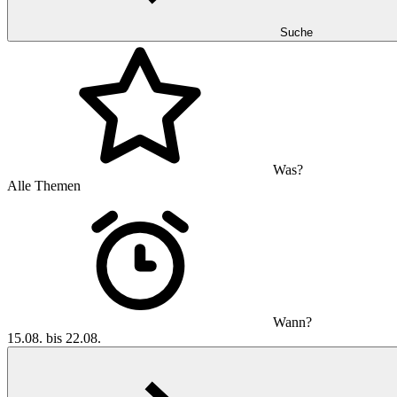
Suche
Was?
Alle Themen
Wann?
15.08. bis 22.08.