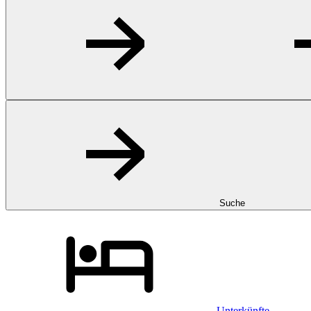
Suche
Unterkünfte