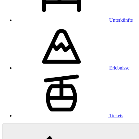
Unterkünfte
Erlebnisse
Tickets