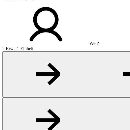
Wer?
2 Erw., 1 Einheit