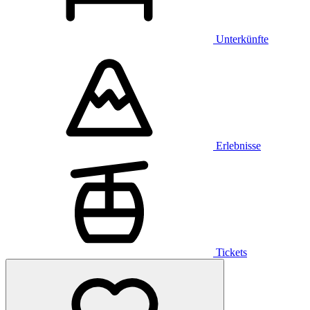
Unterkünfte
Erlebnisse
Tickets