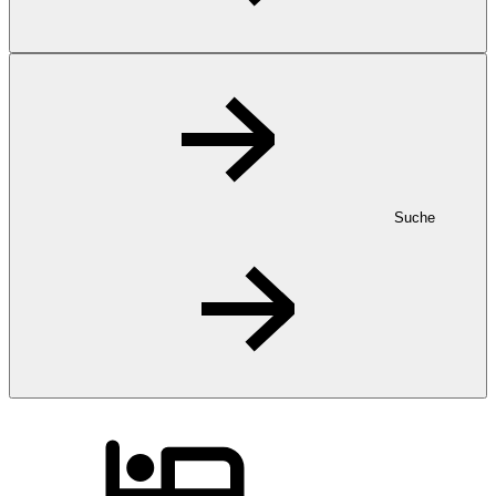
Suche