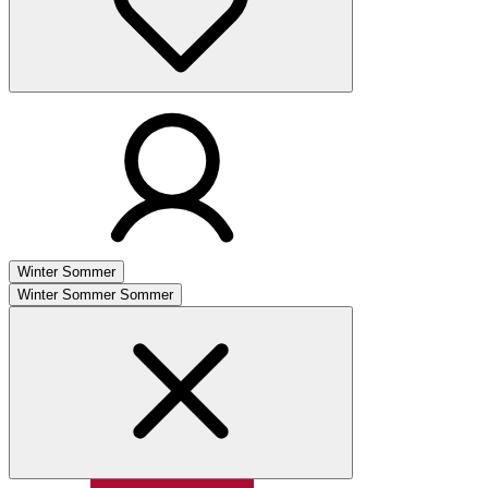
Winter
Sommer
Winter
Sommer
Sommer