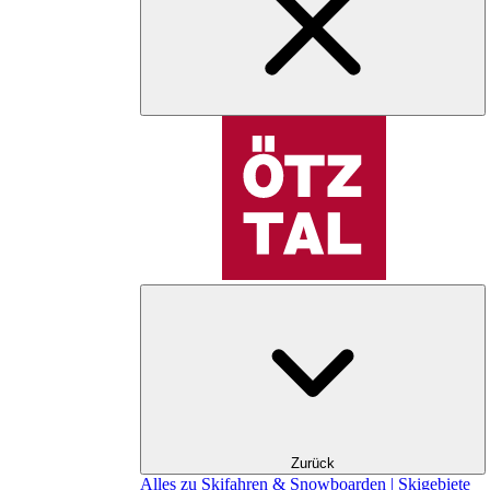
Zurück
Alles zu Skifahren & Snowboarden | Skigebiete