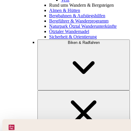
Rund ums Wandern & Bergsteigen
Almen & Hütten
Bergbahnen & Aufstiegshilfen
Bergführer & Wanderprogramm
Naturpark Ötztal Wanderunterkünfte
Ötztaler Wandernadel
Sicherheit & Orientierung
Biken & Radfahren