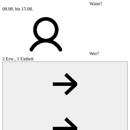
Wann?
08.08. bis 15.08.
Wer?
2 Erw., 1 Einheit