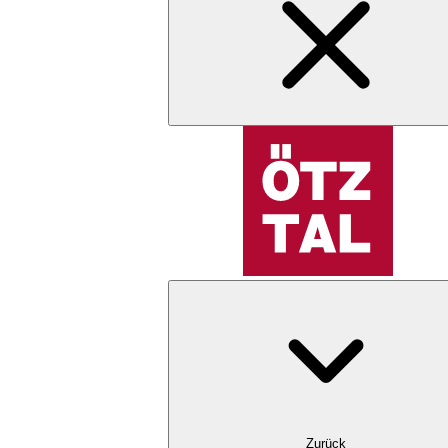
Zurück