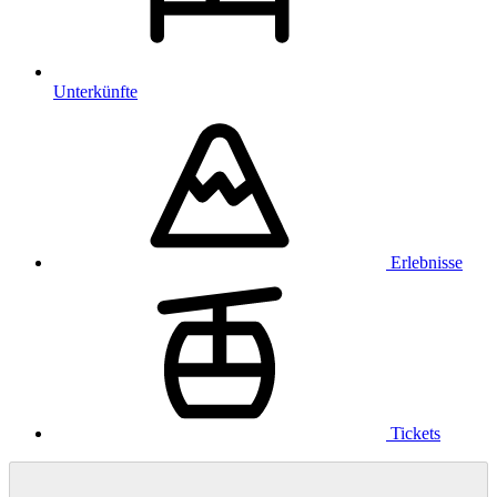
Unterkünfte
Erlebnisse
Tickets