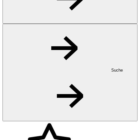
Suche