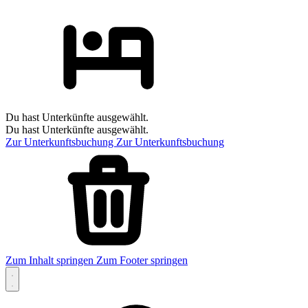
Du hast Unterkünfte ausgewählt.
Du hast Unterkünfte ausgewählt.
Zur Unterkunftsbuchung
Zur Unterkunftsbuchung
Zum Inhalt springen
Zum Footer springen