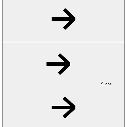
Suche