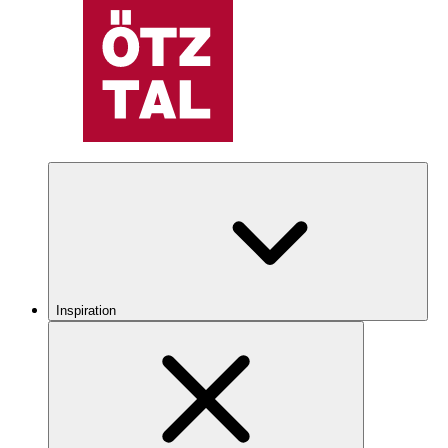
Inspiration