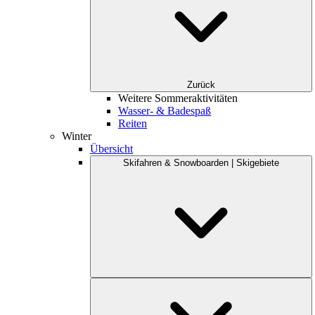
Zurück
Weitere Sommeraktivitäten
Wasser- & Badespaß
Reiten
Winter
Übersicht
Skifahren & Snowboarden | Skigebiete