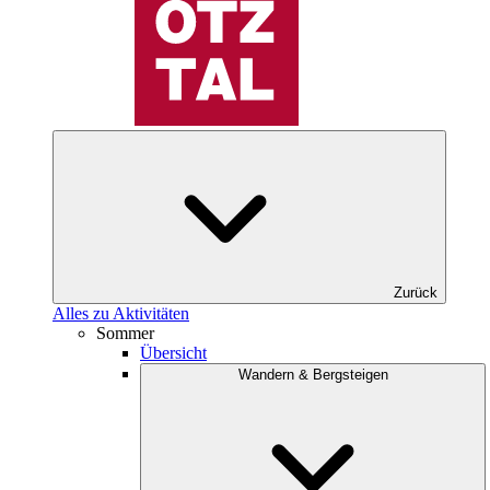
Zurück
Alles zu Aktivitäten
Sommer
Übersicht
Wandern & Bergsteigen