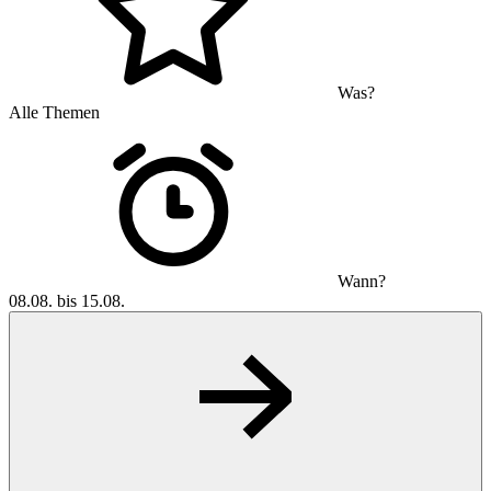
Was?
Alle Themen
Wann?
08.08. bis 15.08.