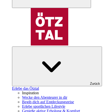
Zurück
Erlebe das Ötztal
Inspiration
Wecke den Abenteurer in dir
Begib dich auf Entdeckungsreise
Erlebe sportlichen Lifestyle
Genieße aktive Erholung & Komfort