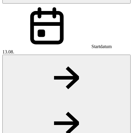
Startdatum
13.08.