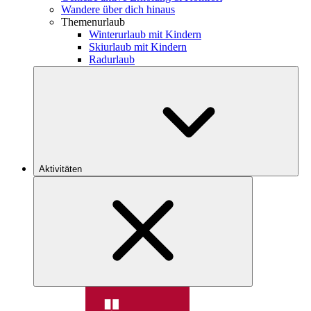
Wandere über dich hinaus
Themenurlaub
Winterurlaub mit Kindern
Skiurlaub mit Kindern
Radurlaub
Aktivitäten