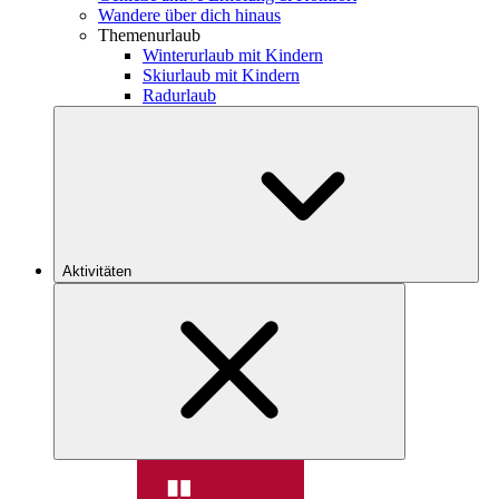
Wandere über dich hinaus
Themenurlaub
Winterurlaub mit Kindern
Skiurlaub mit Kindern
Radurlaub
Aktivitäten