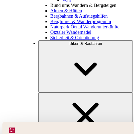
Rund ums Wandern & Bergsteigen
Almen & Hütten
Bergbahnen & Aufstiegshilfen
Bergführer & Wanderprogramm
Naturpark Ötztal Wanderunterkünfte
Ötztaler Wandernadel
Sicherheit & Orientierung
Biken & Radfahren