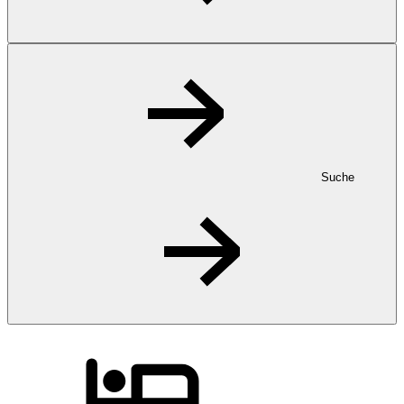
Suche