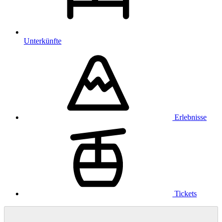
Unterkünfte
Erlebnisse
Tickets