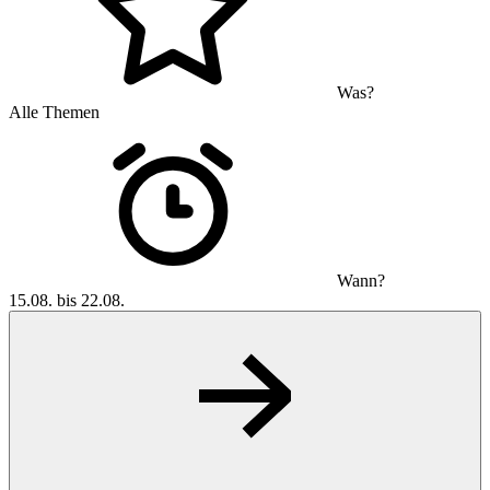
Was?
Alle Themen
Wann?
15.08. bis 22.08.