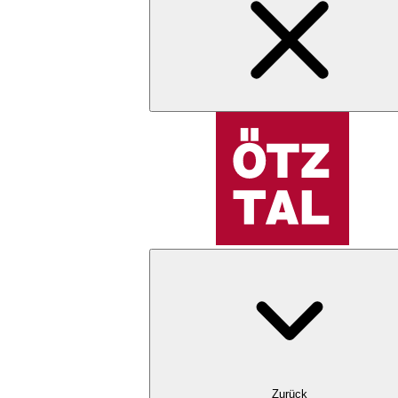
Zurück