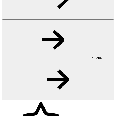
Suche