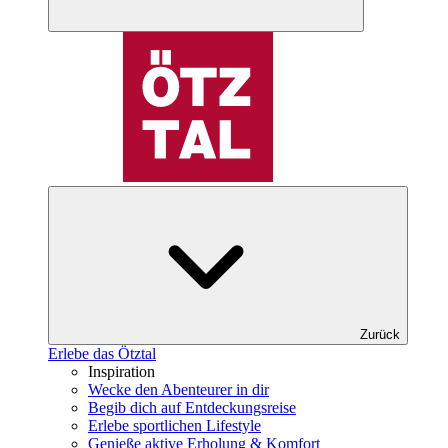
Zurück
Erlebe das Ötztal
Inspiration
Wecke den Abenteurer in dir
Begib dich auf Entdeckungsreise
Erlebe sportlichen Lifestyle
Genieße aktive Erholung & Komfort