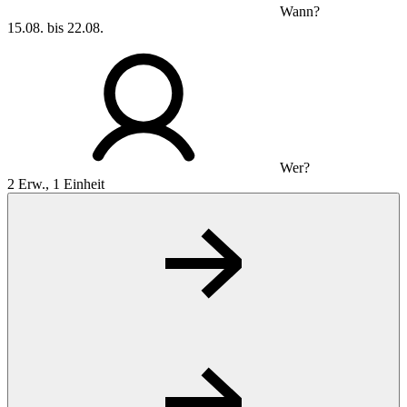
Wann?
15.08. bis 22.08.
Wer?
2 Erw., 1 Einheit