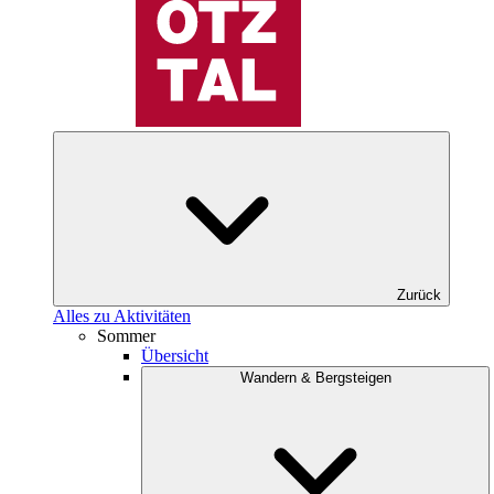
Zurück
Alles zu Aktivitäten
Sommer
Übersicht
Wandern & Bergsteigen