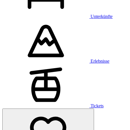
Unterkünfte
Erlebnisse
Tickets