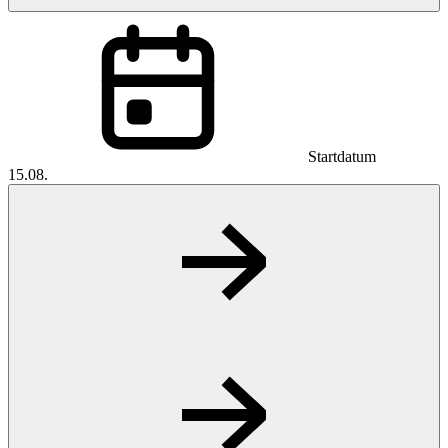
Startdatum
15.08.