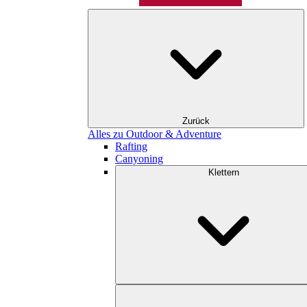
Zurück
Alles zu Outdoor & Adventure
Rafting
Canyoning
Klettern