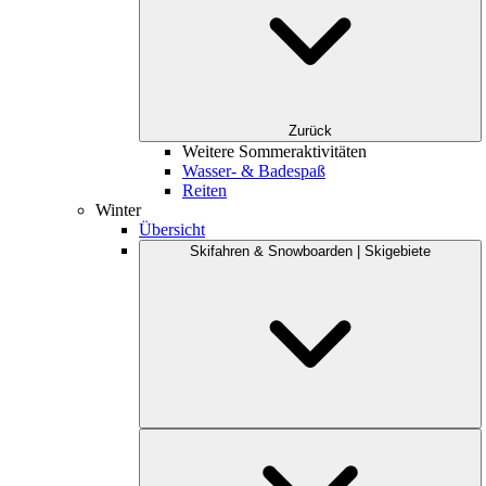
Zurück
Weitere Sommeraktivitäten
Wasser- & Badespaß
Reiten
Winter
Übersicht
Skifahren & Snowboarden | Skigebiete