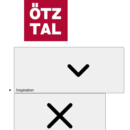
Inspiration