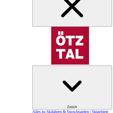
Zurück
Alles zu Skifahren & Snowboarden | Skigebiete