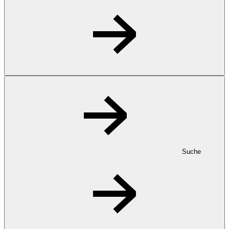
Suche