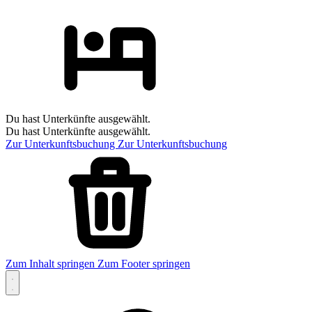
Du hast Unterkünfte ausgewählt.
Du hast Unterkünfte ausgewählt.
Zur Unterkunftsbuchung
Zur Unterkunftsbuchung
Zum Inhalt springen
Zum Footer springen