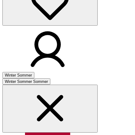
Winter
Sommer
Winter
Sommer
Sommer