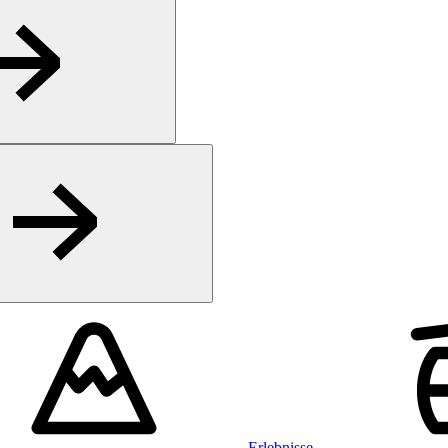
Erlebnisse