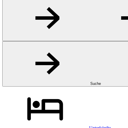
Suche
Unterkünfte