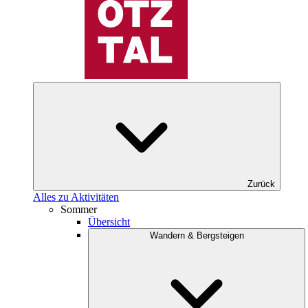
Zurück
Alles zu Aktivitäten
Sommer
Übersicht
Wandern & Bergsteigen