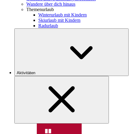
Wandere über dich hinaus
Themenurlaub
Winterurlaub mit Kindern
Skiurlaub mit Kindern
Radurlaub
Aktivitäten