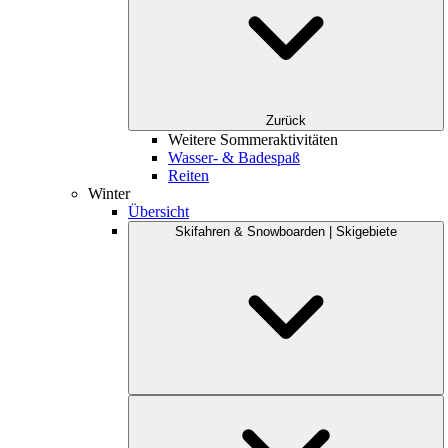
Zurück
Weitere Sommeraktivitäten
Wasser- & Badespaß
Reiten
Winter
Übersicht
Skifahren & Snowboarden | Skigebiete