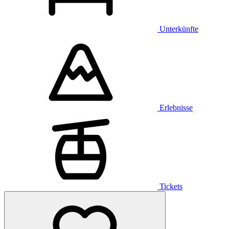
Unterkünfte
Erlebnisse
Tickets