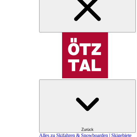
Zurück
Alles zu Skifahren & Snowboarden | Skigebiete