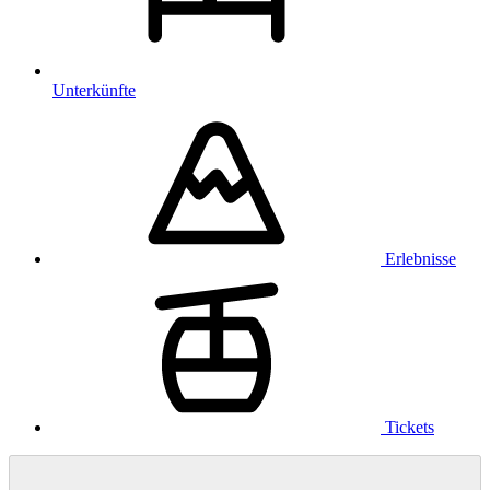
Unterkünfte
Erlebnisse
Tickets