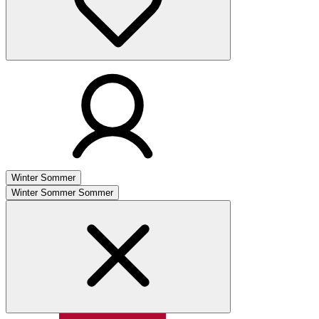
Winter
Sommer
Winter
Sommer
Sommer