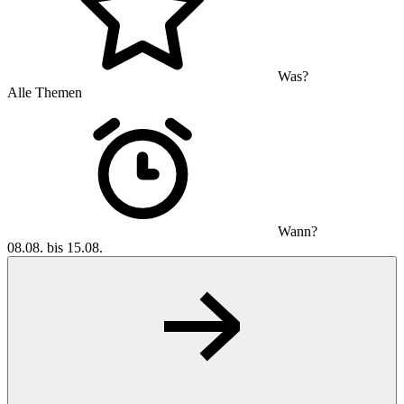
Was?
Alle Themen
Wann?
08.08. bis 15.08.