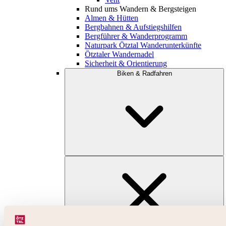
Rund ums Wandern & Bergsteigen
Almen & Hütten
Bergbahnen & Aufstiegshilfen
Bergführer & Wanderprogramm
Naturpark Ötztal Wanderunterkünfte
Ötztaler Wandernadel
Sicherheit & Orientierung
Biken & Radfahren