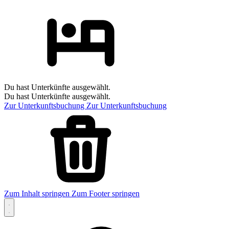
Du hast Unterkünfte ausgewählt.
Du hast Unterkünfte ausgewählt.
Zur Unterkunftsbuchung
Zur Unterkunftsbuchung
Zum Inhalt springen
Zum Footer springen