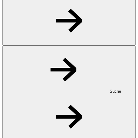
Suche