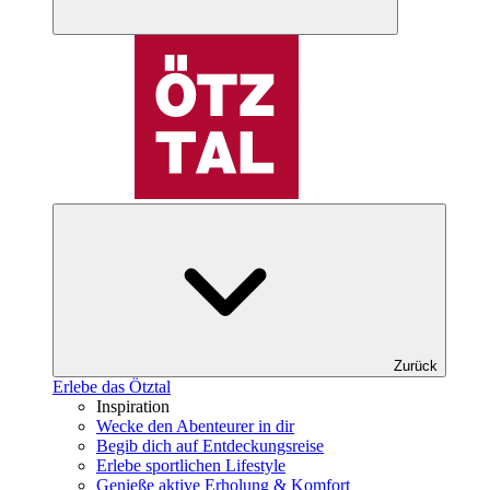
Zurück
Erlebe das Ötztal
Inspiration
Wecke den Abenteurer in dir
Begib dich auf Entdeckungsreise
Erlebe sportlichen Lifestyle
Genieße aktive Erholung & Komfort