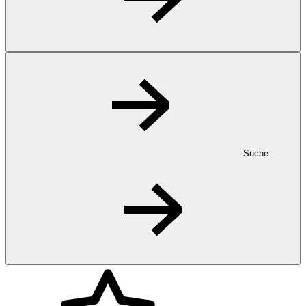
Suche