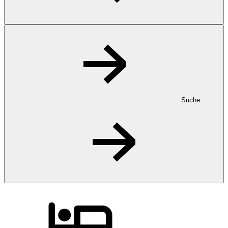
Suche