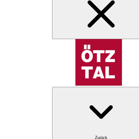
Zurück