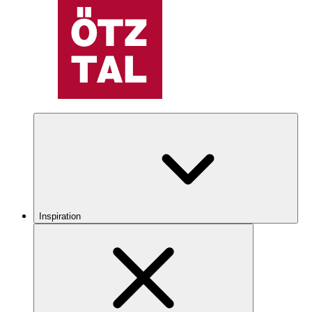
Inspiration