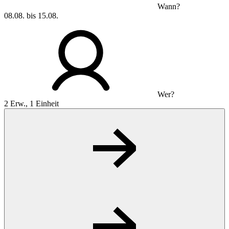
Wann?
08.08. bis 15.08.
Wer?
2 Erw., 1 Einheit