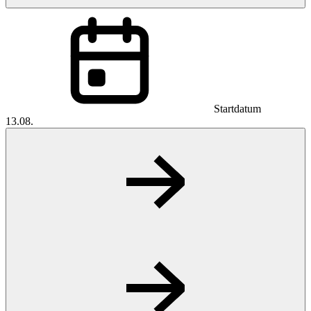
Startdatum
13.08.