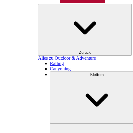
Zurück
Alles zu Outdoor & Adventure
Rafting
Canyoning
Klettern