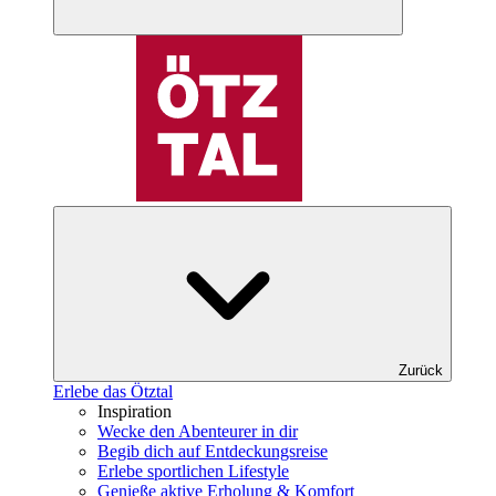
Zurück
Erlebe das Ötztal
Inspiration
Wecke den Abenteurer in dir
Begib dich auf Entdeckungsreise
Erlebe sportlichen Lifestyle
Genieße aktive Erholung & Komfort