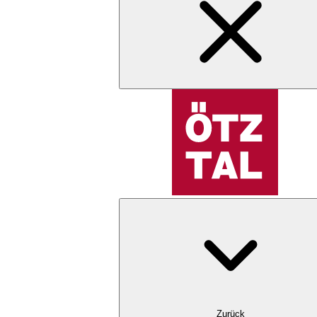
Zurück