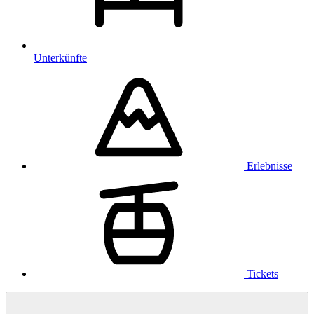
Unterkünfte
Erlebnisse
Tickets