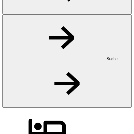
Suche