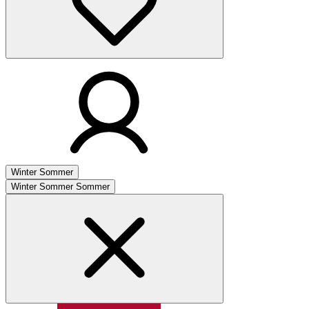
Winter
Sommer
Winter
Sommer
Sommer