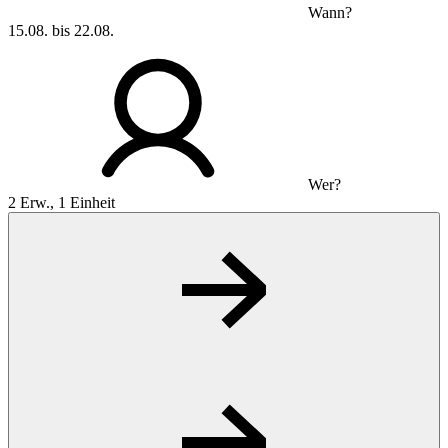
Wann?
15.08. bis 22.08.
Wer?
2 Erw., 1 Einheit