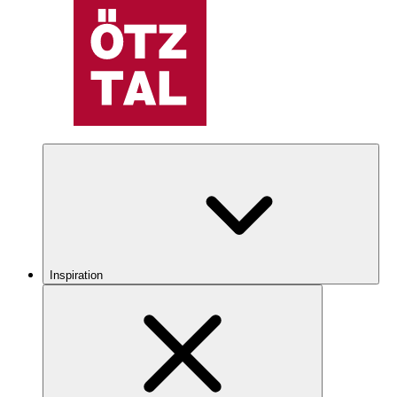
Inspiration