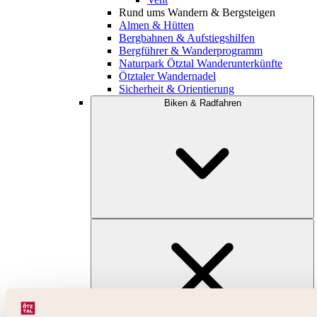
Rund ums Wandern & Bergsteigen
Almen & Hütten
Bergbahnen & Aufstiegshilfen
Bergführer & Wanderprogramm
Naturpark Ötztal Wanderunterkünfte
Ötztaler Wandernadel
Sicherheit & Orientierung
Biken & Radfahren