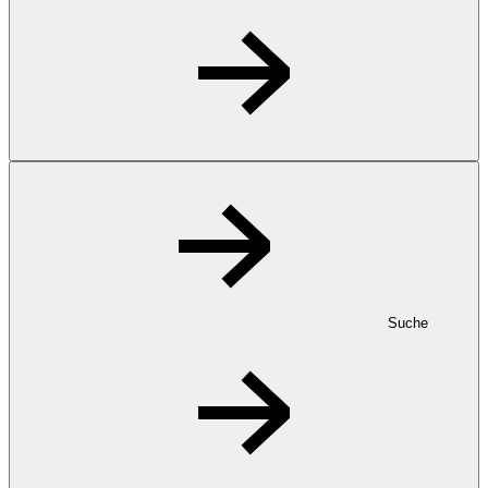
Suche