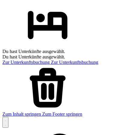
Du hast Unterkünfte ausgewählt.
Du hast Unterkünfte ausgewählt.
Zur Unterkunftsbuchung
Zur Unterkunftsbuchung
Zum Inhalt springen
Zum Footer springen