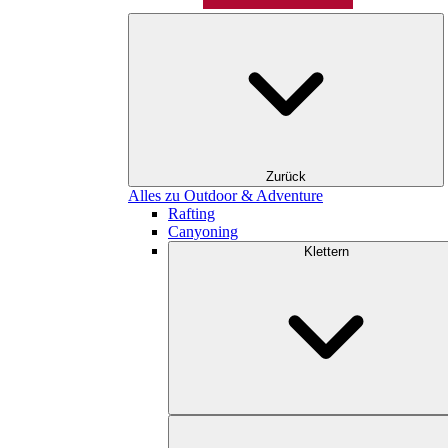
Zurück
Alles zu Outdoor & Adventure
Rafting
Canyoning
Klettern