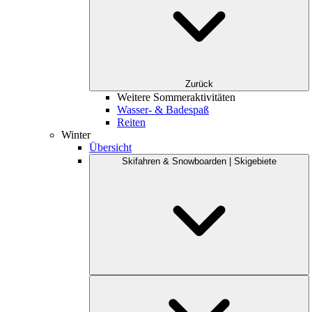
Zurück
Weitere Sommeraktivitäten
Wasser- & Badespaß
Reiten
Winter
Übersicht
Skifahren & Snowboarden | Skigebiete