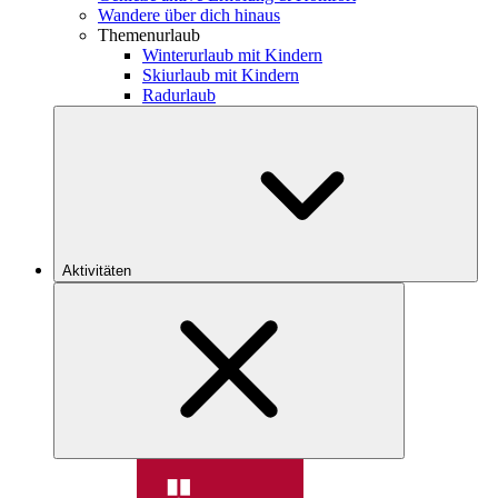
Wandere über dich hinaus
Themenurlaub
Winterurlaub mit Kindern
Skiurlaub mit Kindern
Radurlaub
Aktivitäten