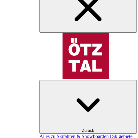
Zurück
Alles zu Skifahren & Snowboarden | Skigebiete