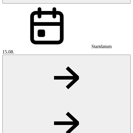
Startdatum
15.08.