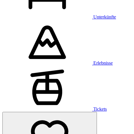
Unterkünfte
Erlebnisse
Tickets