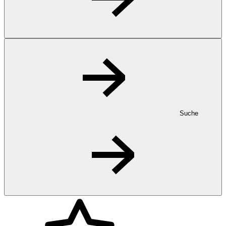
Suche