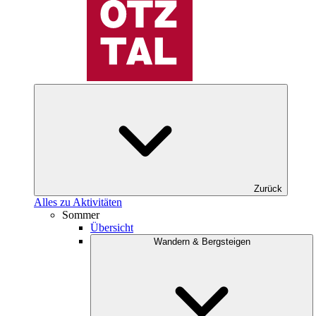
Zurück
Alles zu Aktivitäten
Sommer
Übersicht
Wandern & Bergsteigen