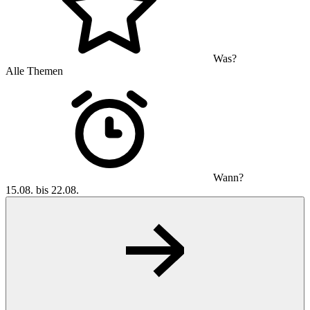
Was?
Alle Themen
Wann?
15.08. bis 22.08.