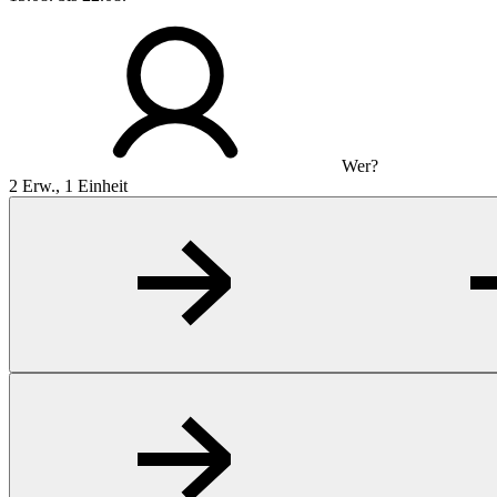
Wer?
2 Erw., 1 Einheit