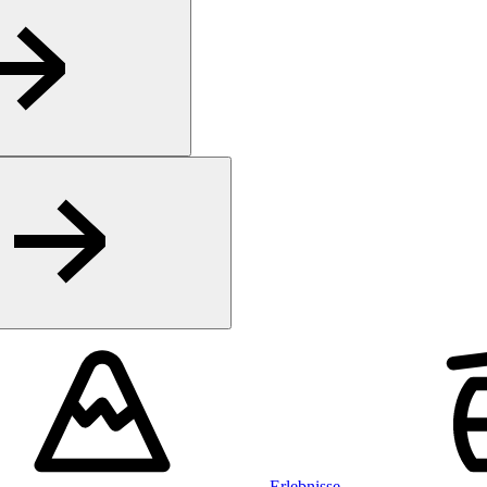
Erlebnisse