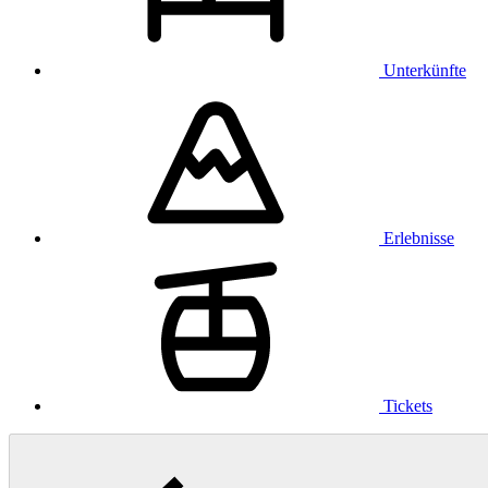
Unterkünfte
Erlebnisse
Tickets