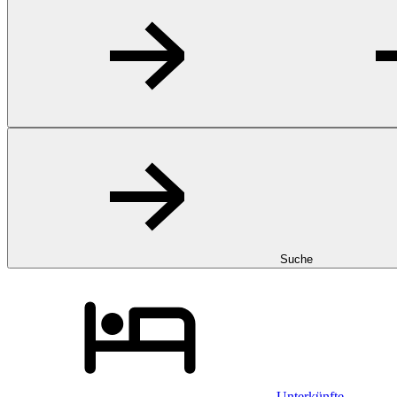
Suche
Unterkünfte