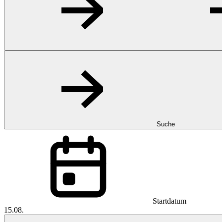
Suche
Startdatum
15.08.