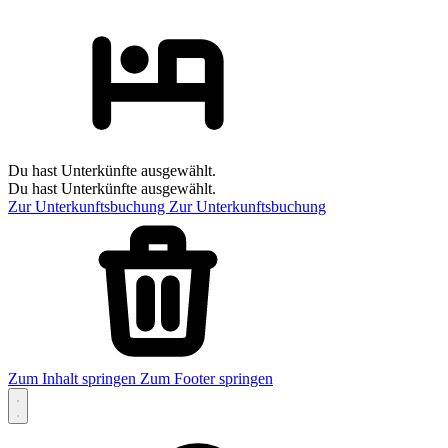
Du hast Unterkünfte ausgewählt.
Du hast Unterkünfte ausgewählt.
Zur Unterkunftsbuchung
Zur Unterkunftsbuchung
Zum Inhalt springen
Zum Footer springen