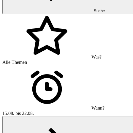
Suche
Was?
Alle Themen
Wann?
15.08. bis 22.08.