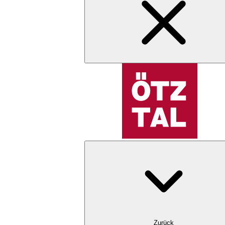
Zurück