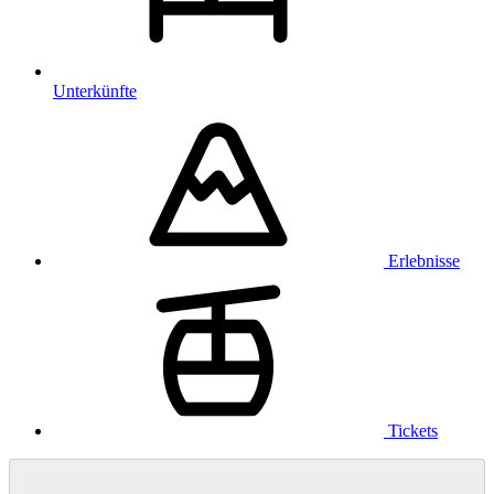
Unterkünfte
Erlebnisse
Tickets