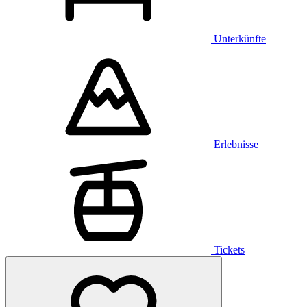
Unterkünfte
Erlebnisse
Tickets