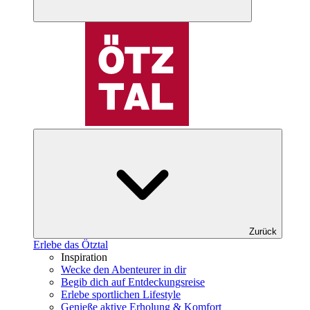
Zurück
Erlebe das Ötztal
Inspiration
Wecke den Abenteurer in dir
Begib dich auf Entdeckungsreise
Erlebe sportlichen Lifestyle
Genieße aktive Erholung & Komfort