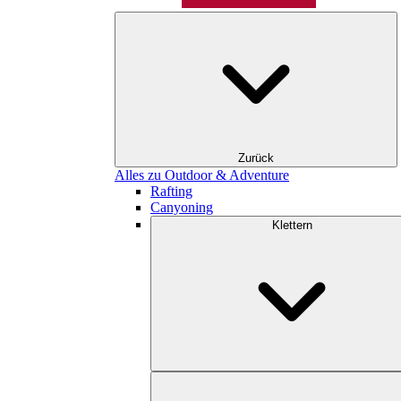
Zurück
Alles zu Outdoor & Adventure
Rafting
Canyoning
Klettern