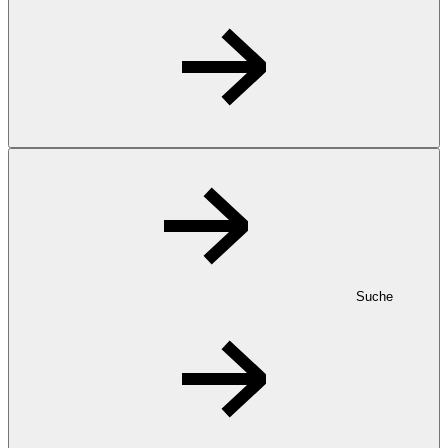
Suche