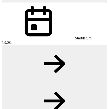
Startdatum
13.08.