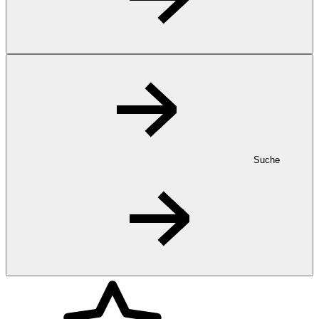
Suche