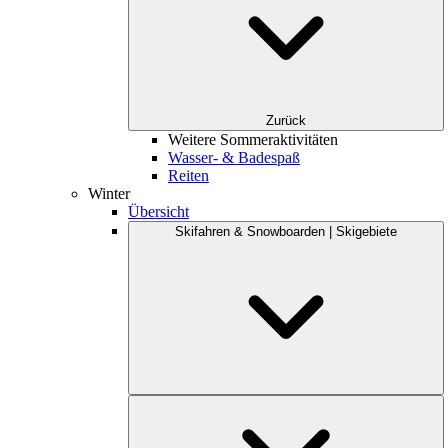
Zurück
Weitere Sommeraktivitäten
Wasser- & Badespaß
Reiten
Winter
Übersicht
Skifahren & Snowboarden | Skigebiete