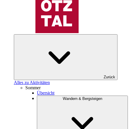
Zurück
Alles zu Aktivitäten
Sommer
Übersicht
Wandern & Bergsteigen