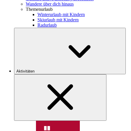
Wandere über dich hinaus
Themenurlaub
Winterurlaub mit Kindern
Skiurlaub mit Kindern
Radurlaub
Aktivitäten