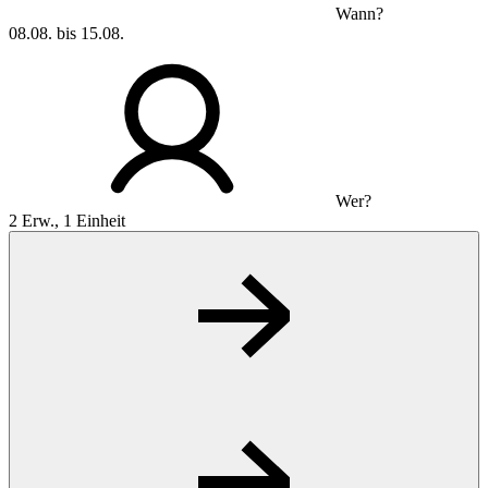
Wann?
08.08. bis 15.08.
Wer?
2 Erw., 1 Einheit