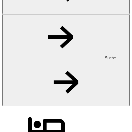
Suche