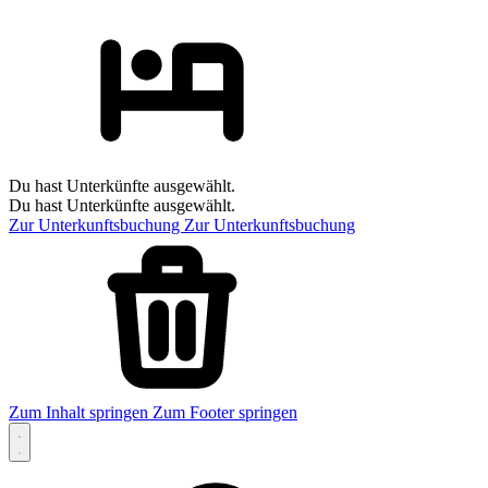
Du hast Unterkünfte ausgewählt.
Du hast Unterkünfte ausgewählt.
Zur Unterkunftsbuchung
Zur Unterkunftsbuchung
Zum Inhalt springen
Zum Footer springen