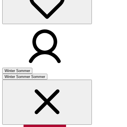
Winter
Sommer
Winter
Sommer
Sommer