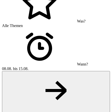
Was?
Alle Themen
Wann?
08.08. bis 15.08.