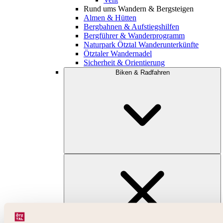
Rund ums Wandern & Bergsteigen
Almen & Hütten
Bergbahnen & Aufstiegshilfen
Bergführer & Wanderprogramm
Naturpark Ötztal Wanderunterkünfte
Ötztaler Wandernadel
Sicherheit & Orientierung
Biken & Radfahren