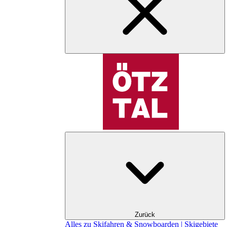
Zurück
Alles zu Skifahren & Snowboarden | Skigebiete