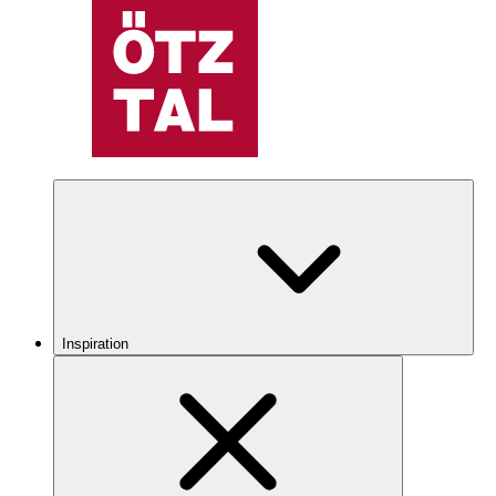
Inspiration