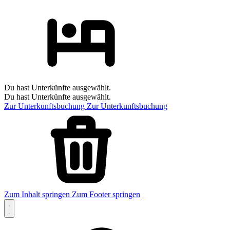
Du hast Unterkünfte ausgewählt.
Du hast Unterkünfte ausgewählt.
Zur Unterkunftsbuchung
Zur Unterkunftsbuchung
Zum Inhalt springen
Zum Footer springen