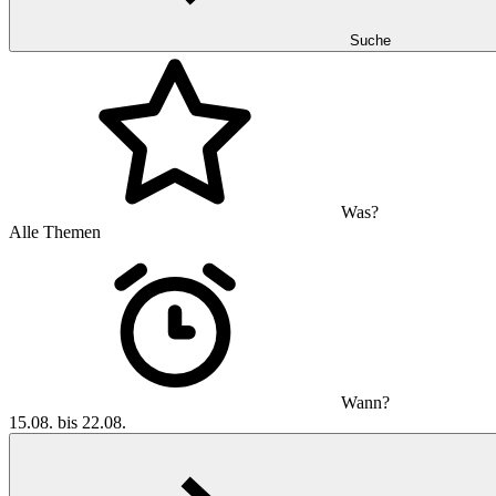
Suche
Was?
Alle Themen
Wann?
15.08. bis 22.08.