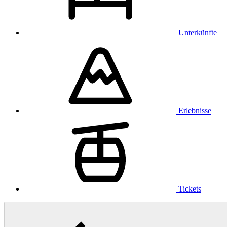
Unterkünfte
Erlebnisse
Tickets