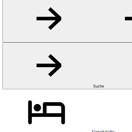
Suche
Unterkünfte