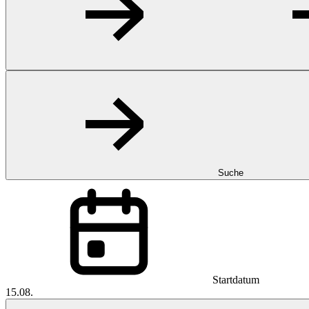
Suche
Startdatum
15.08.