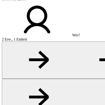
Wer?
2 Erw., 1 Einheit