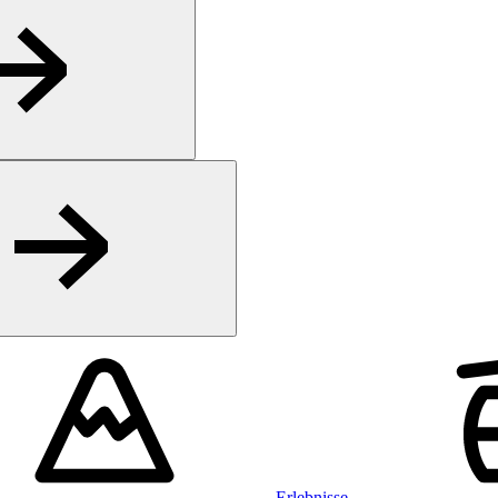
Erlebnisse