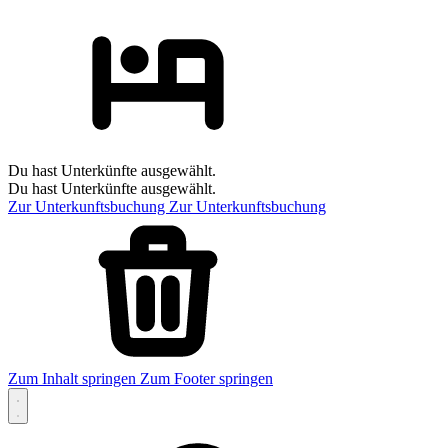
Du hast Unterkünfte ausgewählt.
Du hast Unterkünfte ausgewählt.
Zur Unterkunftsbuchung
Zur Unterkunftsbuchung
Zum Inhalt springen
Zum Footer springen