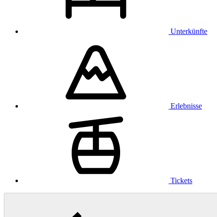
Unterkünfte
Erlebnisse
Tickets