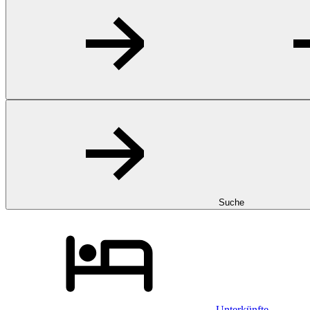
Suche
Unterkünfte