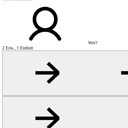
Wer?
2 Erw., 1 Einheit