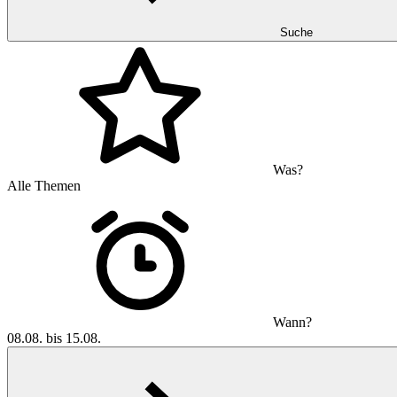
Suche
Was?
Alle Themen
Wann?
08.08. bis 15.08.