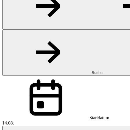
Suche
Startdatum
14.08.