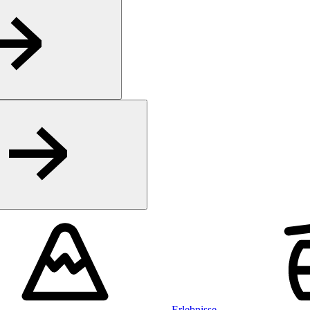
Erlebnisse