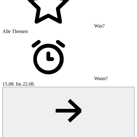
Was?
Alle Themen
Wann?
15.08. bis 22.08.