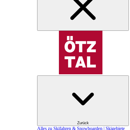
Zurück
Alles zu Skifahren & Snowboarden | Skigebiete