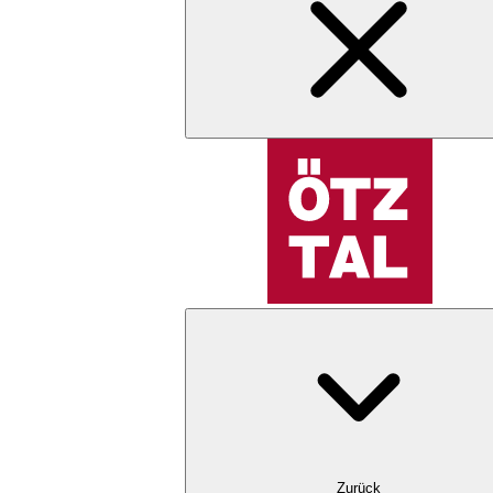
Zurück