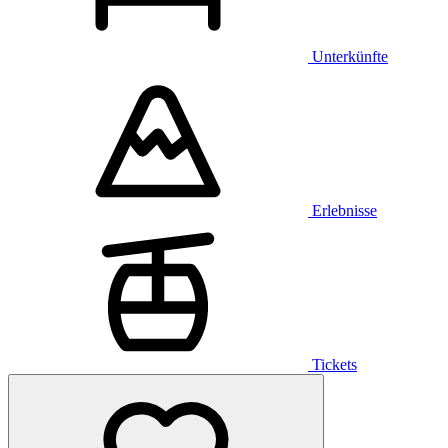
Unterkünfte
Erlebnisse
Tickets