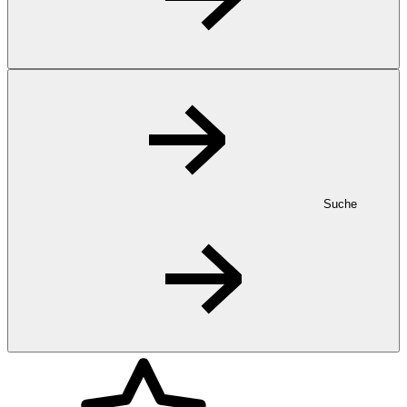
Suche