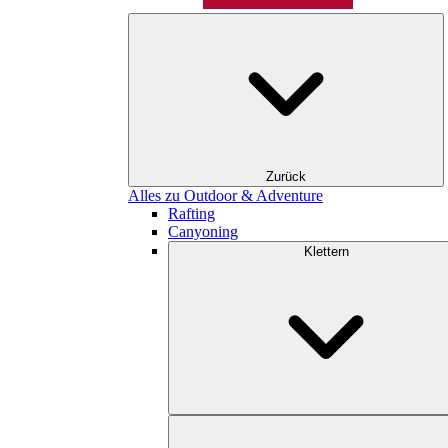
Zurück
Alles zu Outdoor & Adventure
Rafting
Canyoning
Klettern