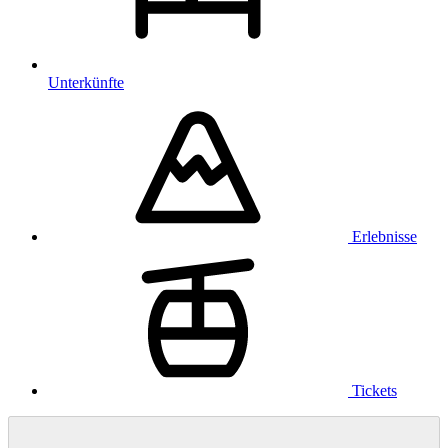
Unterkünfte
Erlebnisse
Tickets