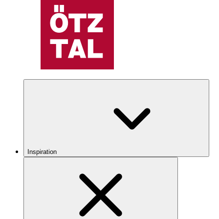
Inspiration