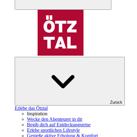
Zurück
Erlebe das Ötztal
Inspiration
Wecke den Abenteurer in dir
Begib dich auf Entdeckungsreise
Erlebe sportlichen Lifestyle
Genieße aktive Erholung & Komfort