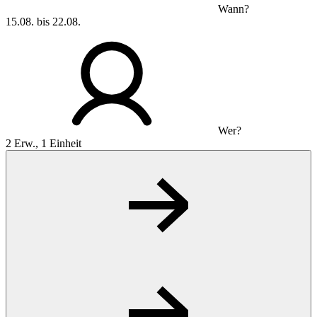
Wann?
15.08. bis 22.08.
Wer?
2 Erw., 1 Einheit