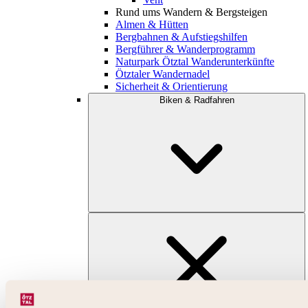
Rund ums Wandern & Bergsteigen
Almen & Hütten
Bergbahnen & Aufstiegshilfen
Bergführer & Wanderprogramm
Naturpark Ötztal Wanderunterkünfte
Ötztaler Wandernadel
Sicherheit & Orientierung
Biken & Radfahren