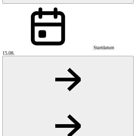
Startdatum
15.08.