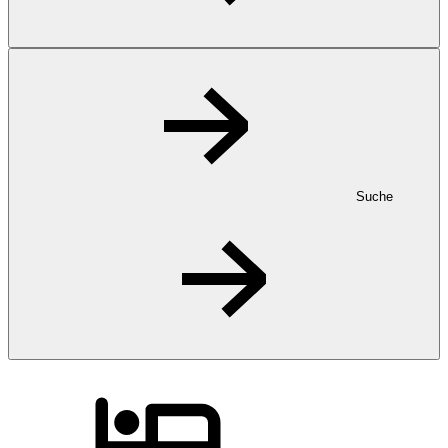
Suche