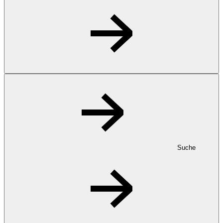
Suche