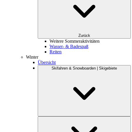
Zurück
Weitere Sommeraktivitäten
Wasser- & Badespaß
Reiten
Winter
Übersicht
Skifahren & Snowboarden | Skigebiete