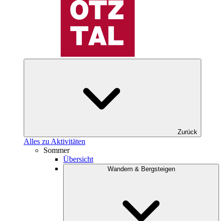
Zurück
Alles zu Aktivitäten
Sommer
Übersicht
Wandern & Bergsteigen