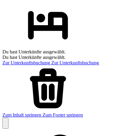
Du hast Unterkünfte ausgewählt.
Du hast Unterkünfte ausgewählt.
Zur Unterkunftsbuchung
Zur Unterkunftsbuchung
Zum Inhalt springen
Zum Footer springen