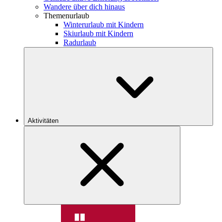
Wandere über dich hinaus
Themenurlaub
Winterurlaub mit Kindern
Skiurlaub mit Kindern
Radurlaub
Aktivitäten