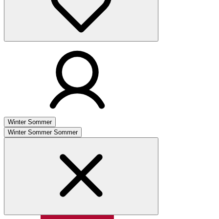
Winter
Sommer
Winter
Sommer
Sommer