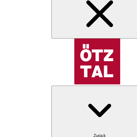
Zurück