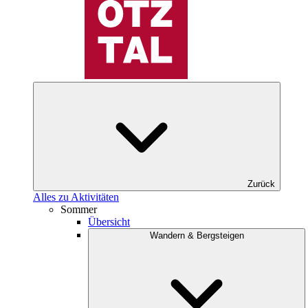
Zurück
Alles zu Aktivitäten
Sommer
Übersicht
Wandern & Bergsteigen