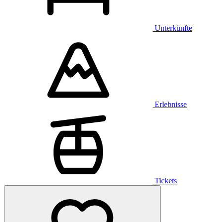
Unterkünfte
Erlebnisse
Tickets