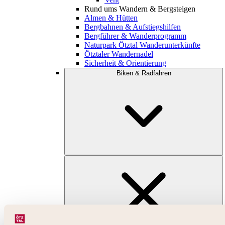
Rund ums Wandern & Bergsteigen
Almen & Hütten
Bergbahnen & Aufstiegshilfen
Bergführer & Wanderprogramm
Naturpark Ötztal Wanderunterkünfte
Ötztaler Wandernadel
Sicherheit & Orientierung
Biken & Radfahren