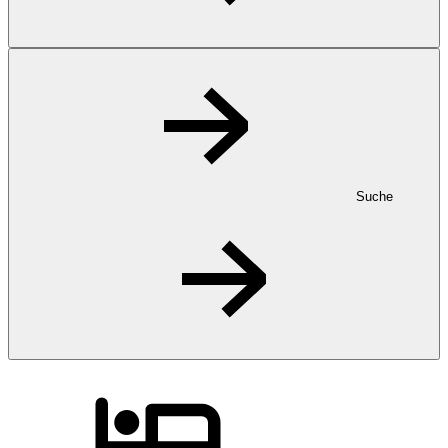
Suche