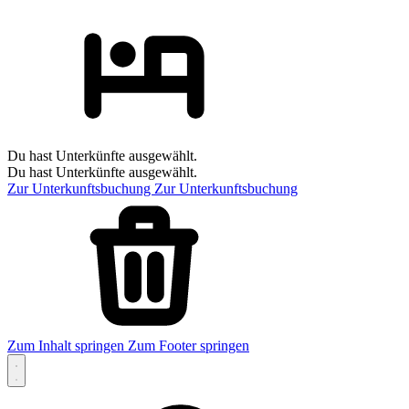
Du hast Unterkünfte ausgewählt.
Du hast Unterkünfte ausgewählt.
Zur Unterkunftsbuchung
Zur Unterkunftsbuchung
Zum Inhalt springen
Zum Footer springen