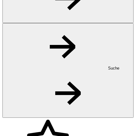
Suche