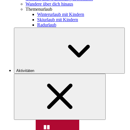
Wandere über dich hinaus
Themenurlaub
Winterurlaub mit Kindern
Skiurlaub mit Kindern
Radurlaub
Aktivitäten