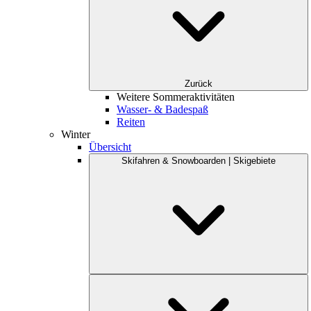
Zurück
Weitere Sommeraktivitäten
Wasser- & Badespaß
Reiten
Winter
Übersicht
Skifahren & Snowboarden | Skigebiete