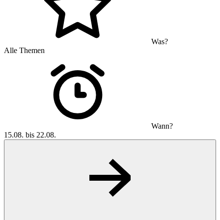
Was?
Alle Themen
Wann?
15.08. bis 22.08.