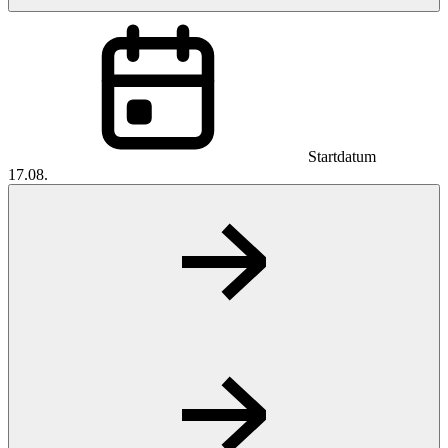
Startdatum
17.08.