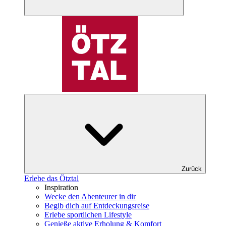
Zurück
Erlebe das Ötztal
Inspiration
Wecke den Abenteurer in dir
Begib dich auf Entdeckungsreise
Erlebe sportlichen Lifestyle
Genieße aktive Erholung & Komfort