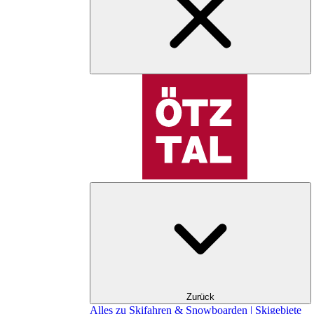
Zurück
Alles zu Skifahren & Snowboarden | Skigebiete