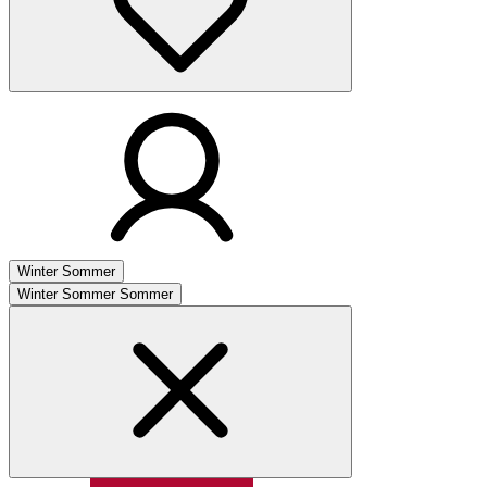
Winter
Sommer
Winter
Sommer
Sommer