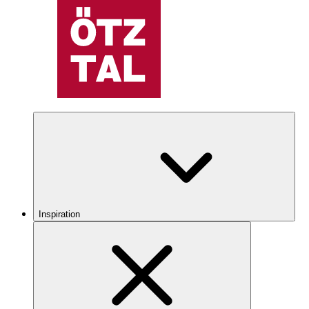
Inspiration