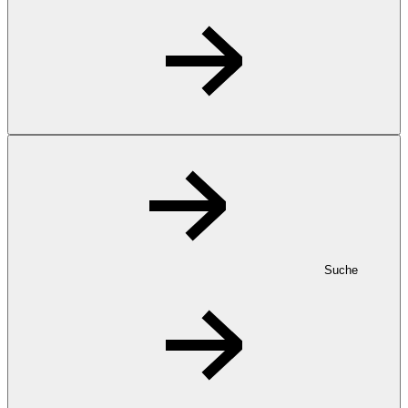
Suche