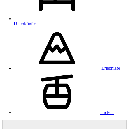
Unterkünfte
Erlebnisse
Tickets