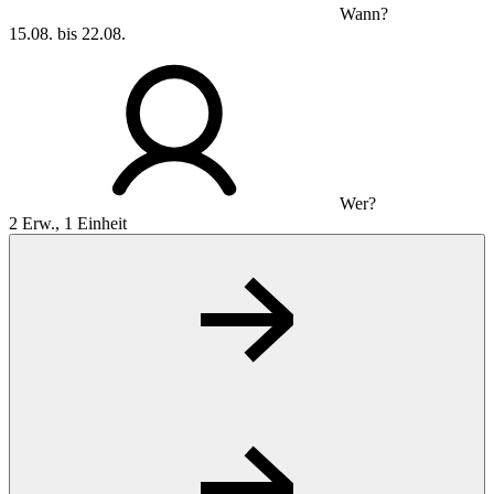
Wann?
15.08. bis 22.08.
Wer?
2 Erw., 1 Einheit