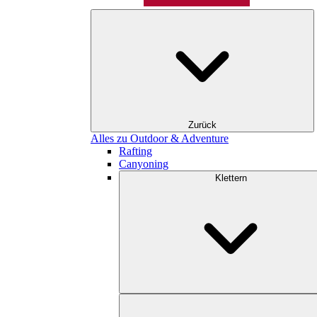
Zurück
Alles zu Outdoor & Adventure
Rafting
Canyoning
Klettern